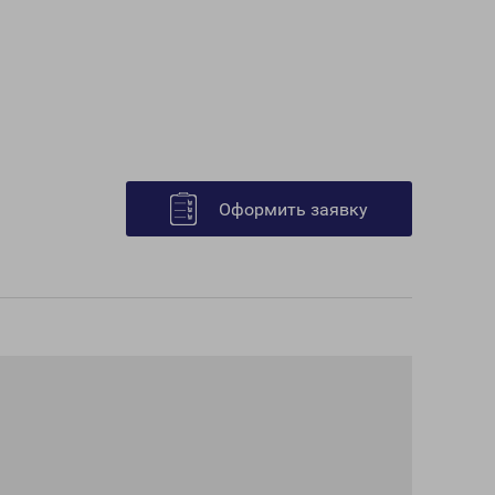
Оформить заявку