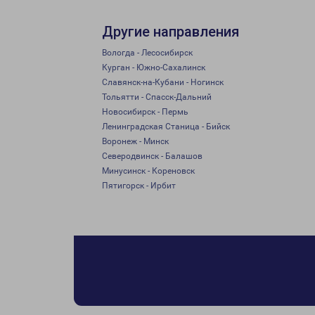
Другие направления
Вологда - Лесосибирск
Курган - Южно-Сахалинск
Славянск-на-Кубани - Ногинск
Тольятти - Спасск-Дальний
Новосибирск - Пермь
Ленинградская Станица - Бийск
Воронеж - Минск
Северодвинск - Балашов
Минусинск - Кореновск
Пятигорск - Ирбит