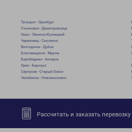
Таганрог - Оренбург
Ульяновск - Димитровград
Омск - Ленинск-Кузнецкий
Череповец - Смоленск
Волгодонск - Дубна
Благовещенск - Муром
Биробиджан - Ангарск
Орел - Барнаул
Серпухов - Старый Оскол
Челябинск - Новомосковск
Рассчитать и заказать перевозку