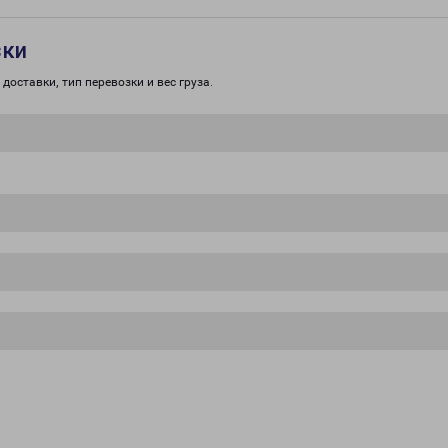
зки
доставки, тип перевозки и вес груза.