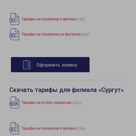
(xls)
Тарифы на перевозку в филиал
(xls)
Тарифы на перевозку из филиала
Оформить заявку
Скачать тарифы для филиала «Сургут»
(xlsx)
Тарифы на услуги перевозки
(xls)
Тарифы на перевозку в филиал