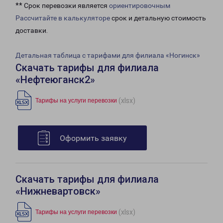
** Срок перевозки является
ориентировочным
Рассчитайте в калькуляторе
срок и детальную стоимость
доставки.
Детальная таблица с тарифами для филиала «Ногинск»
Скачать тарифы для филиала
«Нефтеюганск2»
(xlsx)
Тарифы на услуги перевозки
Оформить заявку
Скачать тарифы для филиала
«Нижневартовск»
(xlsx)
Тарифы на услуги перевозки