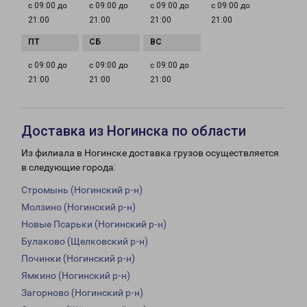
с 09:00 до
с 09:00 до
с 09:00 до
с 09:00 до
21:00
21:00
21:00
21:00
с 09:00 до
с 09:00 до
с 09:00 до
21:00
21:00
21:00
Доставка из Ногинска по области
Из филиала в Ногинске доставка грузов осуществляется
в следующие города:
Стромынь (Ногинский р-н)
Молзино (Ногинский р-н)
Новые Псарьки (Ногинский р-н)
Булаково (Щелковский р-н)
Починки (Ногинский р-н)
Ямкино (Ногинский р-н)
Загорново (Ногинский р-н)