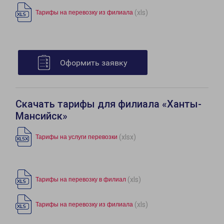
(xls)
Тарифы на перевозку из филиала
Оформить заявку
Скачать тарифы для филиала «Ханты-
Мансийск»
(xlsx)
Тарифы на услуги перевозки
(xls)
Тарифы на перевозку в филиал
(xls)
Тарифы на перевозку из филиала