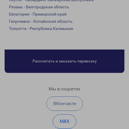
Рязань - Белгородская область
Евпатория - Приморский край
Георгиевск - Котайкская область
Тольятти - Республика Калмыкия
Рассчитать и заказать перевозку
Мы в соцсетях
ВКонтакте
MAX