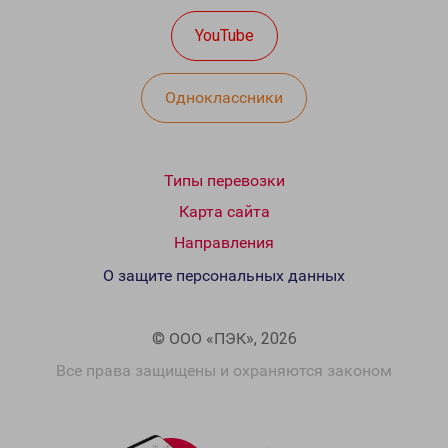
YouTube
Одноклассники
Типы перевозки
Карта сайта
Направления
О защите персональных данных
© ООО «ПЭК», 2026
Все права защищены и охраняются законом