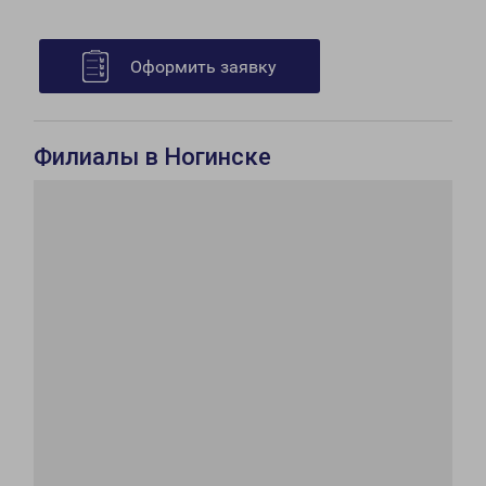
Оформить заявку
Филиалы в Ногинске