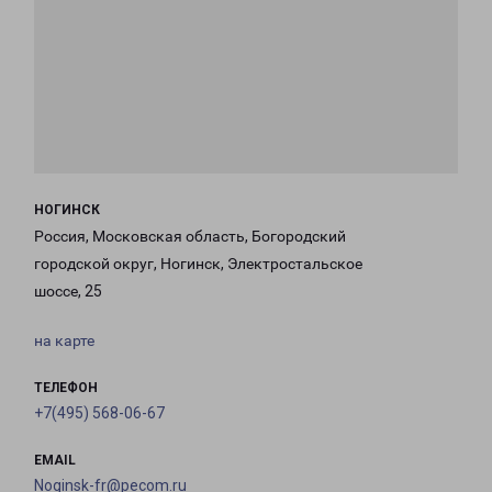
НОГИНСК
Россия, Московская область, Богородский
городской округ, Ногинск, Электростальское
шоссе, 25
на карте
ТЕЛЕФОН
+7(495) 568-06-67
EMAIL
Noginsk-fr@pecom.ru