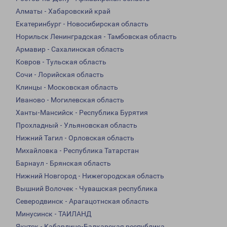
Алматы - Хабаровский край
Екатеринбург - Новосибирская область
Норильск Ленинградская - Тамбовская область
Армавир - Сахалинская область
Ковров - Тульская область
Сочи - Лорийская область
Клинцы - Московская область
Иваново - Могилевская область
Ханты-Мансийск - Республика Бурятия
Прохладный - Ульяновская область
Нижний Тагил - Орловская область
Михайловка - Республика Татарстан
Барнаул - Брянская область
Нижний Новгород - Нижегородская область
Вышний Волочек - Чувашская республика
Северодвинск - Арагацотнская область
Минусинск - ТАИЛАНД
Якутск - Кабардино-Балкарская республика