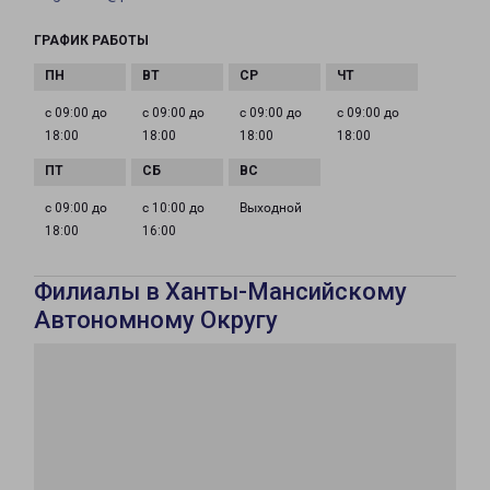
ГРАФИК РАБОТЫ
с 09:00 до
с 09:00 до
с 09:00 до
с 09:00 до
18:00
18:00
18:00
18:00
с 09:00 до
с 10:00 до
Выходной
18:00
16:00
Филиалы в Ханты-Мансийскому
Автономному Округу