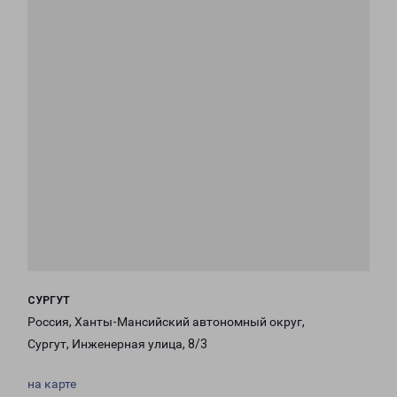
СУРГУТ
Россия, Ханты-Мансийский автономный округ,
Сургут, Инженерная улица, 8/3
на карте