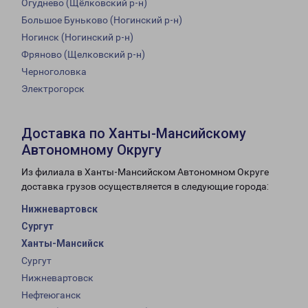
Огуднево (Щёлковский р-н)
Большое Буньково (Ногинский р-н)
Ногинск (Ногинский р-н)
Фряново (Щелковский р-н)
Черноголовка
Электрогорск
Доставка по Ханты-Мансийскому
Автономному Округу
Из филиала в Ханты-Мансийском Автономном Округе
доставка грузов осуществляется в следующие города:
Нижневартовск
Сургут
Ханты-Мансийск
Сургут
Нижневартовск
Нефтеюганск