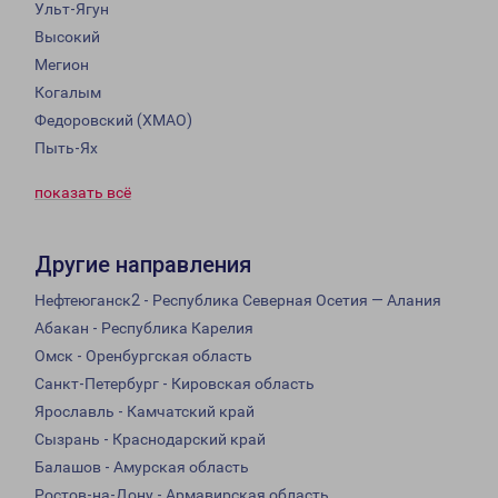
Ульт-Ягун
Высокий
Мегион
Когалым
Федоровский (ХМАО)
Пыть-Ях
показать всё
Другие направления
Нефтеюганск2 - Республика Северная Осетия — Алания
Абакан - Республика Карелия
Омск - Оренбургская область
Санкт-Петербург - Кировская область
Ярославль - Камчатский край
Сызрань - Краснодарский край
Балашов - Амурская область
Ростов-на-Дону - Армавирская область