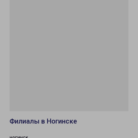
Филиалы в Ногинске