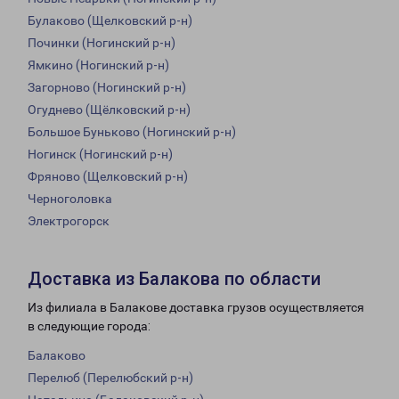
Булаково (Щелковский р-н)
Починки (Ногинский р-н)
Ямкино (Ногинский р-н)
Загорново (Ногинский р-н)
Огуднево (Щёлковский р-н)
Большое Буньково (Ногинский р-н)
Ногинск (Ногинский р-н)
Фряново (Щелковский р-н)
Черноголовка
Электрогорск
Доставка из Балакова по области
Из филиала в Балакове доставка грузов осуществляется
в следующие города:
Балаково
Перелюб (Перелюбский р-н)