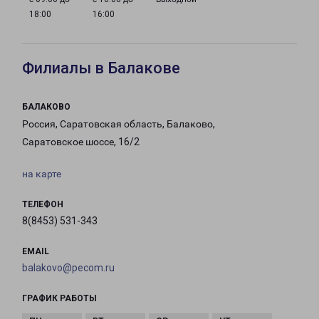
18:00
16:00
Филиалы в Балакове
БАЛАКОВО
Россия, Саратовская область, Балаково,
Саратовское шоссе, 16/2
на карте
ТЕЛЕФОН
8(8453) 531-343
EMAIL
balakovo@pecom.ru
ГРАФИК РАБОТЫ