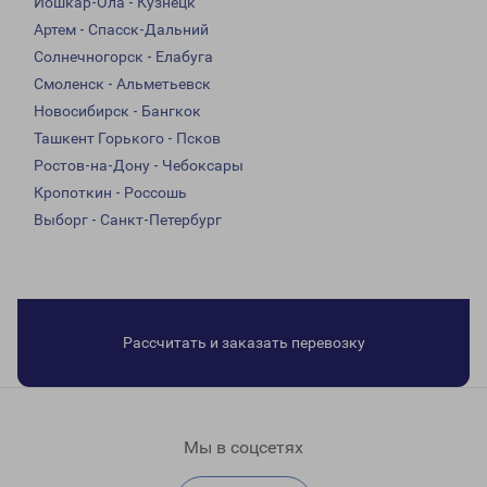
Йошкар-Ола - Кузнецк
Артем - Спасск-Дальний
Солнечногорск - Елабуга
Смоленск - Альметьевск
Новосибирск - Бангкок
Ташкент Горького - Псков
Ростов-на-Дону - Чебоксары
Кропоткин - Россошь
Выборг - Санкт-Петербург
Рассчитать и заказать перевозку
Мы в соцсетях