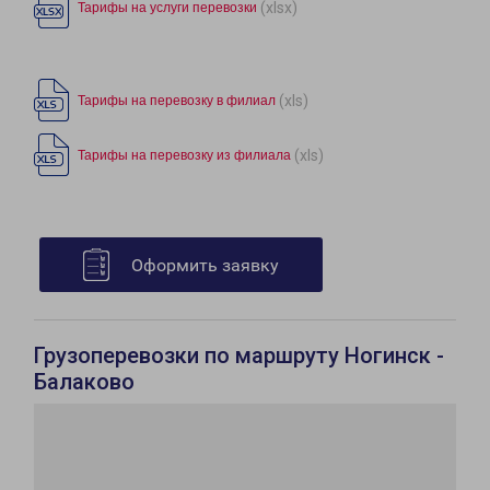
(xlsx)
Тарифы на услуги перевозки
(xls)
Тарифы на перевозку в филиал
(xls)
Тарифы на перевозку из филиала
Оформить заявку
Грузоперевозки по маршруту Ногинск -
Балаково