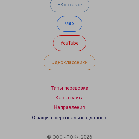
ВКонтакте
MAX
YouTube
Одноклассники
Типы перевозки
Карта сайта
Направления
О защите персональных данных
© ООО «ПЭК», 2026