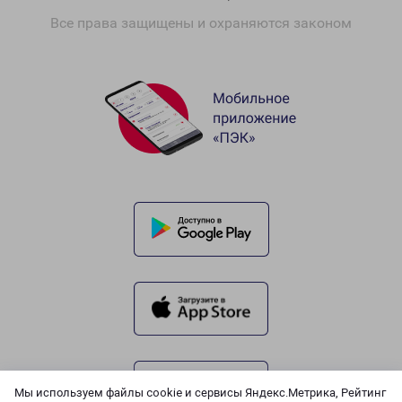
Все права защищены и охраняются законом
Мы используем файлы cookie и сервисы Яндекс.Метрика, Рейтинг