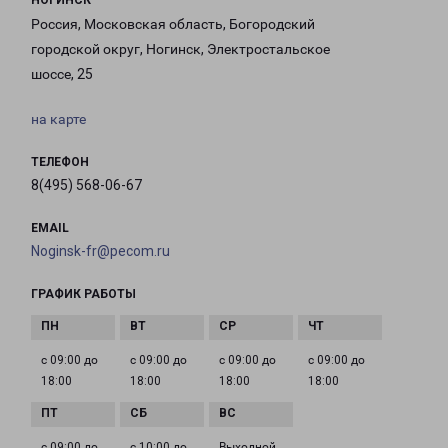
НОГИНСК
Россия, Московская область, Богородский
городской округ, Ногинск, Электростальское
шоссе, 25
на карте
ТЕЛЕФОН
8(495) 568-06-67
EMAIL
Noginsk-fr@pecom.ru
ГРАФИК РАБОТЫ
с 09:00 до
с 09:00 до
с 09:00 до
с 09:00 до
18:00
18:00
18:00
18:00
с 09:00 до
с 10:00 до
Выходной