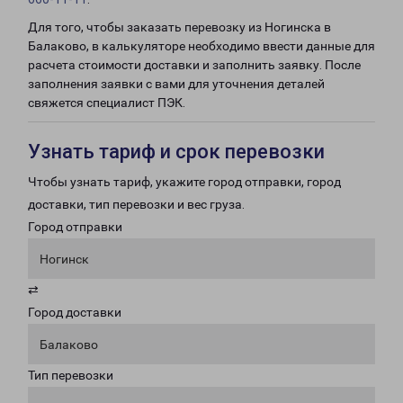
Для того, чтобы заказать перевозку из Ногинска в
Балаково, в калькуляторе необходимо ввести данные для
расчета стоимости доставки и заполнить заявку. После
заполнения заявки с вами для уточнения деталей
свяжется специалист ПЭК.
Узнать тариф и срок перевозки
Чтобы узнать тариф, укажите город отправки, город
доставки, тип перевозки и вес груза.
Город отправки
Ногинск
⇄
Город доставки
Балаково
Тип перевозки