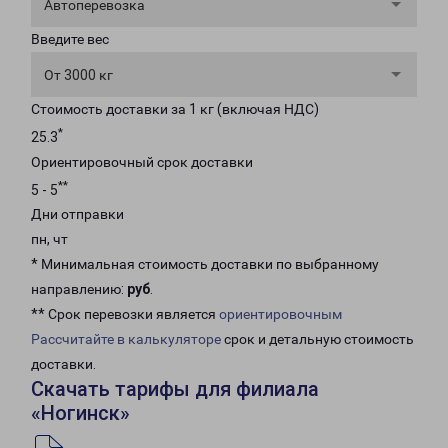
Автоперевозка
Введите вес
От 3000 кг
Стоимость доставки за 1 кг (включая НДС)
*
25.3
Ориентировочный срок доставки
**
5 - 5
Дни отправки
пн, чт
* Минимальная стоимость доставки по выбранному
направлению:
руб
.
** Срок перевозки является
ориентировочным
Рассчитайте в калькуляторе
срок и детальную стоимость
доставки.
Скачать тарифы для филиала
«Ногинск»