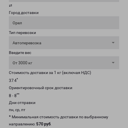
⇄
Город доставки
Орел
Тип перевозки
Автоперевозка
Введите вес
От 3000 кг
Стоимость доставки за 1 кг (включая НДС)
*
37.4
Ориентировочный срок доставки
**
8 - 8
Дни отправки
пн, ср, пт
* Минимальная стоимость доставки по выбранному
направлению:
570 руб
.