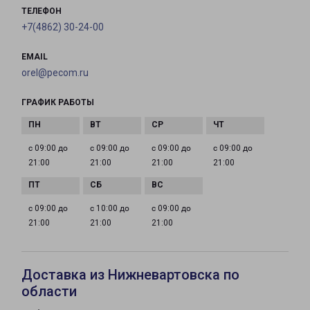
ТЕЛЕФОН
+7(4862) 30-24-00
EMAIL
orel@pecom.ru
ГРАФИК РАБОТЫ
с 09:00 до
с 09:00 до
с 09:00 до
с 09:00 до
21:00
21:00
21:00
21:00
с 09:00 до
с 10:00 до
с 09:00 до
21:00
21:00
21:00
Доставка из Нижневартовска по
области