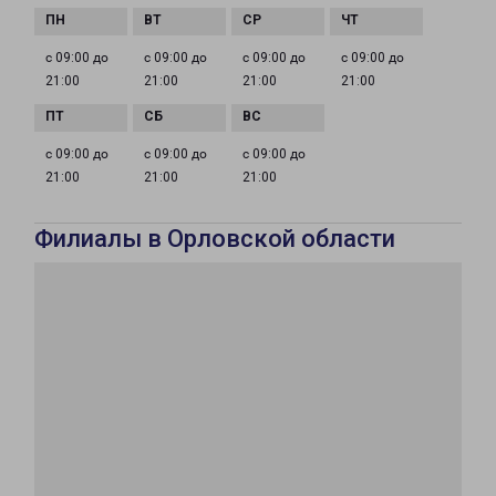
с 09:00 до
с 09:00 до
с 09:00 до
с 09:00 до
21:00
21:00
21:00
21:00
с 09:00 до
с 09:00 до
с 09:00 до
21:00
21:00
21:00
Филиалы в Орловской области