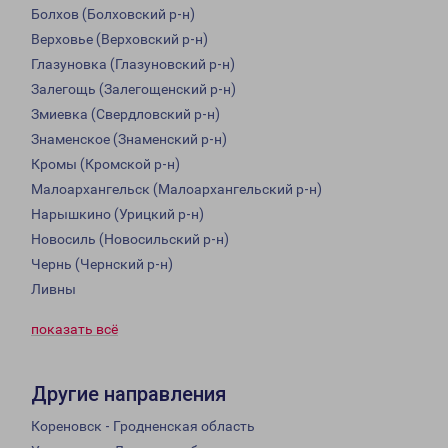
Болхов (Болховский р-н)
Верховье (Верховский р-н)
Глазуновка (Глазуновский р-н)
Залегощь (Залегощенский р-н)
Змиевка (Свердловский р-н)
Знаменское (Знаменский р-н)
Кромы (Кромской р-н)
Малоархангельск (Малоархангельский р-н)
Нарышкино (Урицкий р-н)
Новосиль (Новосильский р-н)
Чернь (Чернский р-н)
Ливны
показать всё
Другие направления
Кореновск - Гродненская область