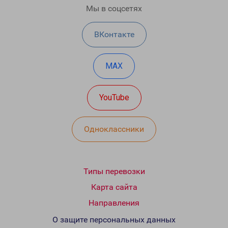
Мы в соцсетях
ВКонтакте
MAX
YouTube
Одноклассники
Типы перевозки
Карта сайта
Направления
О защите персональных данных