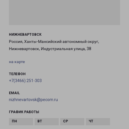
НИЖНЕВАРТОВСК
Россия, Ханты-Мансийский автономный округ,
Нижневартовск, Индустриальная улица, 38
на карте
ТЕЛЕФОН
+7(3466) 251-303
EMAIL
nizhnevartovsk@pecom.ru
ГРАФИК РАБОТЫ