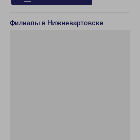
Филиалы в Нижневартовске