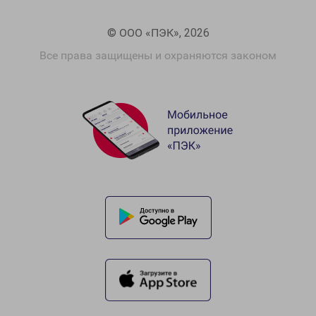
© ООО «ПЭК», 2026
Все права защищены и охраняются законом