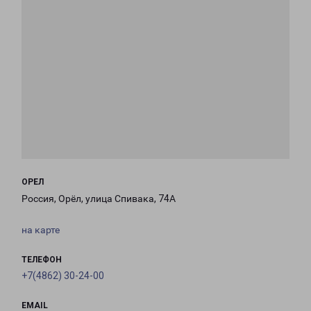
ОРЕЛ
Россия, Орёл, улица Спивака, 74А
на карте
ТЕЛЕФОН
+7(4862) 30-24-00
EMAIL