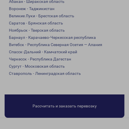
Абакан - Ширакская область
Воронеж - Таджикистан
Великие Луки - Брестская область
Саратов - Брянская область
Ноябрьск - Тверская область
Барнаул - Карачаево-Черкесская республика
Витебск - Республика Северная Осетия — Алания
Спасск-Дальний - Камчатский край
Черкесск - Республика Дагестан
Сургут - Московская область
Ставрополь - Ленинградская область
Рассчитать и заказать перевозку