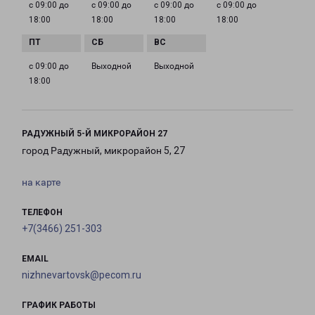
с 09:00 до
с 09:00 до
с 09:00 до
с 09:00 до
18:00
18:00
18:00
18:00
с 09:00 до
Выходной
Выходной
18:00
РАДУЖНЫЙ 5-Й МИКРОРАЙОН 27
город Радужный, микрорайон 5, 27
на карте
ТЕЛЕФОН
+7(3466) 251-303
EMAIL
nizhnevartovsk@pecom.ru
ГРАФИК РАБОТЫ