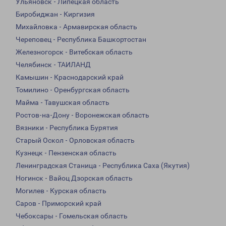
Ульяновск - Липецкая область
Биробиджан - Киргизия
Михайловка - Армавирская область
Череповец - Республика Башкортостан
Железногорск - Витебская область
Челябинск - ТАИЛАНД
Камышин - Краснодарский край
Томилино - Оренбургская область
Майма - Тавушская область
Ростов-на-Дону - Воронежская область
Вязники - Республика Бурятия
Старый Оскол - Орловская область
Кузнецк - Пензенская область
Ленинградская Станица - Республика Саха (Якутия)
Ногинск - Вайоц Дзорская область
Могилев - Курская область
Саров - Приморский край
Чебоксары - Гомельская область