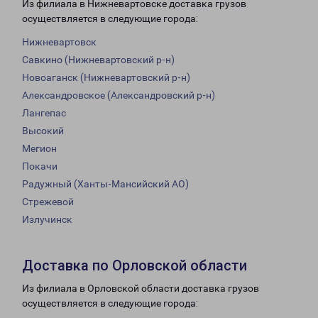
Из филиала в Нижневартовске доставка грузов
осуществляется в следующие города:
Нижневартовск
Савкино (Нижневартовский р-н)
Новоаганск (Нижневартовский р-н)
Александровское (Александровский р-н)
Лангепас
Высокий
Мегион
Покачи
Радужный (Ханты-Мансийский АО)
Стрежевой
Излучинск
Доставка по Орловской области
Из филиала в Орловской области доставка грузов
осуществляется в следующие города: