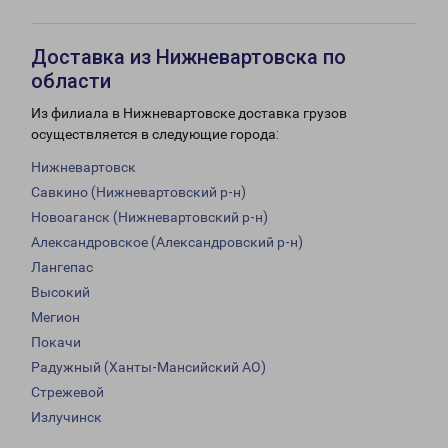
Доставка из Нижневартовска по
области
Из филиала в Нижневартовске доставка грузов
осуществляется в следующие города:
Нижневартовск
Савкино (Нижневартовский р-н)
Новоаганск (Нижневартовский р-н)
Александровское (Александровский р-н)
Лангепас
Высокий
Мегион
Покачи
Радужный (Ханты-Мансийский АО)
Стрежевой
Излучинск