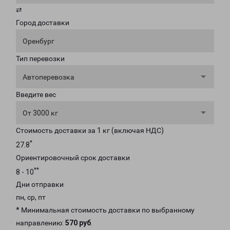
⇄
Город доставки
Оренбург
Тип перевозки
Автоперевозка
Введите вес
От 3000 кг
Стоимость доставки за 1 кг (включая НДС)
*
27.8
Ориентировочный срок доставки
**
8 - 10
Дни отправки
пн, ср, пт
* Минимальная стоимость доставки по выбранному
направлению:
570 руб
.