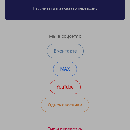
Рассчитать и заказать перевозку
Мы в соцсетях
ВКонтакте
MAX
YouTube
Одноклассники
Типы перевозки