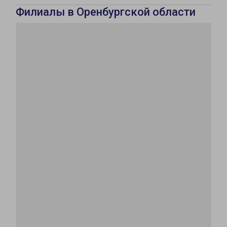
Филиалы в Оренбургской области