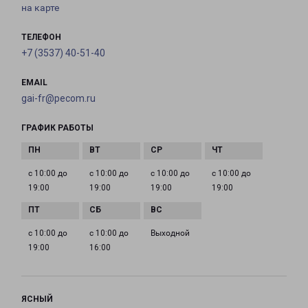
на карте
ТЕЛЕФОН
+7 (3537) 40-51-40
EMAIL
gai-fr@pecom.ru
ГРАФИК РАБОТЫ
с 10:00 до
с 10:00 до
с 10:00 до
с 10:00 до
19:00
19:00
19:00
19:00
с 10:00 до
с 10:00 до
Выходной
19:00
16:00
ЯСНЫЙ