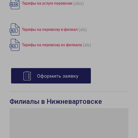
(xlsx)
Тарифы на услуги перевозки
(xls)
Тарифы на перевозку в филиал
(xls)
Тарифы на перевозку из филиала
Оформить заявку
Филиалы в Нижневартовске