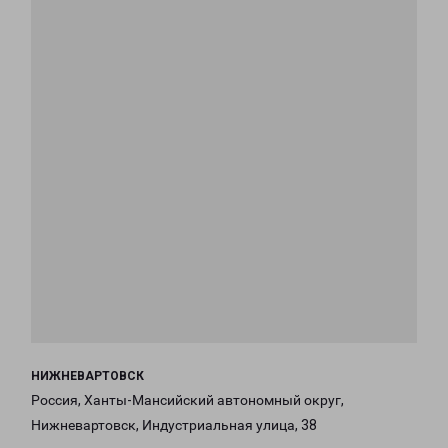
НИЖНЕВАРТОВСК
Россия, Ханты-Мансийский автономный округ,
Нижневартовск, Индустриальная улица, 38