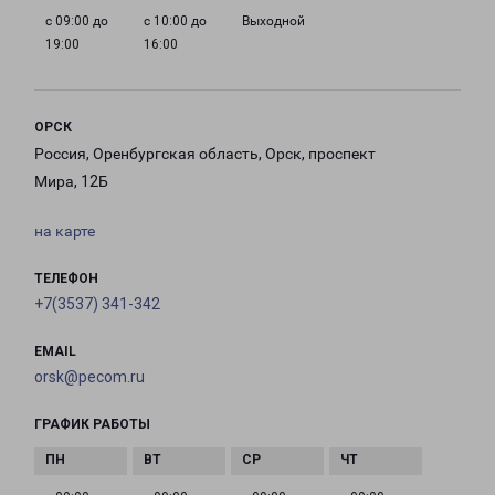
с 09:00 до
с 10:00 до
Выходной
19:00
16:00
ОРСК
Россия, Оренбургская область, Орск, проспект
Мира, 12Б
на карте
ТЕЛЕФОН
+7(3537) 341-342
EMAIL
orsk@pecom.ru
ГРАФИК РАБОТЫ