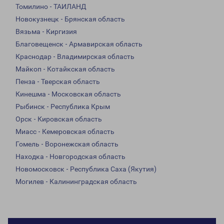
Томилино - ТАИЛАНД
Новокузнецк - Брянская область
Вязьма - Киргизия
Благовещенск - Армавирская область
Краснодар - Владимирская область
Майкоп - Котайкская область
Пенза - Тверская область
Кинешма - Московская область
Рыбинск - Республика Крым
Орск - Кировская область
Миасс - Кемеровская область
Гомель - Воронежская область
Находка - Новгородская область
Новомосковск - Республика Саха (Якутия)
Могилев - Калининградская область