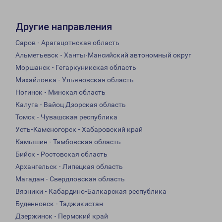
Другие направления
Саров - Арагацотнская область
Альметьевск - Ханты-Мансийский автономный округ
Моршанск - Гегаркуникская область
Михайловка - Ульяновская область
Ногинск - Минская область
Калуга - Вайоц Дзорская область
Томск - Чувашская республика
Усть-Каменогорск - Хабаровский край
Камышин - Тамбовская область
Бийск - Ростовская область
Архангельск - Липецкая область
Магадан - Свердловская область
Вязники - Кабардино-Балкарская республика
Буденновск - Таджикистан
Дзержинск - Пермский край