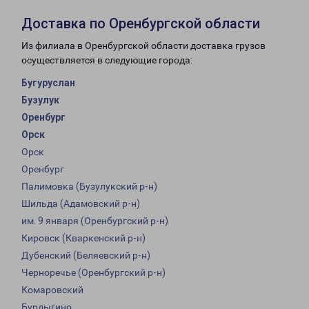
Доставка по Оренбургской области
Из филиала в Оренбургской области доставка грузов
осуществляется в следующие города:
Бугуруслан
Бузулук
Оренбург
Орск
Орск
Оренбург
Палимовка (Бузулукский р-н)
Шильда (Адамовский р-н)
им. 9 января (Оренбургский р-н)
Кировск (Кваркенский р-н)
Дубенский (Беляевский р-н)
Черноречье (Оренбургский р-н)
Комаровский
Бурдыгино