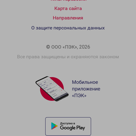
Карта сайта
Направления
О защите персональных данных
© ООО «ПЭК», 2026
Все права защищены и охраняются законом