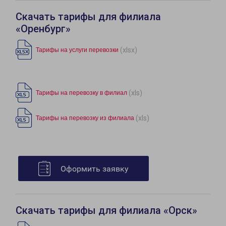
Скачать тарифы для филиала
«Оренбург»
(xlsx)
Тарифы на услуги перевозки
(xls)
Тарифы на перевозку в филиал
(xls)
Тарифы на перевозку из филиала
Оформить заявку
Скачать тарифы для филиала «Орск»