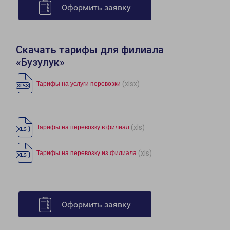
Оформить заявку
Скачать тарифы для филиала
«Бузулук»
(xlsx)
Тарифы на услуги перевозки
(xls)
Тарифы на перевозку в филиал
(xls)
Тарифы на перевозку из филиала
Оформить заявку