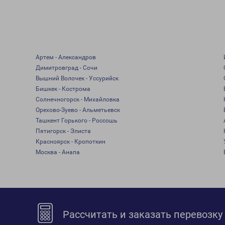
Артем - Александров
Димитровград - Сочи
Вышний Волочек - Уссурийск
Бишкек - Кострома
Солнечногорск - Михайловка
Орехово-Зуево - Альметьевск
Ташкент Горького - Россошь
Пятигорск - Элиста
Красноярск - Кропоткин
Москва - Анапа
Рассчитать и заказать перевозку