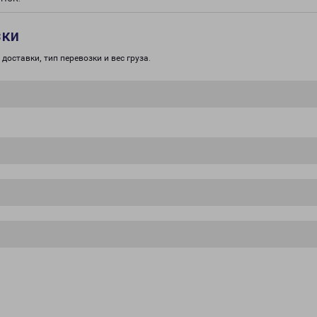
зки
доставки, тип перевозки и вес груза.