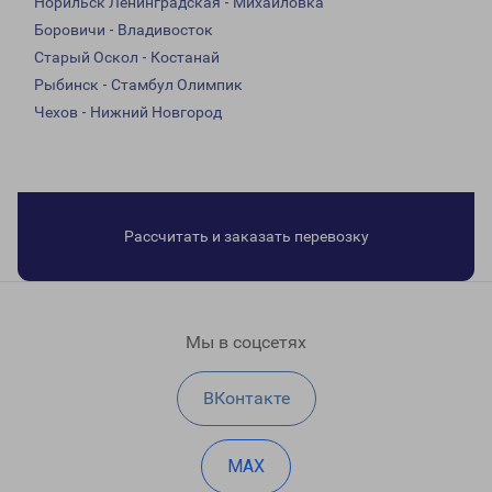
Норильск Ленинградская - Михайловка
Боровичи - Владивосток
Старый Оскол - Костанай
Рыбинск - Стамбул Олимпик
Чехов - Нижний Новгород
Рассчитать и заказать перевозку
Мы в соцсетях
ВКонтакте
MAX