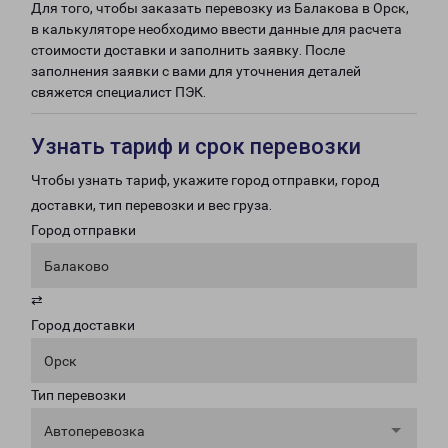
Для того, чтобы заказать перевозку из Балакова в Орск,
в калькуляторе необходимо ввести данные для расчета
стоимости доставки и заполнить заявку. После
заполнения заявки с вами для уточнения деталей
свяжется специалист ПЭК.
Узнать тариф и срок перевозки
Чтобы узнать тариф, укажите город отправки, город
доставки, тип перевозки и вес груза.
Город отправки
Балаково
⇄
Город доставки
Орск
Тип перевозки
Автоперевозка