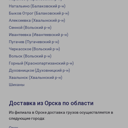
Натальино (Балаковский р-н)
Быков Отрог (Балаковский р-н)
Алексеевка (Хвалынский р-н)
Сенной (Вольский р-н)
Ивантеевка (Ивантеевский р-н)
Пугачев (Пугачевский р-н)
Черкасское (Вольский р-н)
Вольск (Вольский р-н)
Горный (Краснопартизанский р-н)
Духовницкое (Духовницкий р-н)
Хвалынск (Хвалынский р-н)
Шиханы
Доставка из Орска по области
Из филиала в Орске доставка грузов осуществляется в
следующие города:
Орск