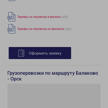
(xls)
Тарифы на перевозку в филиал
(xls)
Тарифы на перевозку из филиала
Оформить заявку
Грузоперевозки по маршруту Балаково
- Орск