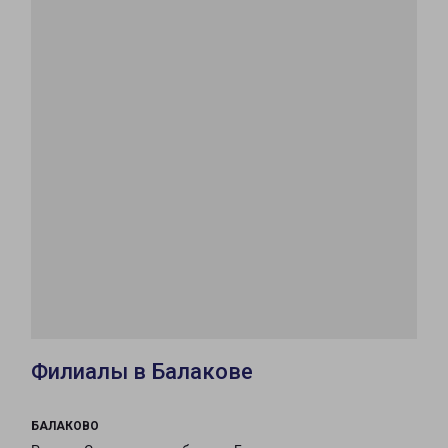
Филиалы в Балакове
БАЛАКОВО