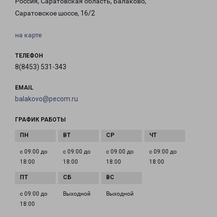
Россия, Саратовская область, Балаково,
Саратовское шоссе, 16/2
на карте
ТЕЛЕФОН
8(8453) 531-343
EMAIL
balakovo@pecom.ru
ГРАФИК РАБОТЫ
с 09:00 до
с 09:00 до
с 09:00 до
с 09:00 до
18:00
18:00
18:00
18:00
с 09:00 до
Выходной
Выходной
18:00