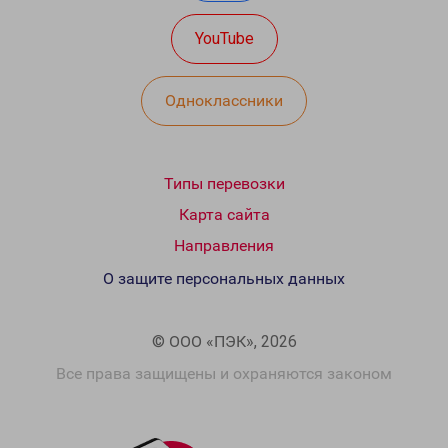
YouTube
Одноклассники
Типы перевозки
Карта сайта
Направления
О защите персональных данных
© ООО «ПЭК», 2026
Все права защищены и охраняются законом