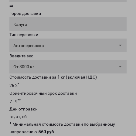
⇄
Город доставки
Калуга
Тип перевозки
Автоперевозка
Введите вес
От 3000 кг
Стоимость доставки за 1 кг (включая НДС)
*
26.2
Ориентировочный срок доставки
**
7 - 9
Дни отправки
вт, чт, сб
* Минимальная стоимость доставки по выбранному
направлению:
560 руб
.