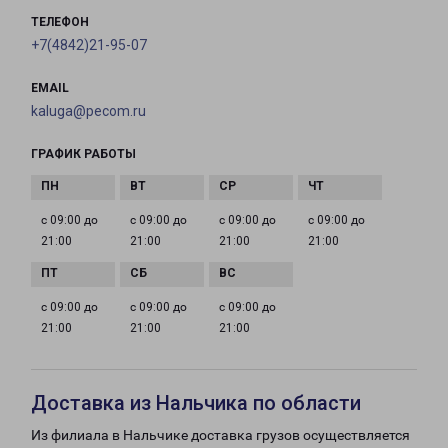
ТЕЛЕФОН
+7(4842)21-95-07
EMAIL
kaluga@pecom.ru
ГРАФИК РАБОТЫ
с 09:00 до
с 09:00 до
с 09:00 до
с 09:00 до
21:00
21:00
21:00
21:00
с 09:00 до
с 09:00 до
с 09:00 до
21:00
21:00
21:00
Доставка из Нальчика по области
Из филиала в Нальчике доставка грузов осуществляется