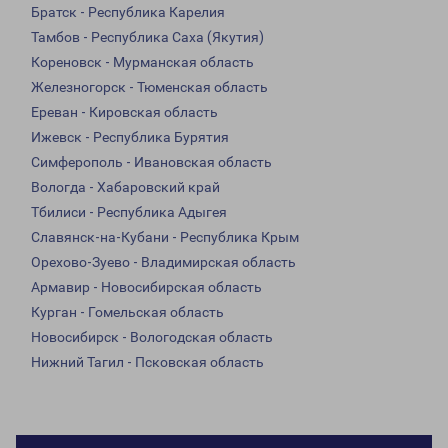
Братск - Республика Карелия
Тамбов - Республика Саха (Якутия)
Кореновск - Мурманская область
Железногорск - Тюменская область
Ереван - Кировская область
Ижевск - Республика Бурятия
Симферополь - Ивановская область
Вологда - Хабаровский край
Тбилиси - Республика Адыгея
Славянск-на-Кубани - Республика Крым
Орехово-Зуево - Владимирская область
Армавир - Новосибирская область
Курган - Гомельская область
Новосибирск - Вологодская область
Нижний Тагил - Псковская область