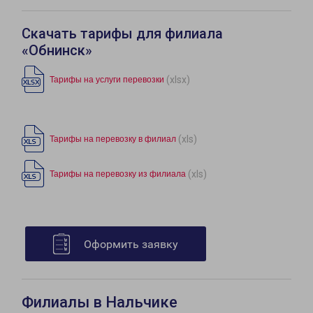
Скачать тарифы для филиала
«Обнинск»
(xlsx)
Тарифы на услуги перевозки
(xls)
Тарифы на перевозку в филиал
(xls)
Тарифы на перевозку из филиала
Оформить заявку
Филиалы в Нальчике