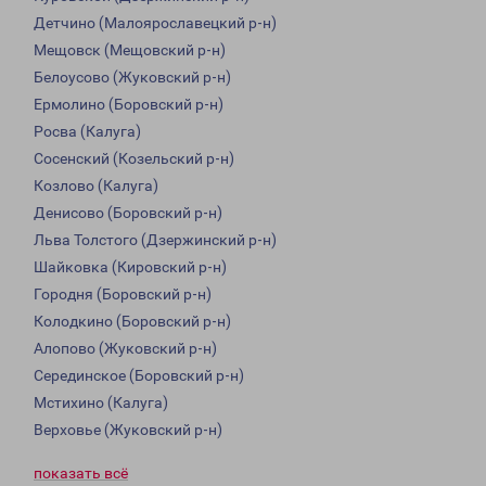
Детчино (Малоярославецкий р-н)
Мещовск (Мещовский р-н)
Белоусово (Жуковский р-н)
Ермолино (Боровский р-н)
Росва (Калуга)
Сосенский (Козельский р-н)
Козлово (Калуга)
Денисово (Боровский р-н)
Льва Толстого (Дзержинский р-н)
Шайковка (Кировский р-н)
Городня (Боровский р-н)
Колодкино (Боровский р-н)
Алопово (Жуковский р-н)
Серединское (Боровский р-н)
Мстихино (Калуга)
Верховье (Жуковский р-н)
показать всё