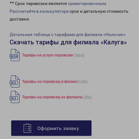
** Срок перевозки является
ориентировочным
Рассчитайте в калькуляторе
срок и детальную стоимость
доставки.
Детальная таблица с тарифами для филиала «Нальчик»
Скачать тарифы для филиала «Калуга»
(xlsx)
Тарифы на услуги перевозки
(xls)
Тарифы на перевозку в филиал
(xls)
Тарифы на перевозку из филиала
Оформить заявку