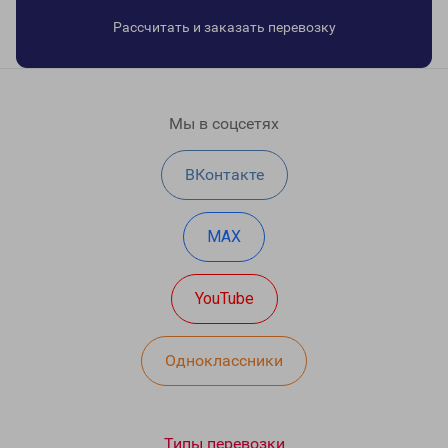
Рассчитать и заказать перевозку
Мы в соцсетях
ВКонтакте
MAX
YouTube
Одноклассники
Типы перевозки