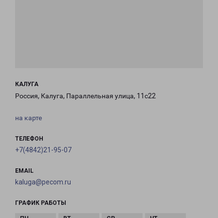
КАЛУГА
Россия, Калуга, Параллельная улица, 11с22
на карте
ТЕЛЕФОН
+7(4842)21-95-07
EMAIL
kaluga@pecom.ru
ГРАФИК РАБОТЫ