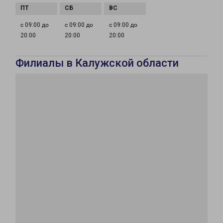
с 09:00 до
с 09:00 до
с 09:00 до
20:00
20:00
20:00
Филиалы в Калужской области