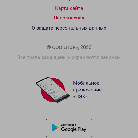
Карта сайта
Направления
О защите персональных данных
© ООО «ПЭК», 2026
Все права защищены и охраняются законом