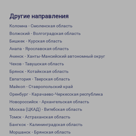
Другие направления
Коломна - Смоленская область
Волжский - Волгоградская область
Бишкек - Курская область
Анапа - Ярославская область
Ачинск - Ханты-Мансийский автономный округ
Чехов - Тавушская область
Брянск - Котайкская область
Евпатория - Тверская область
Майкоп - Ставропольский край
Оренбург - Карачаево-Черкесская республика
Новороссийск - Архангельская область
Москва (ЦКАД) - Витебская область
Томск - Астраханская область
Бангкок - Калининградская область
Моршанск - Брянская область