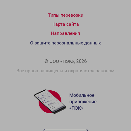
Типы перевозки
Карта сайта
Направления
О защите персональных данных
© ООО «ПЭК», 2026
Все права защищены и охраняются законом