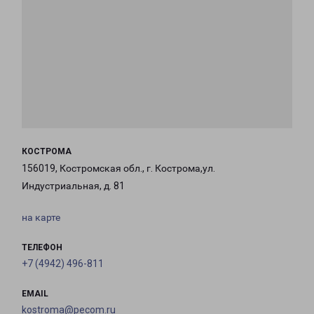
КОСТРОМА
156019, Костромская обл., г. Кострома,ул.
Индустриальная, д. 81
на карте
ТЕЛЕФОН
+7 (4942) 496-811
EMAIL
kostroma@pecom.ru