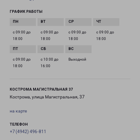
ГРАФИК РАБОТЫ
с 09:00 до
с 09:00 до
с 09:00 до
с 09:00 до
18:00
18:00
18:00
18:00
с 09:00 до
с 10:00 до
Выходной
18:00
16:00
КОСТРОМА МАГИСТРАЛЬНАЯ 37
Кострома, улица Магистральная, 37
на карте
ТЕЛЕФОН
+7 (4942) 496-811