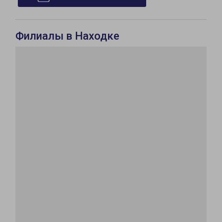
Филиалы в Находке