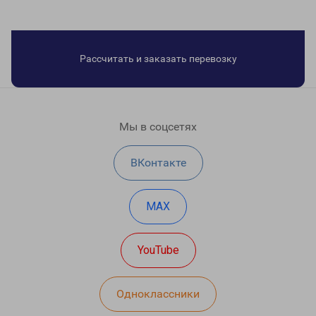
Рассчитать и заказать перевозку
Мы в соцсетях
ВКонтакте
MAX
YouTube
Одноклассники