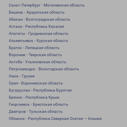
Санкт-Петербург - Могилевская область
Бишкек - Араратская область
Абакан - Волгоградская область
Астана - Республика Хакасия
Апатиты - Гродненская область
Альметьевск - Курская область
Братск - Липецкая область
Воронеж - Тверская область
Актобе - Ульяновская область
Петрозаводск - Вологодская область
Омск - Грузия
Орел - Воронежская область
Бугуруслан - Республика Бурятия
Брянск - Республика Крым
Георгиевск - Брестская область
Дмитров - Тульская область
Обнинск - Республика Северная Осетия — Алания