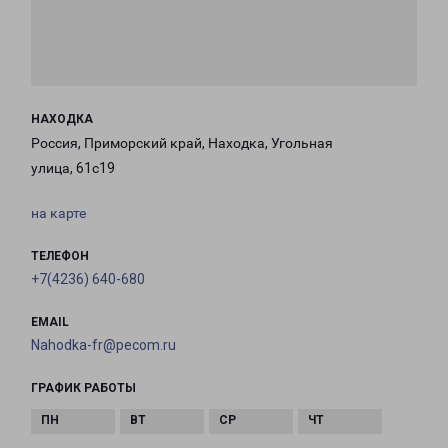
НАХОДКА
Россия, Приморский край, Находка, Угольная
улица, 61с19
на карте
ТЕЛЕФОН
+7(4236) 640-680
EMAIL
Nahodka-fr@pecom.ru
ГРАФИК РАБОТЫ