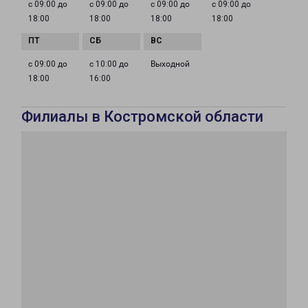
с 09:00 до
с 09:00 до
с 09:00 до
с 09:00 до
18:00
18:00
18:00
18:00
с 09:00 до
с 10:00 до
Выходной
18:00
16:00
Филиалы в Костромской области