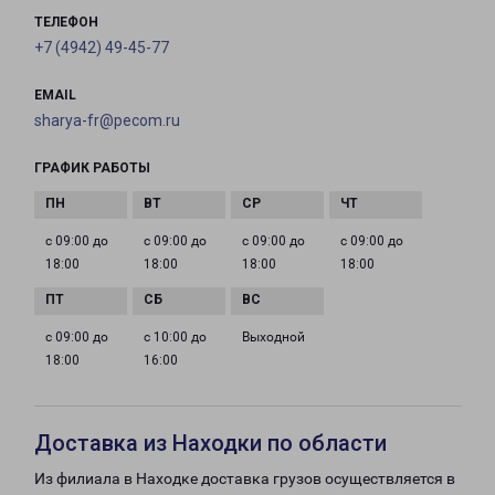
ТЕЛЕФОН
+7 (4942) 49-45-77
EMAIL
sharya-fr@pecom.ru
ГРАФИК РАБОТЫ
с 09:00 до
с 09:00 до
с 09:00 до
с 09:00 до
18:00
18:00
18:00
18:00
с 09:00 до
с 10:00 до
Выходной
18:00
16:00
Доставка из Находки по области
Из филиала в Находке доставка грузов осуществляется в