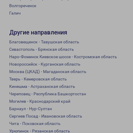
Волгореченск
Галич
Другие направления
Благовещенск - Тавушская область
Севастополь - Брянская область
Наро-Фоминск Киевское шоссе - Костромская область
Новороссийск - Курганская область
Москва (ЦКАД) - Магаданская область
Тверь - Кемеровская область
Кинешма - Астраханская область
Череповец - Республика Башкортостан
Могилев - Краснодарский край
Барнаул - Нур-Султан
Сергиев Посад - Ивановская область
Чита - Псковская область
Урюпинск - Рязанская область