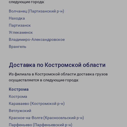
следующие города:
Волчанец (Партизанский р-н)
Находка
Партизанск
Углекаменск
Владимиро-Александровское
Врангель
Доставка по Костромской области
Из филиала в Костромской области доставка грузов
осуществляется в следующие города:
Кострома
Кострома
Караваево (Костромской р-н)
Ветлужский
Красное-на-Волге (Красносельский р-н)
Парфеньево (Парфеньевский р-н)