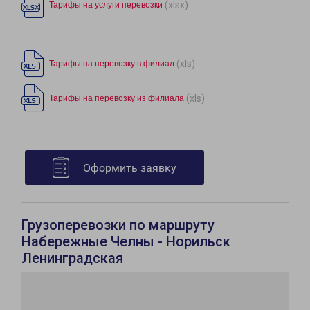
(xlsx)
Тарифы на услуги перевозки
(xls)
Тарифы на перевозку в филиал
(xls)
Тарифы на перевозку из филиала
Оформить заявку
Грузоперевозки по маршруту
Набережные Челны - Норильск
Ленинградская