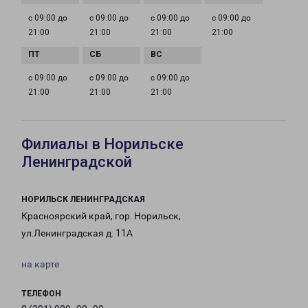
с 09:00 до
с 09:00 до
с 09:00 до
с 09:00 до
21:00
21:00
21:00
21:00
с 09:00 до
с 09:00 до
с 09:00 до
21:00
21:00
21:00
Филиалы в Норильске
Ленинградской
НОРИЛЬСК ЛЕНИНГРАДСКАЯ
Красноярский край, гор. Норильск,
ул.Ленинградская д. 11А
на карте
ТЕЛЕФОН