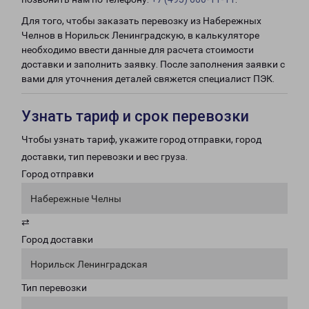
Для того, чтобы заказать перевозку из Набережных
Челнов в Норильск Ленинградскую, в калькуляторе
необходимо ввести данные для расчета стоимости
доставки и заполнить заявку. После заполнения заявки с
вами для уточнения деталей свяжется специалист ПЭК.
Узнать тариф и срок перевозки
Чтобы узнать тариф, укажите город отправки, город
доставки, тип перевозки и вес груза.
Город отправки
Набережные Челны
⇄
Город доставки
Норильск Ленинградская
Тип перевозки