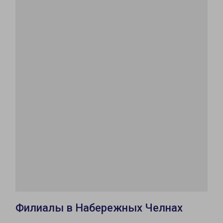
Филиалы в Набережных Челнах