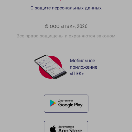
О защите персональных данных
© ООО «ПЭК», 2026
Все права защищены и охраняются законом