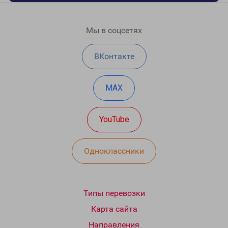
Мы в соцсетях
ВКонтакте
MAX
YouTube
Одноклассники
Типы перевозки
Карта сайта
Направления