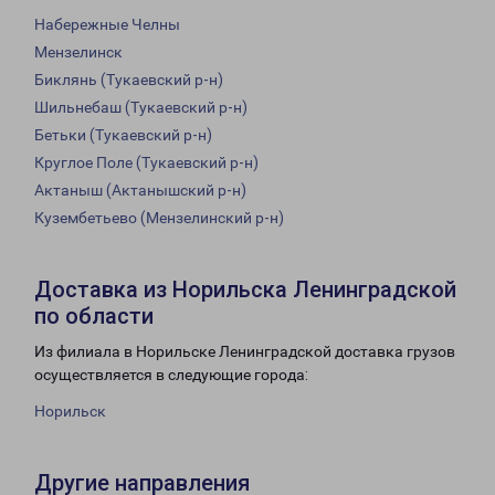
Набережные Челны
Мензелинск
Биклянь (Тукаевский р-н)
Шильнебаш (Тукаевский р-н)
Бетьки (Тукаевский р-н)
Круглое Поле (Тукаевский р-н)
Актаныш (Актанышский р-н)
Кузембетьево (Мензелинский р-н)
Доставка из Норильска Ленинградской
по области
Из филиала в Норильске Ленинградской доставка грузов
осуществляется в следующие города:
Норильск
Другие направления