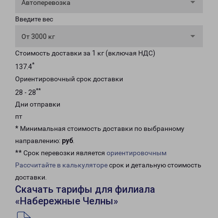
Автоперевозка
Введите вес
От 3000 кг
Стоимость доставки за 1 кг (включая НДС)
*
137.4
Ориентировочный срок доставки
**
28 - 28
Дни отправки
пт
* Минимальная стоимость доставки по выбранному
направлению:
руб
.
** Срок перевозки является
ориентировочным
Рассчитайте в калькуляторе
срок и детальную стоимость
доставки.
Скачать тарифы для филиала
«Набережные Челны»