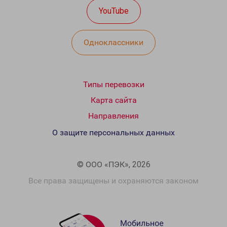
YouTube
Одноклассники
Типы перевозки
Карта сайта
Направления
О защите персональных данных
© ООО «ПЭК», 2026
Все права защищены и охраняются законом