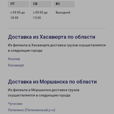
с 09:00 до
с 09:00 до
Выходной
18:00
13:00
Доставка из Хасавюрта по области
Из филиала в Хасавюрте доставка грузов осуществляется
в следующие города:
Кизляр
Хасавюрт
Доставка из Моршанска по области
Из филиала в Моршанске доставка грузов
осуществляется в следующие города:
Чучково
Пителино (Пителинский р-н)