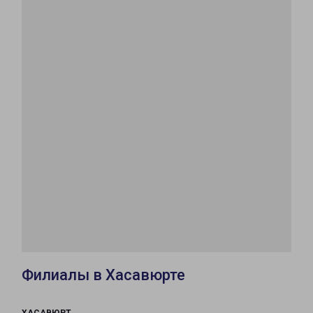
Филиалы в Хасавюрте