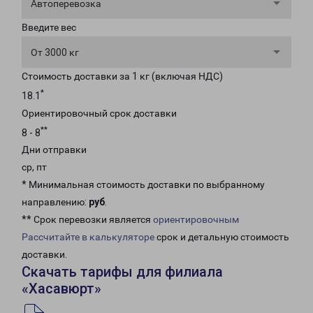
Автоперевозка
Введите вес
От 3000 кг
Стоимость доставки за 1 кг (включая НДС)
*
18.1
Ориентировочный срок доставки
**
8 - 8
Дни отправки
ср, пт
* Минимальная стоимость доставки по выбранному
направлению:
руб
.
** Срок перевозки является
ориентировочным
Рассчитайте в калькуляторе
срок и детальную стоимость
доставки.
Скачать тарифы для филиала
«Хасавюрт»