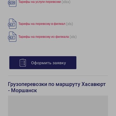
(xlsx)
Тарифы на услуги перевозки
(xls)
Тарифы на перевозку в филиал
(xls)
Тарифы на перевозку из филиала
Оформить заявку
Грузоперевозки по маршруту Хасавюрт
- Моршанск