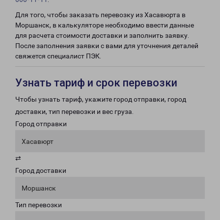
Для того, чтобы заказать перевозку из Хасавюрта в
Моршанск, в калькуляторе необходимо ввести данные
для расчета стоимости доставки и заполнить заявку.
После заполнения заявки с вами для уточнения деталей
свяжется специалист ПЭК.
Узнать тариф и срок перевозки
Чтобы узнать тариф, укажите город отправки, город
доставки, тип перевозки и вес груза.
Город отправки
Хасавюрт
⇄
Город доставки
Моршанск
Тип перевозки