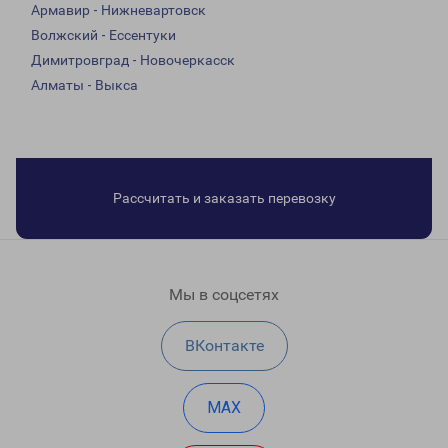
Армавир - Нижневартовск
Волжский - Ессентуки
Димитровград - Новочеркасск
Алматы - Выкса
Рассчитать и заказать перевозку
Мы в соцсетях
ВКонтакте
MAX