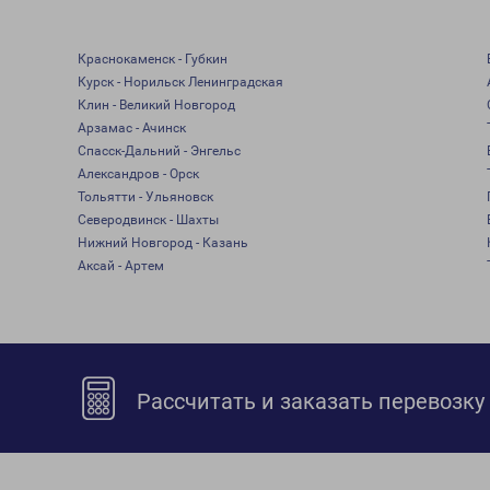
Краснокаменск - Губкин
Курск - Норильск Ленинградская
Клин - Великий Новгород
Арзамас - Ачинск
Спасск-Дальний - Энгельс
Александров - Орск
Тольятти - Ульяновск
Северодвинск - Шахты
Нижний Новгород - Казань
Аксай - Артем
Рассчитать и заказать перевозку