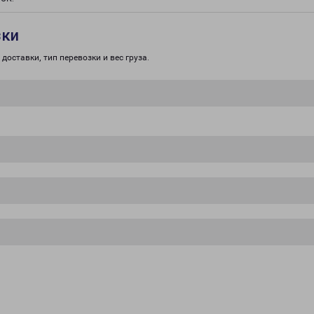
зки
доставки, тип перевозки и вес груза.