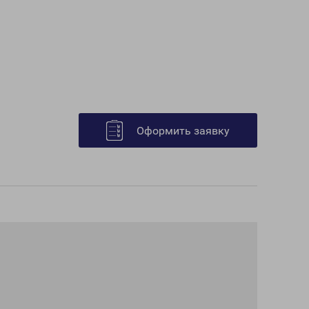
Оформить заявку