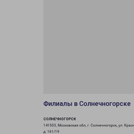
Филиалы в Солнечногорске
СОЛНЕЧНОГОРСК
141503, Московская обл, г. Солнечногорск, ул. Крас
д. 161/19