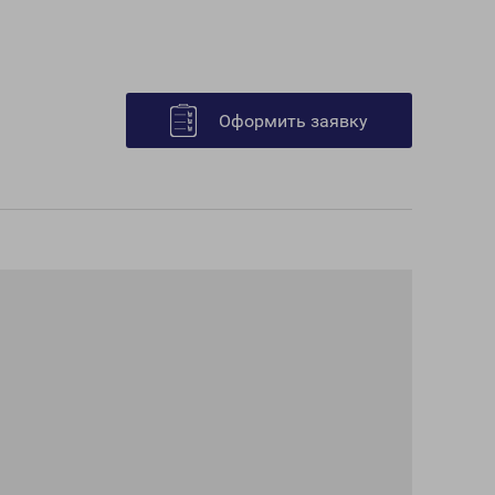
Оформить заявку