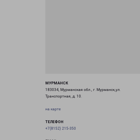
МУРМАНСК
183034, Мурманская обл., г. Мурманск,ул.
Транспортная, д. 10.
на карте
ТЕЛЕФОН
+7(8152) 215-350