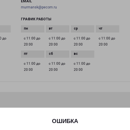
EMAIL
murmansk@pecom.ru
ГРАФИК РАБОТЫ
0 до
с 11:00 до
с 11:00 до
с 11:00 до
с 11:00 до
20:00
20:00
20:00
20:00
с 11:00 до
с 11:00 до
с 11:00 до
20:00
20:00
20:00
ОШИБКА