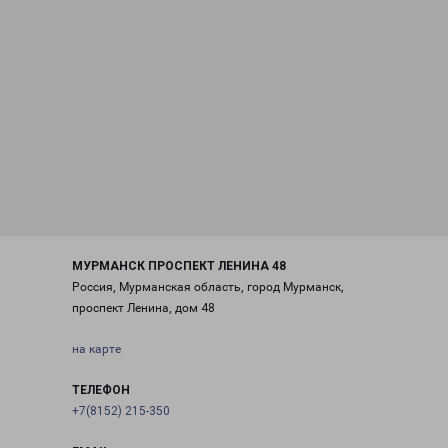
МУРМАНСК ПРОСПЕКТ ЛЕНИНА 48
Россия, Мурманская область, город Мурманск,
проспект Ленина, дом 48
на карте
ТЕЛЕФОН
+7(8152) 215-350