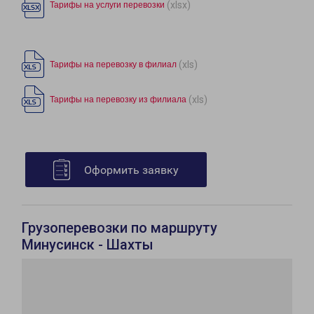
(xlsx)
Тарифы на услуги перевозки
(xls)
Тарифы на перевозку в филиал
(xls)
Тарифы на перевозку из филиала
Оформить заявку
Грузоперевозки по маршруту
Минусинск - Шахты