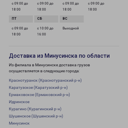
с 09:00 до
с 09:00 до
с 09:00 до
с 09:00 до
18:00
18:00
18:00
18:00
с 09:00 до
с 10:00 до
Выходной
18:00
16:00
Доставка из Минусинска по области
Из филиала в Минусинске доставка грузов
осуществляется в следующие города:
Краснотуранск (Краснотуранский р-н)
Каратузское (Каратузский р-н)
Ермаковское (Ермаковский р-н)
Идринское
Курагино (Курагинский р-н)
Шушенское (Шушенский р-н)
Минусинск