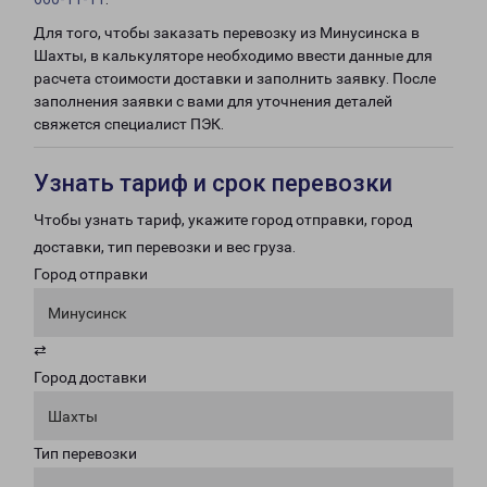
Для того, чтобы заказать перевозку из Минусинска в
Шахты, в калькуляторе необходимо ввести данные для
расчета стоимости доставки и заполнить заявку. После
заполнения заявки с вами для уточнения деталей
свяжется специалист ПЭК.
Узнать тариф и срок перевозки
Чтобы узнать тариф, укажите город отправки, город
доставки, тип перевозки и вес груза.
Город отправки
Минусинск
⇄
Город доставки
Шахты
Тип перевозки