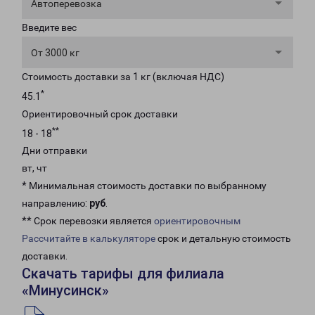
Автоперевозка
Введите вес
От 3000 кг
Стоимость доставки за 1 кг (включая НДС)
*
45.1
Ориентировочный срок доставки
**
18 - 18
Дни отправки
вт, чт
* Минимальная стоимость доставки по выбранному
направлению:
руб
.
** Срок перевозки является
ориентировочным
Рассчитайте в калькуляторе
срок и детальную стоимость
доставки.
Скачать тарифы для филиала
«Минусинск»