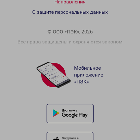
Направления
О защите персональных данных
© ООО «ПЭК», 2026
Все права защищены и охраняются законом