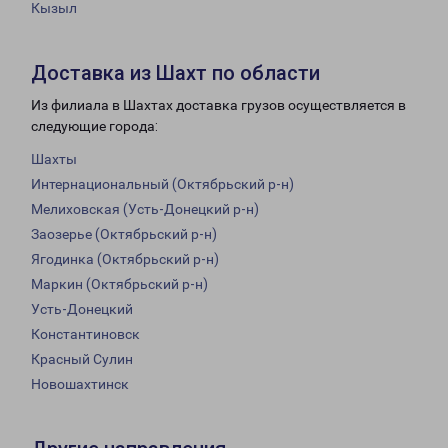
Кызыл
Доставка из Шахт по области
Из филиала в Шахтах доставка грузов осуществляется в
следующие города:
Шахты
Интернациональный (Октябрьский р-н)
Мелиховская (Усть-Донецкий р-н)
Заозерье (Октябрьский р-н)
Ягодинка (Октябрьский р-н)
Маркин (Октябрьский р-н)
Усть-Донецкий
Константиновск
Красный Сулин
Новошахтинск