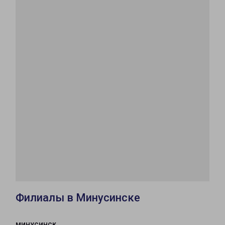
Филиалы в Минусинске