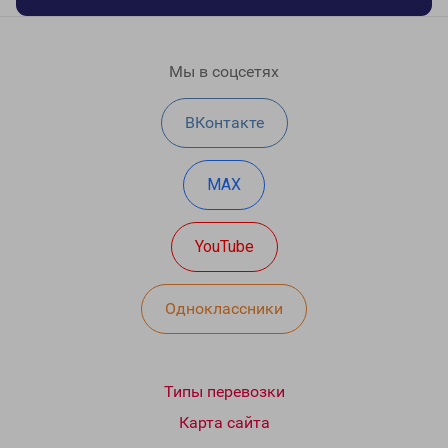
Мы в соцсетях
ВКонтакте
MAX
YouTube
Одноклассники
Типы перевозки
Карта сайта