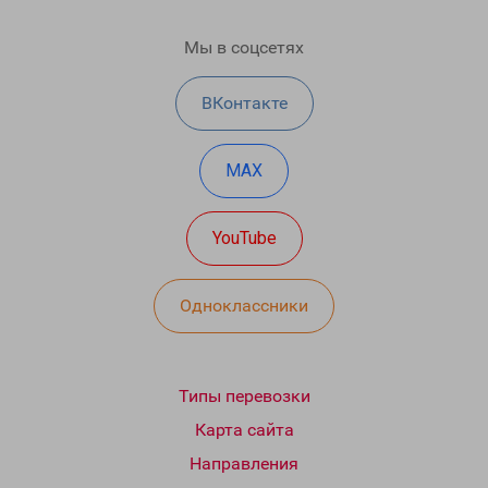
Мы в соцсетях
ВКонтакте
MAX
YouTube
Одноклассники
Типы перевозки
Карта сайта
Направления