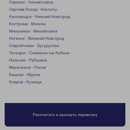
Саранск - Альметьевск
Сергиев Посад - Апатиты
Кисловодск - Нижний Новгород
Кострома - Москва
Минусинск - Михайловка
Ногинск - Великий Новгород
Стерлитамак - Бугуруслан
Таганрог - Славянск-на-Кубани
Нальчик - Рубцовск
Махачкала - Псков
Бишкек - Муром
Ковров - Кузнецк
Рассчитать и заказать перевозку