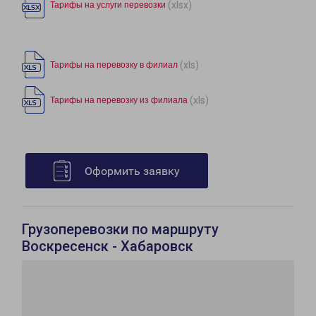
(xlsx)
Тарифы на услуги перевозки
(xls)
Тарифы на перевозку в филиал
(xls)
Тарифы на перевозку из филиала
Оформить заявку
Грузоперевозки по маршруту
Воскресенск - Хабаровск