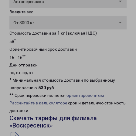
Автоперевозка
Введите вес
От 3000 кг
Стоимость доставки за 1 кг (включая НДС)
*
58
Ориентировочный срок доставки
**
16 - 16
Дни отправки
пн, вт, ср, чт
* Минимальная стоимость доставки по выбранному
направлению:
530 руб
.
** Срок перевозки является
ориентировочным
Рассчитайте в калькуляторе
срок и детальную стоимость
доставки.
Скачать тарифы для филиала
«Воскресенск»