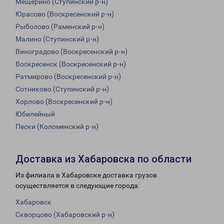
Мещерино (Ступинский р-н)
Юрасово (Воскресенский р-н)
Рыболово (Раменский р-н)
Малино (Ступинский р-н)
Виноградово (Воскресенский р-н)
Воскресенск (Воскресенский р-н)
Ратмирово (Воскресенский р-н)
Сотниково (Ступинский р-н)
Хорлово (Воскресенский р-н)
Юбилейный
Пески (Коломенский р-н)
Доставка из Хабаровска по области
Из филиала в Хабаровске доставка грузов
осуществляется в следующие города:
Хабаровск
Скворцово (Хабаровский р-н)