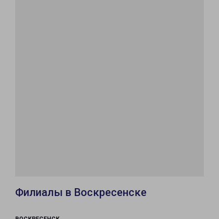
Филиалы в Воскресенске