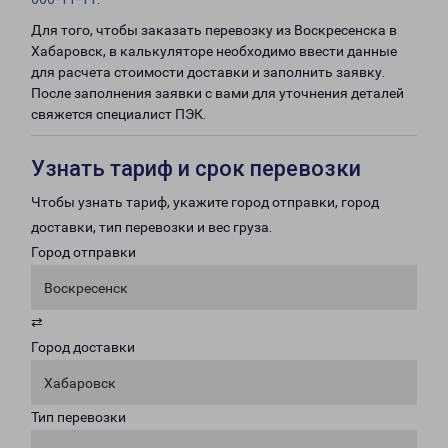
Для того, чтобы заказать перевозку из Воскресенска в
Хабаровск, в калькуляторе необходимо ввести данные
для расчета стоимости доставки и заполнить заявку.
После заполнения заявки с вами для уточнения деталей
свяжется специалист ПЭК.
Узнать тариф и срок перевозки
Чтобы узнать тариф, укажите город отправки, город
доставки, тип перевозки и вес груза.
Город отправки
Воскресенск
⇄
Город доставки
Хабаровск
Тип перевозки