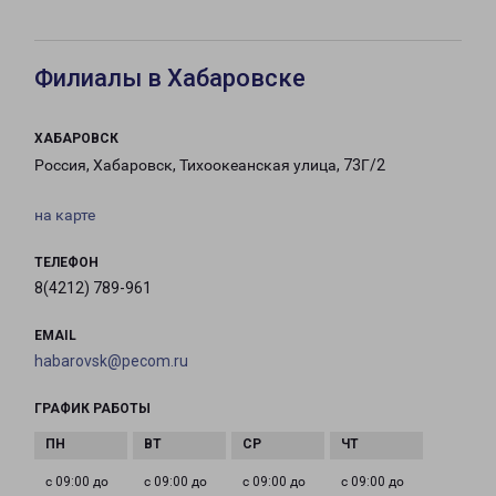
Филиалы в Хабаровске
ХАБАРОВСК
Россия, Хабаровск, Тихоокеанская улица, 73Г/2
на карте
ТЕЛЕФОН
8(4212) 789-961
EMAIL
habarovsk@pecom.ru
ГРАФИК РАБОТЫ
с 09:00 до
с 09:00 до
с 09:00 до
с 09:00 до