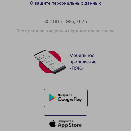
О защите персональных данных
© ООО «ПЭК», 2026
Все права защищены и охраняются законом