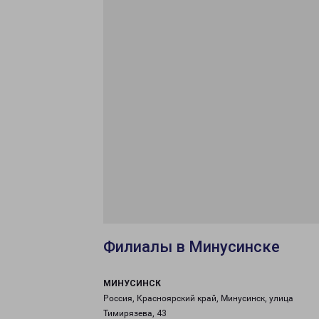
Филиалы в Минусинске
МИНУСИНСК
Россия, Красноярский край, Минусинск, улица
Тимирязева, 43