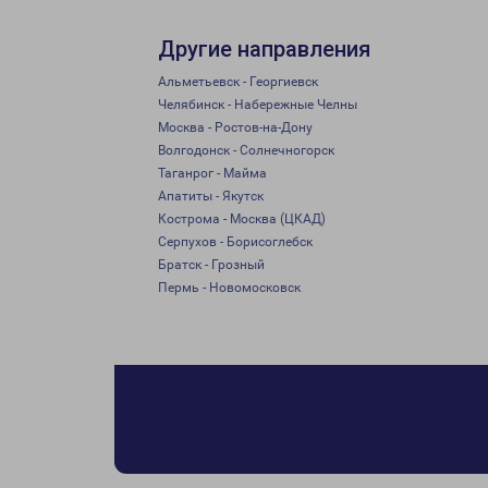
Другие направления
Альметьевск - Георгиевск
Челябинск - Набережные Челны
Москва - Ростов-на-Дону
Волгодонск - Солнечногорск
Таганрог - Майма
Апатиты - Якутск
Кострома - Москва (ЦКАД)
Серпухов - Борисоглебск
Братск - Грозный
Пермь - Новомосковск