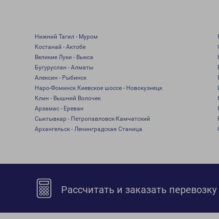
Нижний Тагил - Муром
Костанай - Актобе
Великие Луки - Выкса
Бугуруслан - Алматы
Алексин - Рыбинск
Наро-Фоминск Киевское шоссе - Новокузнецк
Клин - Вышний Волочек
Арзамас - Ереван
Сыктывкар - Петропавловск-Камчатский
Архангельск - Ленинградская Станица
Рассчитать и заказать перевозку