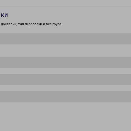
зки
доставки, тип перевозки и вес груза.