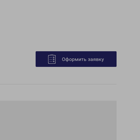
Оформить заявку