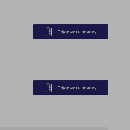
Оформить заявку
Оформить заявку