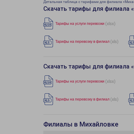
Детальная таблица с тарифами для филиала «Миха
Скачать тарифы для филиала 
(xlsx)
Тарифы на услуги перевозки
(xls)
Тарифы на перевозку в филиал
Скачать тарифы для филиала 
(xlsx)
Тарифы на услуги перевозки
(xls)
Тарифы на перевозку в филиал
Филиалы в Михайловке