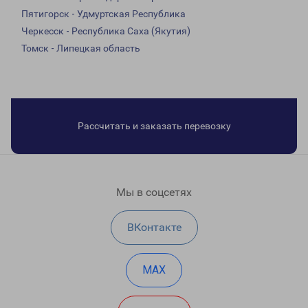
Пятигорск - Удмуртская Республика
Черкесск - Республика Саха (Якутия)
Томск - Липецкая область
Рассчитать и заказать перевозку
Мы в соцсетях
ВКонтакте
MAX