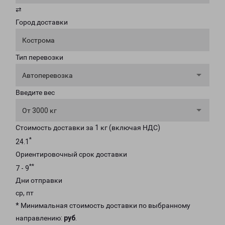
⇄
Город доставки
Кострома
Тип перевозки
Автоперевозка
Введите вес
От 3000 кг
Стоимость доставки за 1 кг (включая НДС)
*
24.1
Ориентировочный срок доставки
**
7 - 9
Дни отправки
ср, пт
* Минимальная стоимость доставки по выбранному
направлению:
руб
.