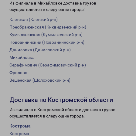
Из филиала в Михайловке доставка грузов
осуществляется в следующие города:
Клетская (Клетский р-н)
Преображенская (Киквидзенский р-н)
Кумылженская (Кумылженский р-н)
Новоаннинский (Новоаннинский р-н)
Даниловка (Даниловский р-н)
Михайловка
Серафимович (Серафимовичский р-н)
Фролово
Вешенская (Шолоховский р-н)
Доставка по Костромской области
Из филиала в Костромской области доставка грузов
осуществляется в следующие города:
Кострома
Кострома