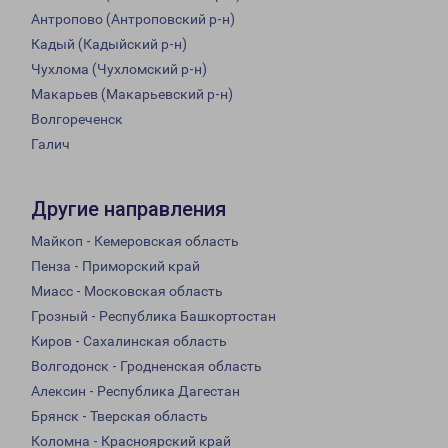
Антропово (Антроповский р-н)
Кадый (Кадыйский р-н)
Чухлома (Чухломский р-н)
Макарьев (Макарьевский р-н)
Волгореченск
Галич
Другие направления
Майкоп - Кемеровская область
Пенза - Приморский край
Миасс - Московская область
Грозный - Республика Башкортостан
Киров - Сахалинская область
Волгодонск - Гродненская область
Алексин - Республика Дагестан
Брянск - Тверская область
Коломна - Красноярский край