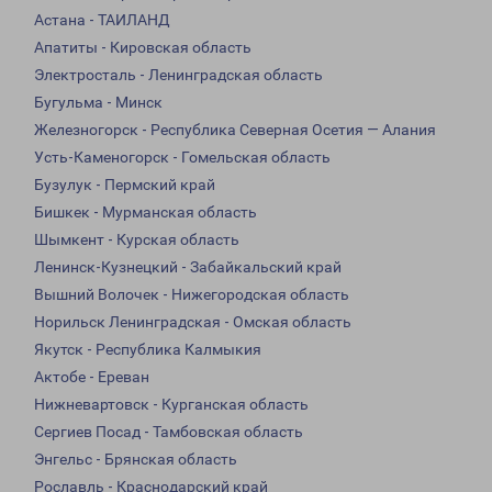
Астана - ТАИЛАНД
Апатиты - Кировская область
Электросталь - Ленинградская область
Бугульма - Минск
Железногорск - Республика Северная Осетия — Алания
Усть-Каменогорск - Гомельская область
Бузулук - Пермский край
Бишкек - Мурманская область
Шымкент - Курская область
Ленинск-Кузнецкий - Забайкальский край
Вышний Волочек - Нижегородская область
Норильск Ленинградская - Омская область
Якутск - Республика Калмыкия
Актобе - Ереван
Нижневартовск - Курганская область
Сергиев Посад - Тамбовская область
Энгельс - Брянская область
Рославль - Краснодарский край