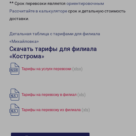
** Срок перевозки является
ориентировочным
Рассчитайте в калькуляторе
срок и детальную стоимость
доставки.
Детальная таблица с тарифами для филиала
«Михайловка»
Скачать тарифы для филиала
«Кострома»
(xlsx)
Тарифы на услуги перевозки
(xls)
Тарифы на перевозку в филиал
(xls)
Тарифы на перевозку из филиала