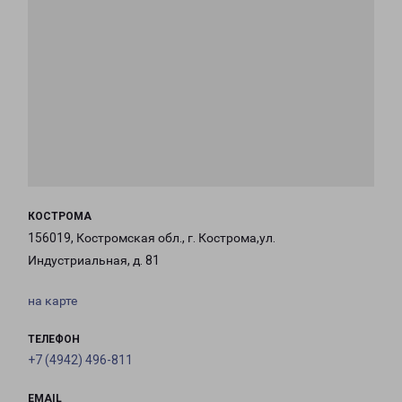
КОСТРОМА
156019, Костромская обл., г. Кострома,ул.
Индустриальная, д. 81
на карте
ТЕЛЕФОН
+7 (4942) 496-811
EMAIL