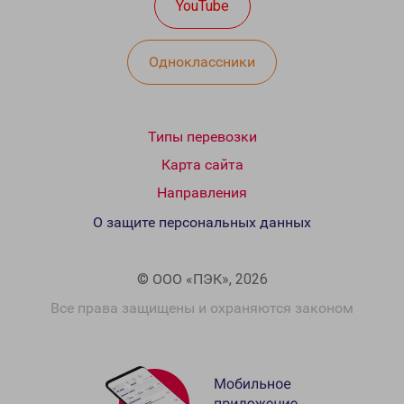
YouTube
Одноклассники
Типы перевозки
Карта сайта
Направления
О защите персональных данных
© ООО «ПЭК», 2026
Все права защищены и охраняются законом