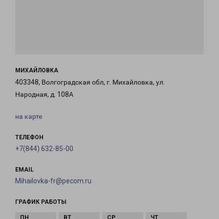
МИХАЙЛОВКА
403348, Волгоградская обл, г. Михайловка, ул.
Народная, д. 108А
на карте
ТЕЛЕФОН
+7(844) 632-85-00
EMAIL
Mihailovka-fr@pecom.ru
ГРАФИК РАБОТЫ