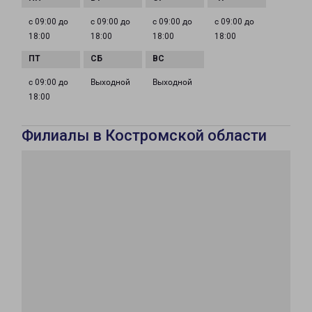
с 09:00 до
с 09:00 до
с 09:00 до
с 09:00 до
18:00
18:00
18:00
18:00
с 09:00 до
Выходной
Выходной
18:00
Филиалы в Костромской области