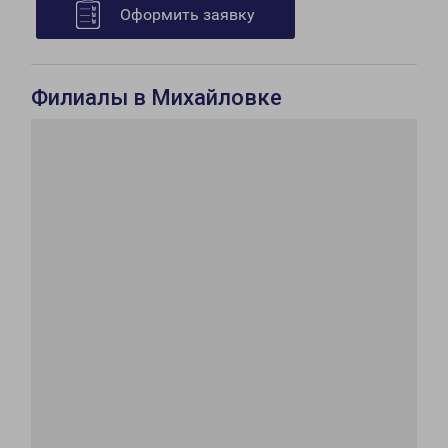
Оформить заявку
Филиалы в Михайловке