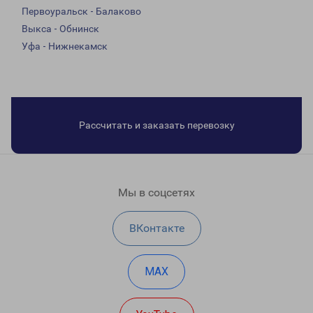
Первоуральск - Балаково
Выкса - Обнинск
Уфа - Нижнекамск
Рассчитать и заказать перевозку
Мы в соцсетях
ВКонтакте
MAX