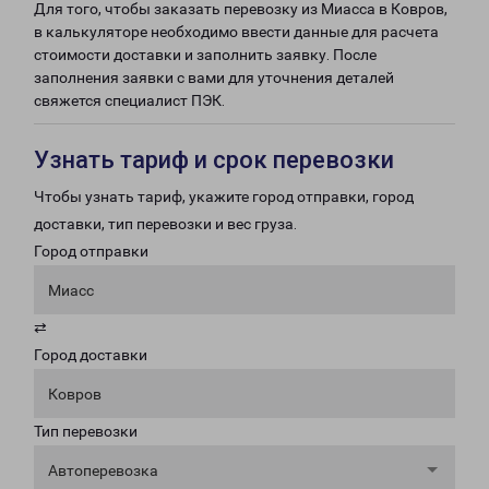
Для того, чтобы заказать перевозку из Миасса в Ковров,
в калькуляторе необходимо ввести данные для расчета
стоимости доставки и заполнить заявку. После
заполнения заявки с вами для уточнения деталей
свяжется специалист ПЭК.
Узнать тариф и срок перевозки
Чтобы узнать тариф, укажите город отправки, город
доставки, тип перевозки и вес груза.
Город отправки
Миасс
⇄
Город доставки
Ковров
Тип перевозки
Автоперевозка