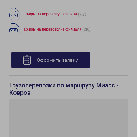
(xls)
Тарифы на перевозку в филиал
(xls)
Тарифы на перевозку из филиала
Оформить заявку
Грузоперевозки по маршруту Миасс -
Ковров