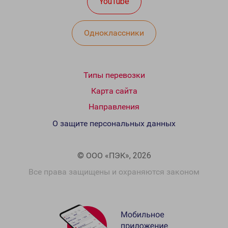
YouTube
Одноклассники
Типы перевозки
Карта сайта
Направления
О защите персональных данных
© ООО «ПЭК», 2026
Все права защищены и охраняются законом