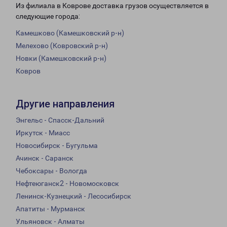
Из филиала в Коврове доставка грузов осуществляется в
следующие города:
Камешково (Камешковский р-н)
Мелехово (Ковровский р-н)
Новки (Камешковский р-н)
Ковров
Другие направления
Энгельс - Спасск-Дальний
Иркутск - Миасс
Новосибирск - Бугульма
Ачинск - Саранск
Чебоксары - Вологда
Нефтеюганск2 - Новомосковск
Ленинск-Кузнецкий - Лесосибирск
Апатиты - Мурманск
Ульяновск - Алматы