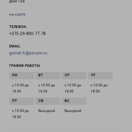
дом 15а
на карте
ТЕЛЕФОН
+375-29-800-77-78
EMAIL
gomel-fr@pecom.ru
ГРАФИК РАБОТЫ
с 10:00 до
с 10:00 до
с 10:00 до
с 10:00 до
18:00
18:00
18:00
18:00
с 10:00 до
Выходной
Выходной
18:00