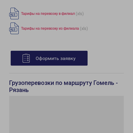
(xls)
Тарифы на перевозку в филиал
(xls)
Тарифы на перевозку из филиала
Оформить заявку
Грузоперевозки по маршруту Гомель -
Рязань