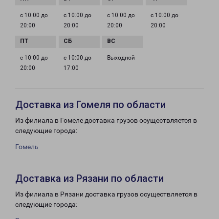
с 10:00 до
с 10:00 до
с 10:00 до
с 10:00 до
20:00
20:00
20:00
20:00
с 10:00 до
с 10:00 до
Выходной
20:00
17:00
Доставка из Гомеля по области
Из филиала в Гомеле доставка грузов осуществляется в
следующие города:
Гомель
Доставка из Рязани по области
Из филиала в Рязани доставка грузов осуществляется в
следующие города: