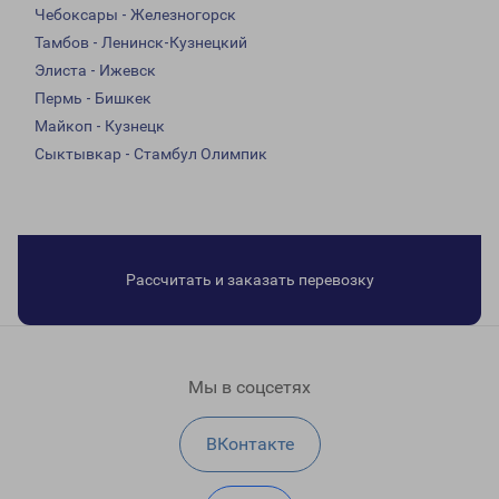
Чебоксары - Железногорск
Тамбов - Ленинск-Кузнецкий
Элиста - Ижевск
Пермь - Бишкек
Майкоп - Кузнецк
Сыктывкар - Стамбул Олимпик
Рассчитать и заказать перевозку
Мы в соцсетях
ВКонтакте