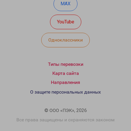
MAX
YouTube
Одноклассники
Типы перевозки
Карта сайта
Направления
О защите персональных данных
© ООО «ПЭК», 2026
Все права защищены и охраняются законом