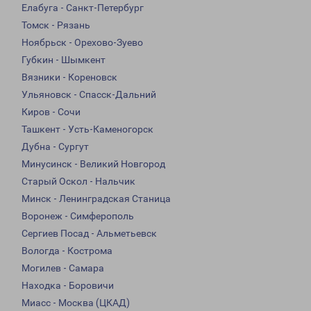
Елабуга - Санкт-Петербург
Томск - Рязань
Ноябрьск - Орехово-Зуево
Губкин - Шымкент
Вязники - Кореновск
Ульяновск - Спасск-Дальний
Киров - Сочи
Ташкент - Усть-Каменогорск
Дубна - Сургут
Минусинск - Великий Новгород
Старый Оскол - Нальчик
Минск - Ленинградская Станица
Воронеж - Симферополь
Сергиев Посад - Альметьевск
Вологда - Кострома
Могилев - Самара
Находка - Боровичи
Миасс - Москва (ЦКАД)