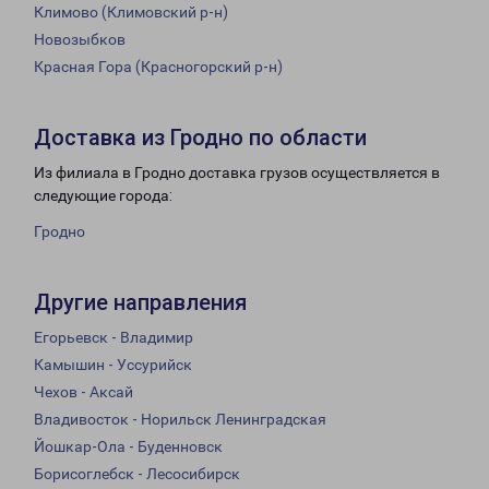
Климово (Климовский р-н)
Новозыбков
Красная Гора (Красногорский р-н)
Доставка из Гродно по области
Из филиала в Гродно доставка грузов осуществляется в
следующие города:
Гродно
Другие направления
Егорьевск - Владимир
Камышин - Уссурийск
Чехов - Аксай
Владивосток - Норильск Ленинградская
Йошкар-Ола - Буденновск
Борисоглебск - Лесосибирск