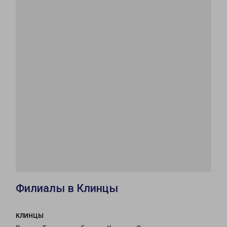
Филиалы в Клинцы
КЛИНЦЫ