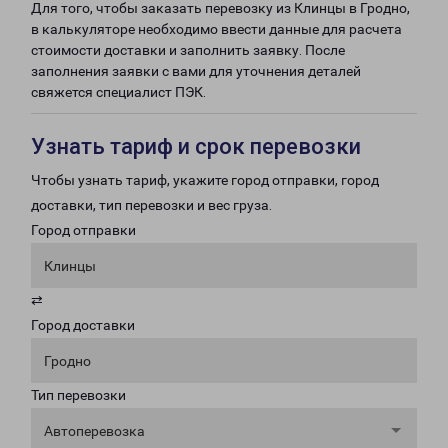
Для того, чтобы заказать перевозку из Клинцы в Гродно,
в калькуляторе необходимо ввести данные для расчета
стоимости доставки и заполнить заявку. После
заполнения заявки с вами для уточнения деталей
свяжется специалист ПЭК.
Узнать тариф и срок перевозки
Чтобы узнать тариф, укажите город отправки, город
доставки, тип перевозки и вес груза.
Город отправки
Клинцы
⇄
Город доставки
Гродно
Тип перевозки
Автоперевозка