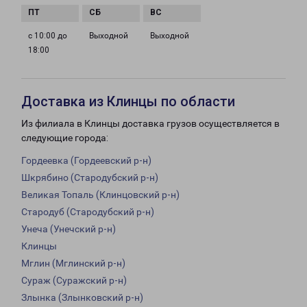
с 10:00 до
Выходной
Выходной
18:00
Доставка из Клинцы по области
Из филиала в Клинцы доставка грузов осуществляется в
следующие города:
Гордеевка (Гордеевский р-н)
Шкрябино (Стародубский р-н)
Великая Топаль (Клинцовский р-н)
Стародуб (Стародубский р-н)
Унеча (Унечский р-н)
Клинцы
Мглин (Мглинский р-н)
Сураж (Суражский р-н)
Злынка (Злынковский р-н)