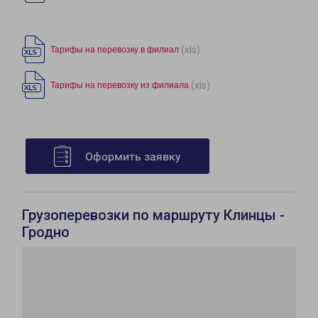
(xls)
Тарифы на перевозку в филиал
(xls)
Тарифы на перевозку из филиала
Оформить заявку
Грузоперевозки по маршруту Клинцы -
Гродно