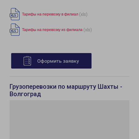
(xls)
Тарифы на перевозку в филиал
(xls)
Тарифы на перевозку из филиала
Оформить заявку
Грузоперевозки по маршруту Шахты -
Волгоград