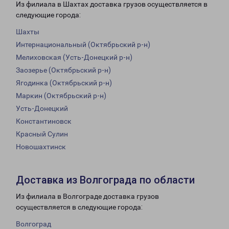
Из филиала в Шахтах доставка грузов осуществляется в
следующие города:
Шахты
Интернациональный (Октябрьский р-н)
Мелиховская (Усть-Донецкий р-н)
Заозерье (Октябрьский р-н)
Ягодинка (Октябрьский р-н)
Маркин (Октябрьский р-н)
Усть-Донецкий
Константиновск
Красный Сулин
Новошахтинск
Доставка из Волгограда по области
Из филиала в Волгограде доставка грузов
осуществляется в следующие города:
Волгоград