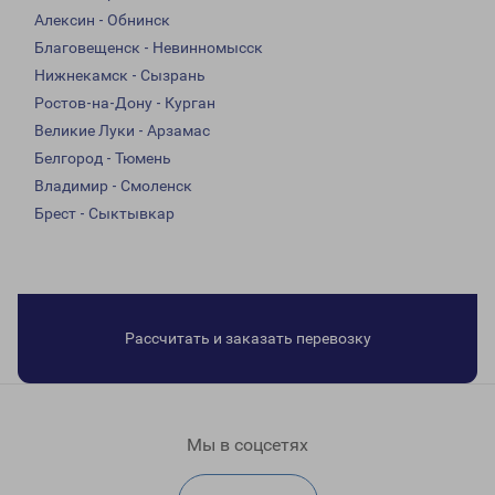
Алексин - Обнинск
Благовещенск - Невинномысск
Нижнекамск - Сызрань
Ростов-на-Дону - Курган
Великие Луки - Арзамас
Белгород - Тюмень
Владимир - Смоленск
Брест - Сыктывкар
Рассчитать и заказать перевозку
Мы в соцсетях