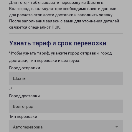
Для того, чтобы заказать перевозку из Шахты в
Волгоград, в калькуляторе необходимо ввести данные
для расчета стоимости доставки и заполнить заявку.
После заполнения заявки с вами для уточнения деталей
свяжется специалист ПЭК.
Узнать тариф и срок перевозки
Чтобы узнать тариф, укажите город отправки, город
доставки, тип перевозки и вес груза.
Город отправки
Шахты
⇄
Город доставки
Волгоград
Тип перевозки
Автоперевозка