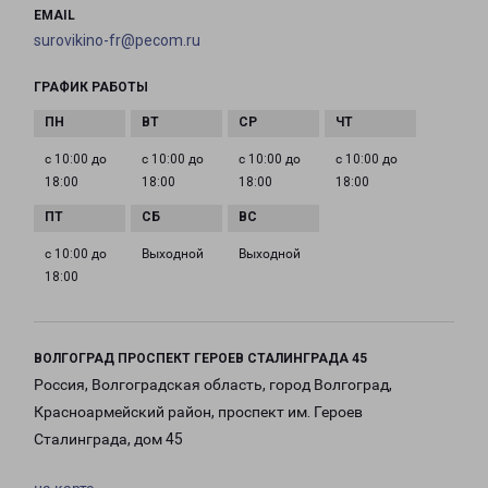
EMAIL
surovikino-fr@pecom.ru
ГРАФИК РАБОТЫ
с 10:00 до
с 10:00 до
с 10:00 до
с 10:00 до
18:00
18:00
18:00
18:00
с 10:00 до
Выходной
Выходной
18:00
ВОЛГОГРАД ПРОСПЕКТ ГЕРОЕВ СТАЛИНГРАДА 45
Россия, Волгоградская область, город Волгоград,
Красноармейский район, проспект им. Героев
Сталинграда, дом 45