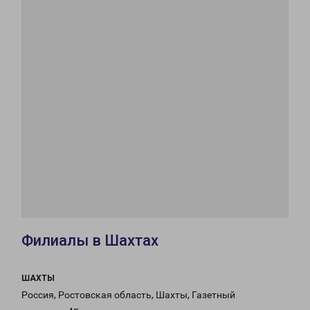
Филиалы в Шахтах
ШАХТЫ
Россия, Ростовская область, Шахты, Газетный