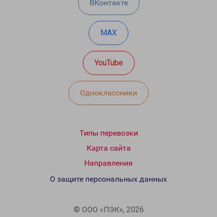
ВКонтакте
MAX
YouTube
Одноклассники
Типы перевозки
Карта сайта
Направления
О защите персональных данных
© ООО «ПЭК», 2026