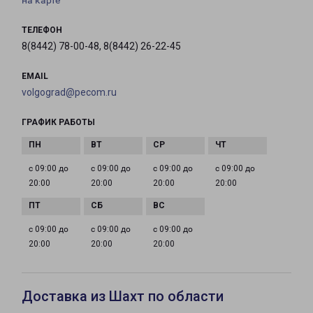
на карте
ТЕЛЕФОН
8(8442) 78-00-48, 8(8442) 26-22-45
EMAIL
volgograd@pecom.ru
ГРАФИК РАБОТЫ
с 09:00 до
с 09:00 до
с 09:00 до
с 09:00 до
20:00
20:00
20:00
20:00
с 09:00 до
с 09:00 до
с 09:00 до
20:00
20:00
20:00
Доставка из Шахт по области