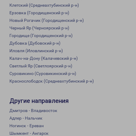
Клетский (Среднеахтубинский р-н)
Ерзовка (Городищенский р-н)
Новый Рогачик (Городищенский р-н)
Черный Яр (Черноярский р-н)
Городище (Городищенский р-н)
Дубовка (Дубовский р-н)
Иловля (Иловлинский р-н)
Калач-на-Дону (Калачевский р-н)
Светлый Яр (Светлоярский р-н)
Суровикино (Суровикинский р-н)
Краснослободск (Среднеахтубинский р-н)
Другие направления
Дмитров - Владивосток
Адлер - Нальчик
Ногинск - Ереван
Шымкент - Ангарск