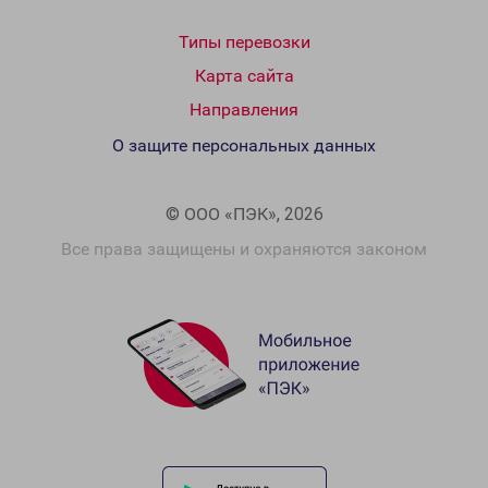
Типы перевозки
Карта сайта
Направления
О защите персональных данных
© ООО «ПЭК», 2026
Все права защищены и охраняются законом