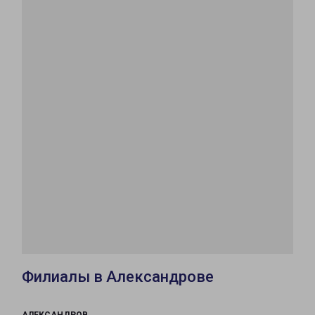
Филиалы в Александрове