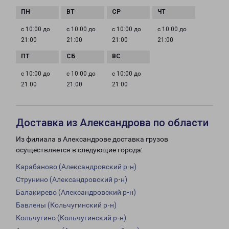
с 10:00 до
с 10:00 до
с 10:00 до
с 10:00 до
21:00
21:00
21:00
21:00
с 10:00 до
с 10:00 до
с 10:00 до
21:00
21:00
21:00
Доставка из Александрова по области
Из филиала в Александрове доставка грузов
осуществляется в следующие города:
Карабаново (Александровский р-н)
Струнино (Александровский р-н)
Балакирево (Александровский р-н)
Бавлены (Кольчугинский р-н)
Кольчугино (Кольчугинский р-н)