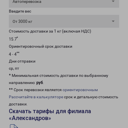
Автоперевозка
Введите вес
От 3000 кг
Стоимость доставки за 1 кг (включая НДС)
*
15.7
Ориентировочный срок доставки
**
4 - 4
Дни отправки
ср, пт
* Минимальная стоимость доставки по выбранному
направлению:
руб
.
** Срок перевозки является
ориентировочным
Рассчитайте в калькуляторе
срок и детальную стоимость
доставки.
Скачать тарифы для филиала
«Александров»