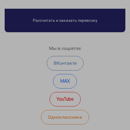
Рассчитать и заказать перевозку
Мы в соцсетях
ВКонтакте
MAX
YouTube
Одноклассники