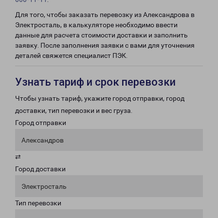
Для того, чтобы заказать перевозку из Александрова в
Электросталь, в калькуляторе необходимо ввести
данные для расчета стоимости доставки и заполнить
заявку. После заполнения заявки с вами для уточнения
деталей свяжется специалист ПЭК.
Узнать тариф и срок перевозки
Чтобы узнать тариф, укажите город отправки, город
доставки, тип перевозки и вес груза.
Город отправки
Александров
⇄
Город доставки
Электросталь
Тип перевозки