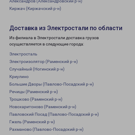
Александров (Александровский р-н)
Киржач (Киржачский р-н)
Доставка из Электростали по области
Из филиала в Электростали доставка грузов
осуществляется в следующие города:
Электросталь
Электроизолятор (Раменский р-н)
Случайный (Ногинский р-н)
Криулино
Большие Дворы (Павлово-Посадский р-н)
Речицы (Раменский р-н)
Трошково (Раменский р-н)
Новохаритоново (Раменский р-н)
Павловский Посад (Павлово-Посадский р-н)
Гжель (Раменский р-н)
Рахманово (Павлово-Посадский р-н)