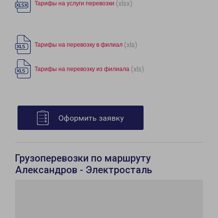
(xlsx)
Тарифы на услуги перевозки
(xls)
Тарифы на перевозку в филиал
(xls)
Тарифы на перевозку из филиала
Оформить заявку
Грузоперевозки по маршруту
Александров - Электросталь