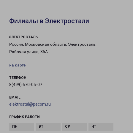
Филиалы в Электростали
ЭЛЕКТРОСТАЛЬ
Россия, Московская область, Электросталь,
Рабочая улица, 35А
на карте
ТЕЛЕФОН
8(499) 670-05-07
EMAIL
elektrostal@pecom.ru
ГРАФИК РАБОТЫ