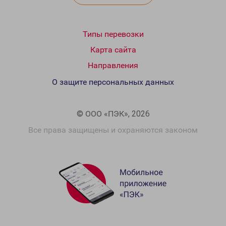
Типы перевозки
Карта сайта
Направления
О защите персональных данных
© ООО «ПЭК», 2026
Все права защищены и охраняются законом