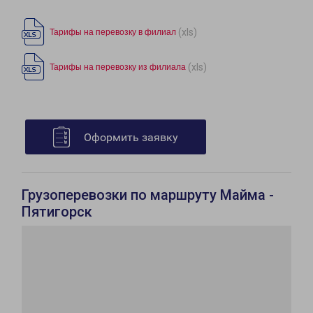
(xls)
Тарифы на перевозку в филиал
(xls)
Тарифы на перевозку из филиала
Оформить заявку
Грузоперевозки по маршруту Майма -
Пятигорск