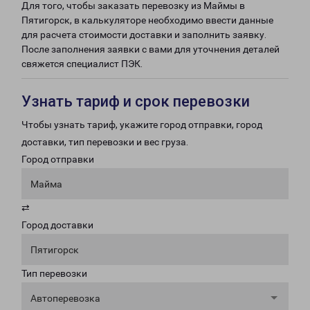
Для того, чтобы заказать перевозку из Маймы в
Пятигорск, в калькуляторе необходимо ввести данные
для расчета стоимости доставки и заполнить заявку.
После заполнения заявки с вами для уточнения деталей
свяжется специалист ПЭК.
Узнать тариф и срок перевозки
Чтобы узнать тариф, укажите город отправки, город
доставки, тип перевозки и вес груза.
Город отправки
Майма
⇄
Город доставки
Пятигорск
Тип перевозки
Автоперевозка