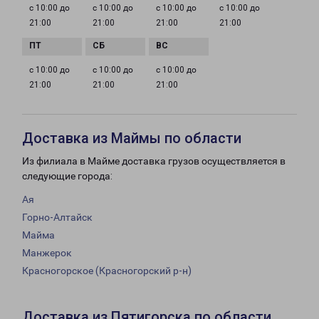
с 10:00 до
с 10:00 до
с 10:00 до
с 10:00 до
21:00
21:00
21:00
21:00
с 10:00 до
с 10:00 до
с 10:00 до
21:00
21:00
21:00
Доставка из Маймы по области
Из филиала в Майме доставка грузов осуществляется в
следующие города:
Ая
Горно-Алтайск
Майма
Манжерок
Красногорское (Красногорский р-н)
Доставка из Пятигорска по области