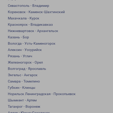
Севастополь - Владимир
Кореновск - Каменск-Шахтинский
Махачкала - Курск
Красноярск - Владикавказ
Нижневартовск - Архангельск
Казань - Бор
Вологда - Усть-Каменогорск
Алексин - Уссурийск
Рязань - Углич
Железногорск - Орел
Волгоград - Ярославль
Энгельс - Ангарск
Самара - Томилино
Губкин - Клинцы
Норильск Ленинградская - Прокопьевск
Шымкент - Артем
Таганрог - Воронеж
Адлер - Южно-Сахалинск