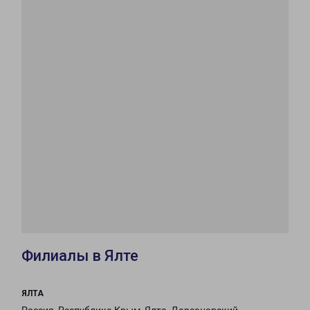
Филиалы в Ялте
ЯЛТА