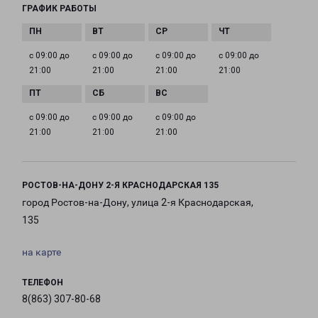
ГРАФИК РАБОТЫ
с 09:00 до
с 09:00 до
с 09:00 до
с 09:00 до
21:00
21:00
21:00
21:00
с 09:00 до
с 09:00 до
с 09:00 до
21:00
21:00
21:00
РОСТОВ-НА-ДОНУ 2-Я КРАСНОДАРСКАЯ 135
город Ростов-на-Дону, улица 2-я Краснодарская,
135
на карте
ТЕЛЕФОН
8(863) 307-80-68