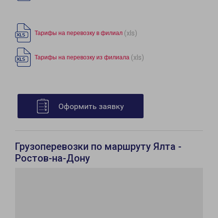
(xls)
Тарифы на перевозку в филиал
(xls)
Тарифы на перевозку из филиала
Оформить заявку
Грузоперевозки по маршруту Ялта -
Ростов-на-Дону