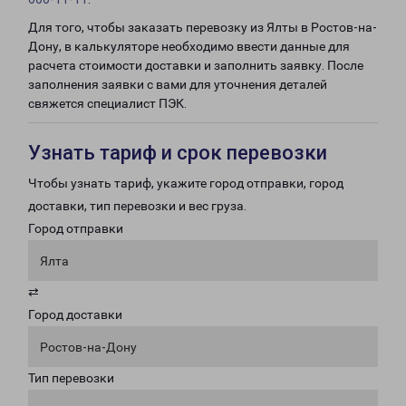
Для того, чтобы заказать перевозку из Ялты в Ростов-на-
Дону, в калькуляторе необходимо ввести данные для
расчета стоимости доставки и заполнить заявку. После
заполнения заявки с вами для уточнения деталей
свяжется специалист ПЭК.
Узнать тариф и срок перевозки
Чтобы узнать тариф, укажите город отправки, город
доставки, тип перевозки и вес груза.
Город отправки
Ялта
⇄
Город доставки
Ростов-на-Дону
Тип перевозки