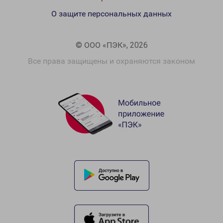
О защите персональных данных
© ООО «ПЭК», 2026
Все права защищены и охраняются законом