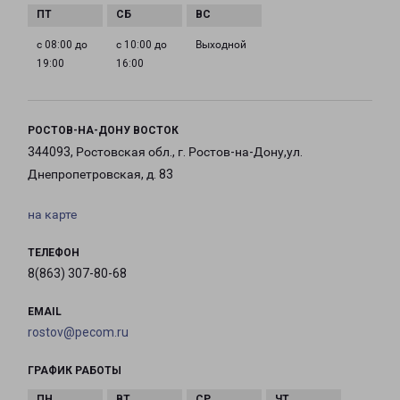
с 08:00 до
с 10:00 до
Выходной
19:00
16:00
РОСТОВ-НА-ДОНУ ВОСТОК
344093, Ростовская обл., г. Ростов-на-Дону,ул.
Днепропетровская, д. 83
на карте
ТЕЛЕФОН
8(863) 307-80-68
EMAIL
rostov@pecom.ru
ГРАФИК РАБОТЫ