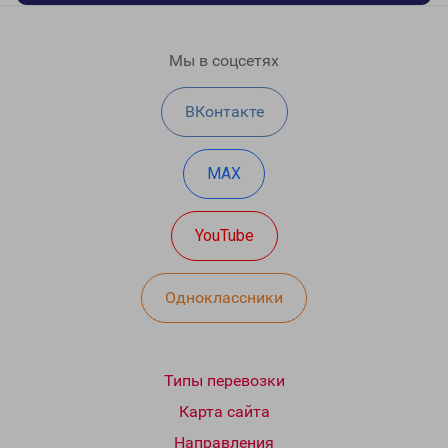
Мы в соцсетях
ВКонтакте
MAX
YouTube
Одноклассники
Типы перевозки
Карта сайта
Направления