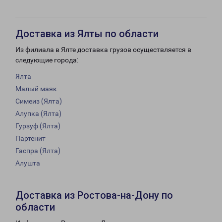
Доставка из Ялты по области
Из филиала в Ялте доставка грузов осуществляется в
следующие города:
Ялта
Малый маяк
Симеиз (Ялта)
Алупка (Ялта)
Гурзуф (Ялта)
Партенит
Гаспра (Ялта)
Алушта
Доставка из Ростова-на-Дону по
области