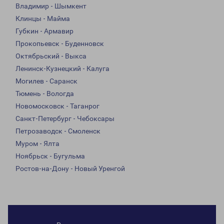
Владимир - Шымкент
Клинцы - Майма
Губкин - Армавир
Прокопьевск - Буденновск
Октябрьский - Выкса
Ленинск-Кузнецкий - Калуга
Могилев - Саранск
Тюмень - Вологда
Новомосковск - Таганрог
Санкт-Петербург - Чебоксары
Петрозаводск - Смоленск
Муром - Ялта
Ноябрьск - Бугульма
Ростов-на-Дону - Новый Уренгой