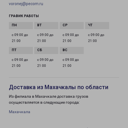
voronej@pecom.ru
ГРАФИК РАБОТЫ
с 09:00 до
с 09:00 до
с 09:00 до
с 09:00 до
21:00
21:00
21:00
21:00
с 09:00 до
с 09:00 до
с 09:00 до
21:00
21:00
21:00
Доставка из Махачкалы по области
Из филиала в Махачкале доставка грузов
осуществляется в следующие города:
Махачкала