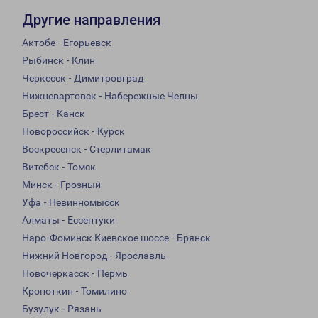
Другие направления
Актобе - Егорьевск
Рыбинск - Клин
Черкесск - Димитровград
Нижневартовск - Набережные Челны
Брест - Канск
Новороссийск - Курск
Воскресенск - Стерлитамак
Витебск - Томск
Минск - Грозный
Уфа - Невинномысск
Алматы - Ессентуки
Наро-Фоминск Киевское шоссе - Брянск
Нижний Новгород - Ярославль
Новочеркасск - Пермь
Кропоткин - Томилино
Бузулук - Рязань