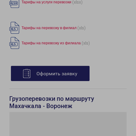
(xlsx)
Тарифы на услуги перевозки
(xls)
Тарифы на перевозку в филиал
(xls)
Тарифы на перевозку из филиала
Оформить заявку
Грузоперевозки по маршруту
Махачкала - Воронеж