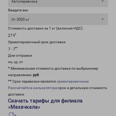
Автоперевозка
Введите вес
От 3000 кг
Стоимость доставки за 1 кг (включая НДС)
*
27.9
Ориентировочный срок доставки
**
7 - 7
Дни отправки
пн, ср, пт
* Минимальная стоимость доставки по выбранному
направлению:
руб
.
** Срок перевозки является
ориентировочным
Рассчитайте в калькуляторе
срок и детальную стоимость
доставки.
Скачать тарифы для филиала
«Махачкала»