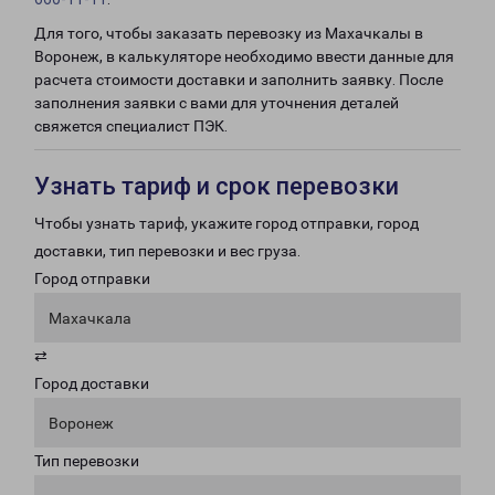
Для того, чтобы заказать перевозку из Махачкалы в
Воронеж, в калькуляторе необходимо ввести данные для
расчета стоимости доставки и заполнить заявку. После
заполнения заявки с вами для уточнения деталей
свяжется специалист ПЭК.
Узнать тариф и срок перевозки
Чтобы узнать тариф, укажите город отправки, город
доставки, тип перевозки и вес груза.
Город отправки
Махачкала
⇄
Город доставки
Воронеж
Тип перевозки