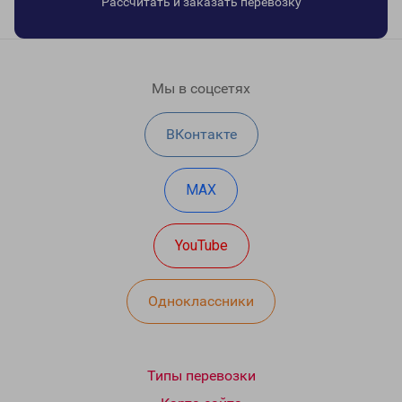
Рассчитать и заказать перевозку
Мы в соцсетях
ВКонтакте
MAX
YouTube
Одноклассники
Типы перевозки