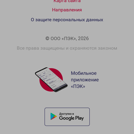
Карта сайта
Направления
О защите персональных данных
© ООО «ПЭК», 2026
Все права защищены и охраняются законом