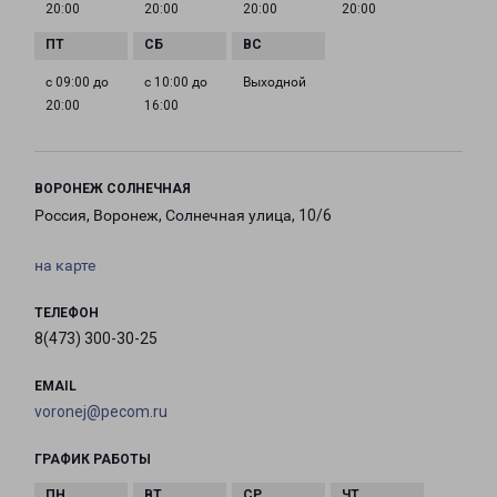
20:00
20:00
20:00
20:00
с 09:00 до
с 10:00 до
Выходной
20:00
16:00
ВОРОНЕЖ СОЛНЕЧНАЯ
Россия, Воронеж, Солнечная улица, 10/6
на карте
ТЕЛЕФОН
8(473) 300-30-25
EMAIL
voronej@pecom.ru
ГРАФИК РАБОТЫ