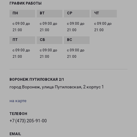
ГРАФИК РАБОТЫ
с 09:00 до
с 09:00 до
с 09:00 до
с 09:00 до
21:00
21:00
21:00
21:00
с 09:00 до
с 09:00 до
с 09:00 до
21:00
21:00
21:00
ВОРОНЕЖ ПУТИЛОВСКАЯ 2/1
город Воронеж, улица Путиловская, 2 корпус 1
на карте
ТЕЛЕФОН
+7 (473) 205-91-00
EMAIL