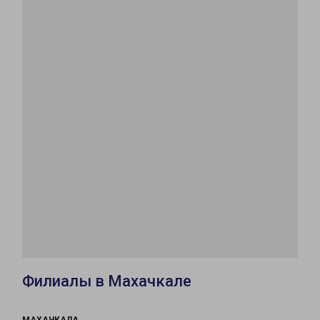
Филиалы в Махачкале