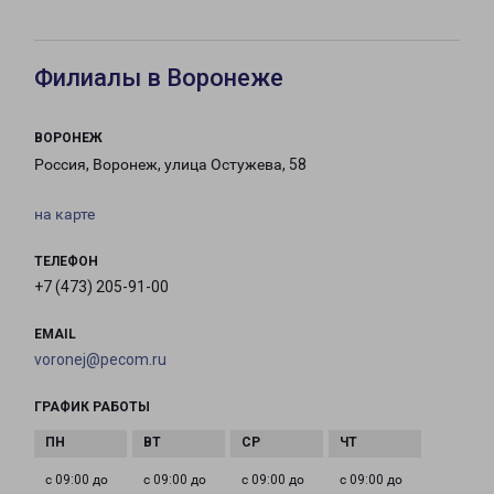
Филиалы в Воронеже
ВОРОНЕЖ
Россия, Воронеж, улица Остужева, 58
на карте
ТЕЛЕФОН
+7 (473) 205-91-00
EMAIL
voronej@pecom.ru
ГРАФИК РАБОТЫ
с 09:00 до
с 09:00 до
с 09:00 до
с 09:00 до