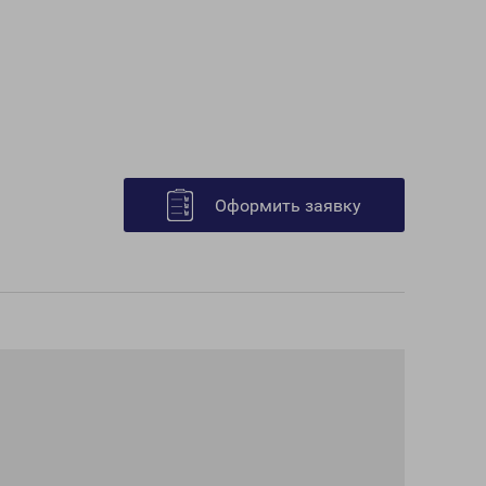
Оформить заявку