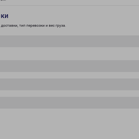
зки
доставки, тип перевозки и вес груза.