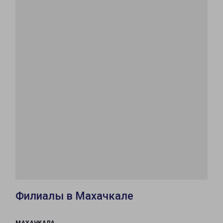
Филиалы в Махачкале