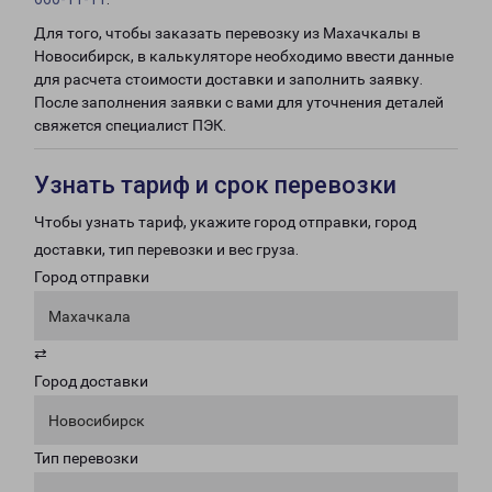
Для того, чтобы заказать перевозку из Махачкалы в
Новосибирск, в калькуляторе необходимо ввести данные
для расчета стоимости доставки и заполнить заявку.
После заполнения заявки с вами для уточнения деталей
свяжется специалист ПЭК.
Узнать тариф и срок перевозки
Чтобы узнать тариф, укажите город отправки, город
доставки, тип перевозки и вес груза.
Город отправки
Махачкала
⇄
Город доставки
Новосибирск
Тип перевозки