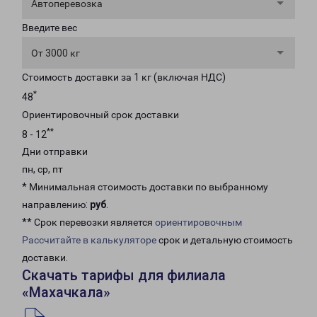
Автоперевозка
Введите вес
От 3000 кг
Стоимость доставки за 1 кг (включая НДС)
*
48
Ориентировочный срок доставки
**
8 - 12
Дни отправки
пн, ср, пт
* Минимальная стоимость доставки по выбранному
направлению:
руб
.
** Срок перевозки является
ориентировочным
Рассчитайте в калькуляторе
срок и детальную стоимость
доставки.
Скачать тарифы для филиала
«Махачкала»