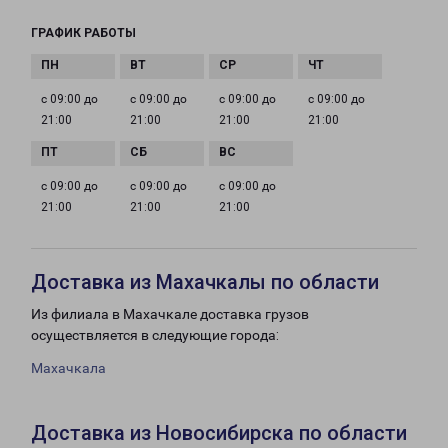
ГРАФИК РАБОТЫ
с 09:00 до
с 09:00 до
с 09:00 до
с 09:00 до
21:00
21:00
21:00
21:00
с 09:00 до
с 09:00 до
с 09:00 до
21:00
21:00
21:00
Доставка из Махачкалы по области
Из филиала в Махачкале доставка грузов
осуществляется в следующие города:
Махачкала
Доставка из Новосибирска по области