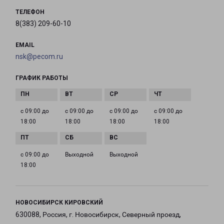
ТЕЛЕФОН
8(383) 209-60-10
EMAIL
nsk@pecom.ru
ГРАФИК РАБОТЫ
с 09:00 до
с 09:00 до
с 09:00 до
с 09:00 до
18:00
18:00
18:00
18:00
с 09:00 до
Выходной
Выходной
18:00
НОВОСИБИРСК КИРОВСКИЙ
630088, Россия, г. Новосибирск, Северный проезд,