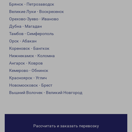
Брянск - Петрозаводск
Великие Луки - Воскресенск
Орехово-Зуево - Иваново
Дубна - Магадан
Тамбов - Симферополь
Орск - Абакан
Кореновск - Бангкок
Нижнекамск - Коломна
Ангарск - Ковров
Кемерово - Обнинск
Красноярск - Углич
Новомосковск - Брест
Вышний Волочек - Великий Новгород
Рассчитать и заказать перевозку