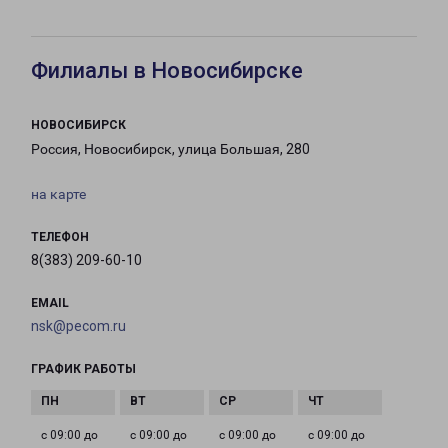
Филиалы в Новосибирске
НОВОСИБИРСК
Россия, Новосибирск, улица Большая, 280
на карте
ТЕЛЕФОН
8(383) 209-60-10
EMAIL
nsk@pecom.ru
ГРАФИК РАБОТЫ
с 09:00 до
с 09:00 до
с 09:00 до
с 09:00 до