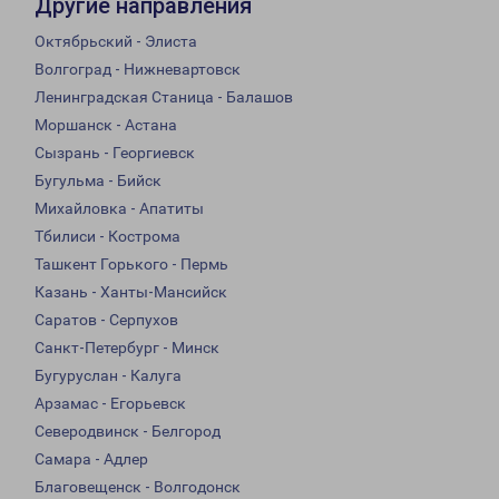
Другие направления
Октябрьский - Элиста
Волгоград - Нижневартовск
Ленинградская Станица - Балашов
Моршанск - Астана
Сызрань - Георгиевск
Бугульма - Бийск
Михайловка - Апатиты
Тбилиси - Кострома
Ташкент Горького - Пермь
Казань - Ханты-Мансийск
Саратов - Серпухов
Санкт-Петербург - Минск
Бугуруслан - Калуга
Арзамас - Егорьевск
Северодвинск - Белгород
Самара - Адлер
Благовещенск - Волгодонск