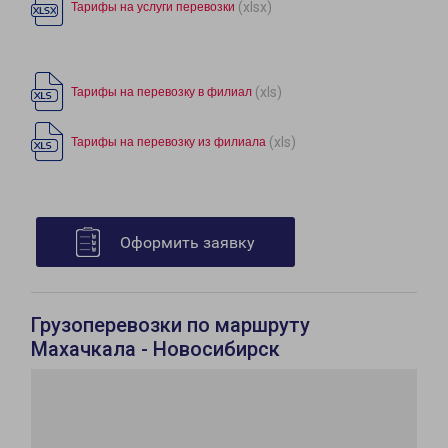
(xlsx)
Тарифы на услуги перевозки
(xls)
Тарифы на перевозку в филиал
(xls)
Тарифы на перевозку из филиала
Оформить заявку
Грузоперевозки по маршруту
Махачкала - Новосибирск