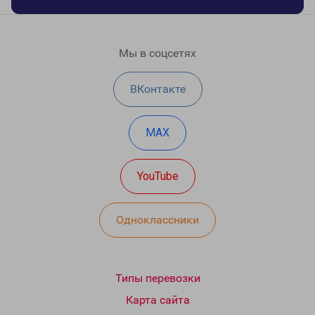
Мы в соцсетях
ВКонтакте
MAX
YouTube
Одноклассники
Типы перевозки
Карта сайта