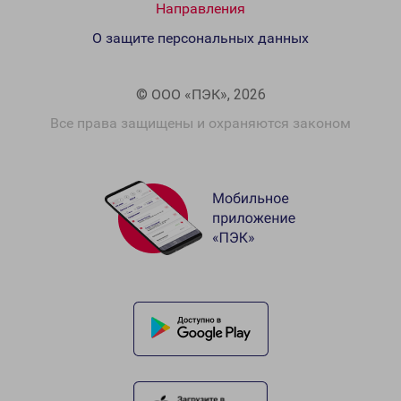
Направления
О защите персональных данных
© ООО «ПЭК», 2026
Все права защищены и охраняются законом