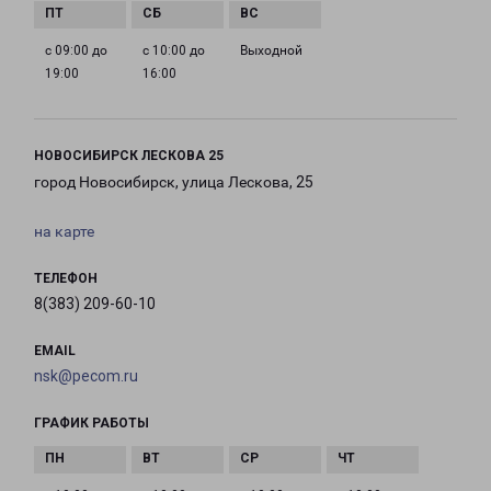
с 09:00 до
с 10:00 до
Выходной
19:00
16:00
НОВОСИБИРСК ЛЕСКОВА 25
город Новосибирск, улица Лескова, 25
на карте
ТЕЛЕФОН
8(383) 209-60-10
EMAIL
nsk@pecom.ru
ГРАФИК РАБОТЫ