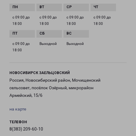
с 09:00 до
с 09:00 до
с 09:00 до
с 09:00 до
18:00
18:00
18:00
18:00
с 09:00 до
Выходной
Выходной
18:00
НОВОСИБИРСК ЗАЕЛЬЦОВСКИЙ
Россия, Новосибирский район, Мочищенский
сельсовет, посёлок Озёрный, микрорайон
Армейский, 15/6
на карте
ТЕЛЕФОН
8(383) 209-60-10