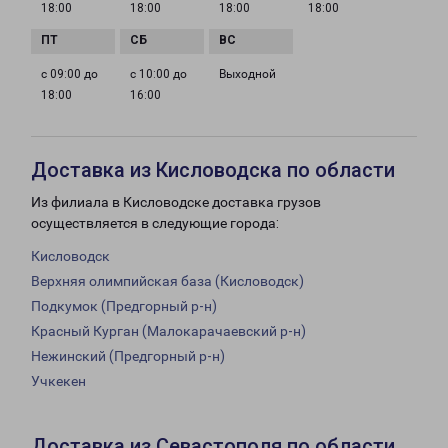
18:00
18:00
18:00
18:00
с 09:00 до
с 10:00 до
Выходной
18:00
16:00
Доставка из Кисловодска по области
Из филиала в Кисловодске доставка грузов
осуществляется в следующие города:
Кисловодск
Верхняя олимпийская база (Кисловодск)
Подкумок (Предгорный р-н)
Красный Курган (Малокарачаевский р-н)
Нежинский (Предгорный р-н)
Учкекен
Доставка из Севастополя по области