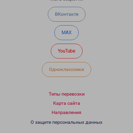
ВКонтакте
MAX
YouTube
Одноклассники
Типы перевозки
Карта сайта
Направления
О защите персональных данных