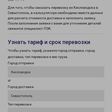
Для того, чтобы заказать перевозку из Кисловодска в
Севастополь, в калькуляторе необходимо ввести данные
для расчета стоимости доставки и заполнить заявку.
После заполнения заявки с вами для уточнения деталей
свяжется специалист ПЭК.
Узнать тариф и срок перевозки
Чтобы узнать тариф, укажите город отправки, город
доставки, тип перевозки и вес груза.
Город отправки
Кисловодск
⇄
Город доставки
Севастополь
Тип перевозки