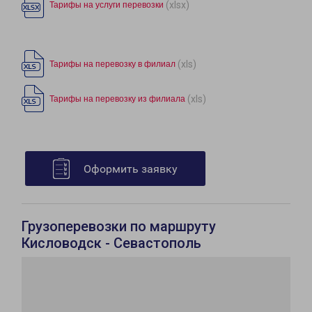
(xlsx)
Тарифы на услуги перевозки
(xls)
Тарифы на перевозку в филиал
(xls)
Тарифы на перевозку из филиала
Оформить заявку
Грузоперевозки по маршруту
Кисловодск - Севастополь