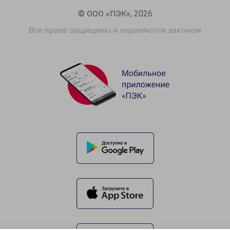
© ООО «ПЭК», 2026
Все права защищены и охраняются законом