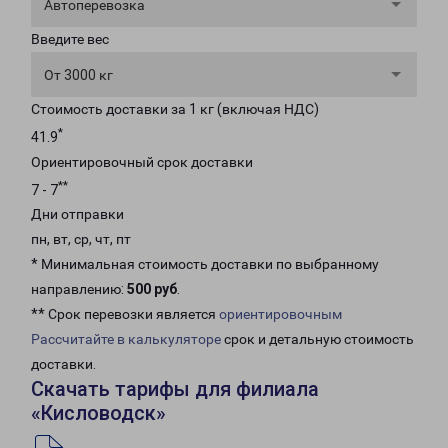
Автоперевозка
Введите вес
От 3000 кг
Стоимость доставки за 1 кг (включая НДС)
*
41.9
Ориентировочный срок доставки
**
7 - 7
Дни отправки
пн, вт, ср, чт, пт
* Минимальная стоимость доставки по выбранному
направлению:
500 руб
.
** Срок перевозки является
ориентировочным
Рассчитайте в калькуляторе
срок и детальную стоимость
доставки.
Скачать тарифы для филиала
«Кисловодск»