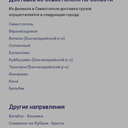
Из филиала в Севастополе доставка грузов
осуществляется в следующие города:
Севастополь
Верхнесадовое
Вилино (Бахчисарайский р-н)
Солнечный
Балаклава
Куйбышево (Бахчисарайский р-н)
Танковое (Бахчисарайский р-н)
Инкерман
Кача
Бельбек
Другие направления
Витебск - Вязники
Славянск-на-Кубани - Братск