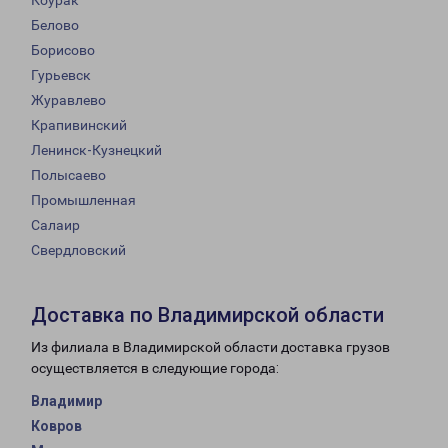
Коурак
Белово
Борисово
Гурьевск
Журавлево
Крапивинский
Ленинск-Кузнецкий
Полысаево
Промышленная
Салаир
Свердловский
Доставка по Владимирской области
Из филиала в Владимирской области доставка грузов
осуществляется в следующие города:
Владимир
Ковров