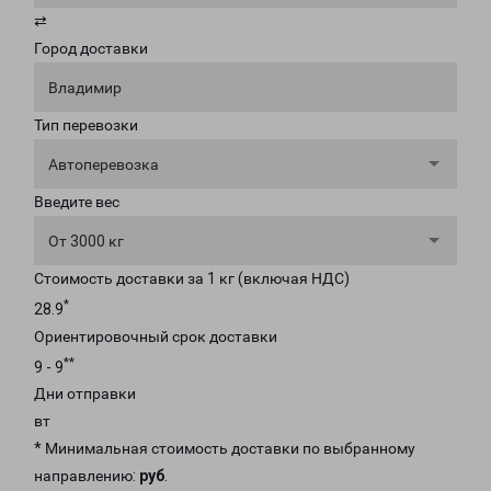
⇄
Город доставки
Владимир
Тип перевозки
Автоперевозка
Введите вес
От 3000 кг
Стоимость доставки за 1 кг (включая НДС)
*
28.9
Ориентировочный срок доставки
**
9 - 9
Дни отправки
вт
* Минимальная стоимость доставки по выбранному
направлению:
руб
.