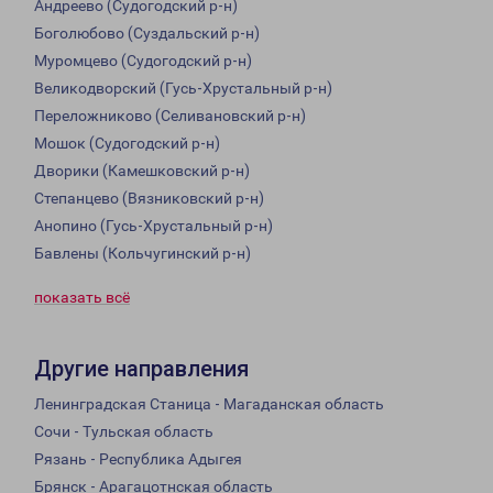
Андреево (Судогодский р-н)
Боголюбово (Суздальский р-н)
Муромцево (Судогодский р-н)
Великодворский (Гусь-Хрустальный р-н)
Переложниково (Селивановский р-н)
Мошок (Судогодский р-н)
Дворики (Камешковский р-н)
Степанцево (Вязниковский р-н)
Анопино (Гусь-Хрустальный р-н)
Бавлены (Кольчугинский р-н)
показать всё
Другие направления
Ленинградская Станица - Магаданская область
Сочи - Тульская область
Рязань - Республика Адыгея
Брянск - Арагацотнская область