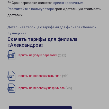
** Срок перевозки является
ориентировочным
Рассчитайте в калькуляторе
срок и детальную стоимость
доставки.
Детальная таблица с тарифами для филиала «Ленинск-
Кузнецкий»
Скачать тарифы для филиала
«Александров»
(xlsx)
Тарифы на услуги перевозки
(xls)
Тарифы на перевозку в филиал
(xls)
Тарифы на перевозку из филиала