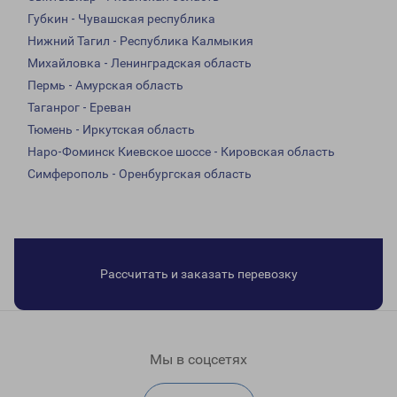
Губкин - Чувашская республика
Нижний Тагил - Республика Калмыкия
Михайловка - Ленинградская область
Пермь - Амурская область
Таганрог - Ереван
Тюмень - Иркутская область
Наро-Фоминск Киевское шоссе - Кировская область
Симферополь - Оренбургская область
Рассчитать и заказать перевозку
Мы в соцсетях