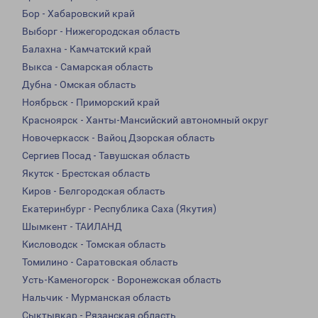
Бор - Хабаровский край
Выборг - Нижегородская область
Балахна - Камчатский край
Выкса - Самарская область
Дубна - Омская область
Ноябрьск - Приморский край
Красноярск - Ханты-Мансийский автономный округ
Новочеркасск - Вайоц Дзорская область
Сергиев Посад - Тавушская область
Якутск - Брестская область
Киров - Белгородская область
Екатеринбург - Республика Саха (Якутия)
Шымкент - ТАИЛАНД
Кисловодск - Томская область
Томилино - Саратовская область
Усть-Каменогорск - Воронежская область
Нальчик - Мурманская область
Сыктывкар - Рязанская область