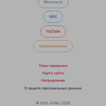
ВКонтакте
MAX
YouTube
Одноклассники
Типы перевозки
Карта сайта
Направления
О защите персональных данных
© ООО «ПЭК», 2026