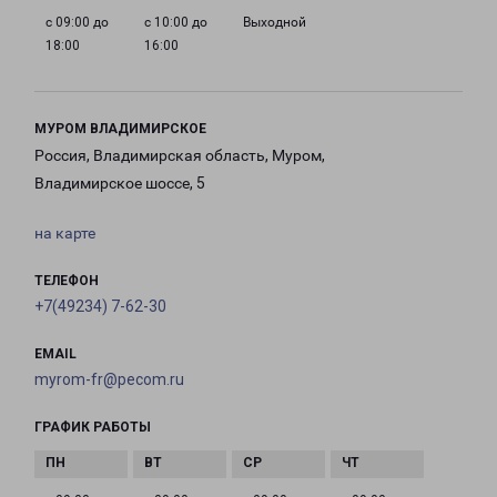
с 09:00 до
с 10:00 до
Выходной
18:00
16:00
МУРОМ ВЛАДИМИРСКОЕ
Россия, Владимирская область, Муром,
Владимирское шоссе, 5
на карте
ТЕЛЕФОН
+7(49234) 7-62-30
EMAIL
myrom-fr@pecom.ru
ГРАФИК РАБОТЫ