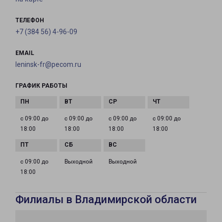
ТЕЛЕФОН
+7 (384 56) 4-96-09
EMAIL
leninsk-fr@pecom.ru
ГРАФИК РАБОТЫ
с 09:00 до
с 09:00 до
с 09:00 до
с 09:00 до
18:00
18:00
18:00
18:00
с 09:00 до
Выходной
Выходной
18:00
Филиалы в Владимирской области