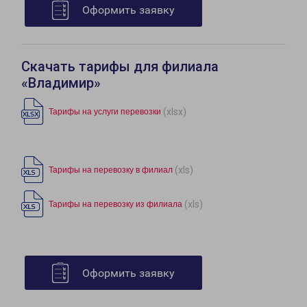
Оформить заявку
Скачать тарифы для филиала
«Владимир»
(xlsx)
Тарифы на услуги перевозки
(xls)
Тарифы на перевозку в филиал
(xls)
Тарифы на перевозку из филиала
Оформить заявку