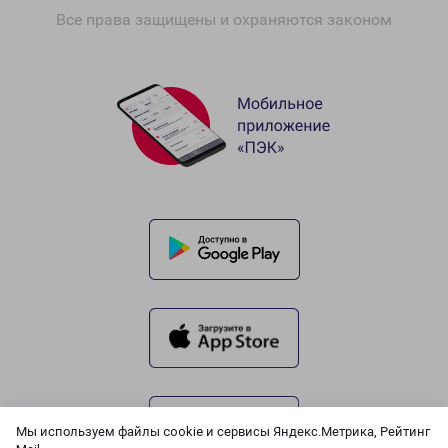
Все права защищены и охраняются законом
Мы используем файлы cookie и сервисы Яндекс.Метрика, Рейтинг