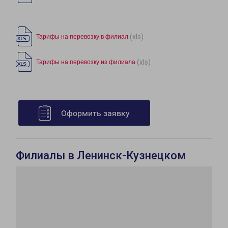
(xls)
Тарифы на перевозку в филиал
(xls)
Тарифы на перевозку из филиала
Оформить заявку
Филиалы в Ленинск-Кузнецком