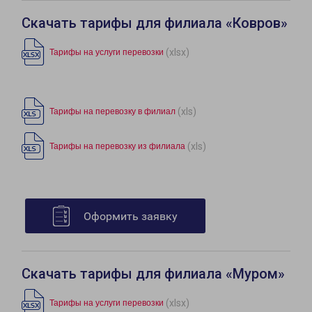
Скачать тарифы для филиала «Ковров»
(xlsx)
Тарифы на услуги перевозки
(xls)
Тарифы на перевозку в филиал
(xls)
Тарифы на перевозку из филиала
Оформить заявку
Скачать тарифы для филиала «Муром»
(xlsx)
Тарифы на услуги перевозки