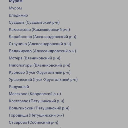
Муром
Муром
Владимир
Суздаль (Суздальский р-н)
Камешково (Камешковский р-н)
Карабаново (Александровский р-н)
Струнино (Александровский р-н)
Балакирево (Александровский р-н)
Мстёра (Вязниковский р-н)
Никологоры (Вязниковский р-н)
Курлово (Гусь-Хрустальный р-н)
Уршельский (Гусь-Хрустальный р-н)
Радужный
Мелехово (Ковровский р-н)
Костерево (Петушинский р-н)
Вольгинский (Петушинский р-н)
Городищи (Петушинский р-н)
Ставрово (Собинский р-н)