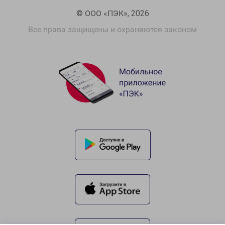
© ООО «ПЭК», 2026
Все права защищены и охраняются законом