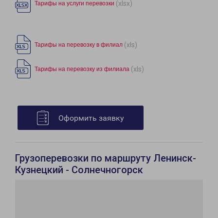
(xlsx)
Тарифы на услуги перевозки
(xls)
Тарифы на перевозку в филиал
(xls)
Тарифы на перевозку из филиала
Оформить заявку
Грузоперевозки по маршруту Ленинск-
Кузнецкий - Солнечногорск