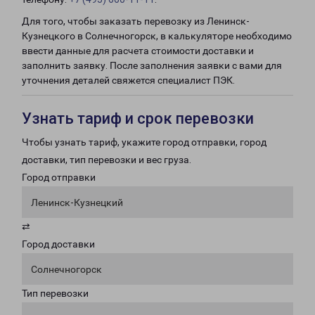
Для того, чтобы заказать перевозку из Ленинск-
Кузнецкого в Солнечногорск, в калькуляторе необходимо
ввести данные для расчета стоимости доставки и
заполнить заявку. После заполнения заявки с вами для
уточнения деталей свяжется специалист ПЭК.
Узнать тариф и срок перевозки
Чтобы узнать тариф, укажите город отправки, город
доставки, тип перевозки и вес груза.
Город отправки
Ленинск-Кузнецкий
⇄
Город доставки
Солнечногорск
Тип перевозки