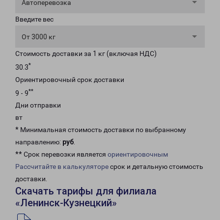
Автоперевозка
Введите вес
От 3000 кг
Стоимость доставки за 1 кг (включая НДС)
*
30.3
Ориентировочный срок доставки
**
9 - 9
Дни отправки
вт
* Минимальная стоимость доставки по выбранному
направлению:
руб
.
** Срок перевозки является
ориентировочным
Рассчитайте в калькуляторе
срок и детальную стоимость
доставки.
Скачать тарифы для филиала
«Ленинск-Кузнецкий»