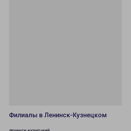
Филиалы в Ленинск-Кузнецком