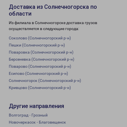
Доставка из Солнечногорска по
области
Из филиала в Солнечногорске доставка грузов
осуществляется в следующие города:
Соколово (Солнечногорский р-н)
Пешки (Солнечногорский р-н)
Поваровка (Солнечногорский р-н)
Берсеневка (Солнечногорский р-н)
Поварово (Солнечногорский р-н)
Есипово (Солнечногорский р-н)
Солнечногорск (Солнечногорский р-н)
Кривцово (Солнечногорский р-н)
Другие направления
Волгоград - Грозный
Новочеркасск - Благовещенск