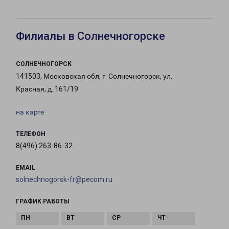
Филиалы в Солнечногорске
СОЛНЕЧНОГОРСК
141503, Московская обл, г. Солнечногорск, ул.
Красная, д. 161/19
на карте
ТЕЛЕФОН
8(496) 263-86-32
EMAIL
solnechnogorsk-fr@pecom.ru
ГРАФИК РАБОТЫ