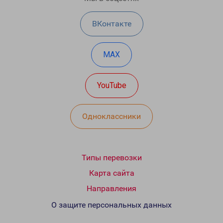
ВКонтакте
MAX
YouTube
Одноклассники
Типы перевозки
Карта сайта
Направления
О защите персональных данных