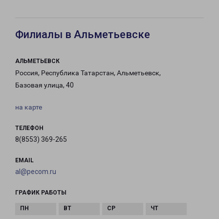
Филиалы в Альметьевске
АЛЬМЕТЬЕВСК
Россия, Республика Татарстан, Альметьевск,
Базовая улица, 40
на карте
ТЕЛЕФОН
8(8553) 369-265
EMAIL
al@pecom.ru
ГРАФИК РАБОТЫ