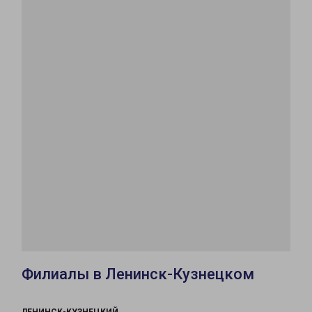
Филиалы в Ленинск-Кузнецком