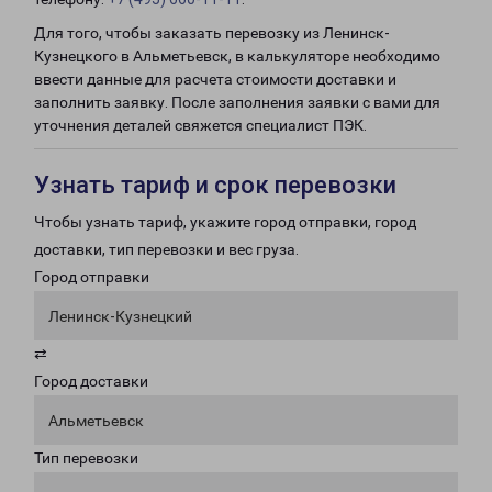
Для того, чтобы заказать перевозку из Ленинск-
Кузнецкого в Альметьевск, в калькуляторе необходимо
ввести данные для расчета стоимости доставки и
заполнить заявку. После заполнения заявки с вами для
уточнения деталей свяжется специалист ПЭК.
Узнать тариф и срок перевозки
Чтобы узнать тариф, укажите город отправки, город
доставки, тип перевозки и вес груза.
Город отправки
Ленинск-Кузнецкий
⇄
Город доставки
Альметьевск
Тип перевозки