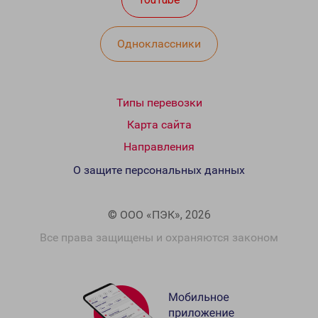
Одноклассники
Типы перевозки
Карта сайта
Направления
О защите персональных данных
© ООО «ПЭК», 2026
Все права защищены и охраняются законом