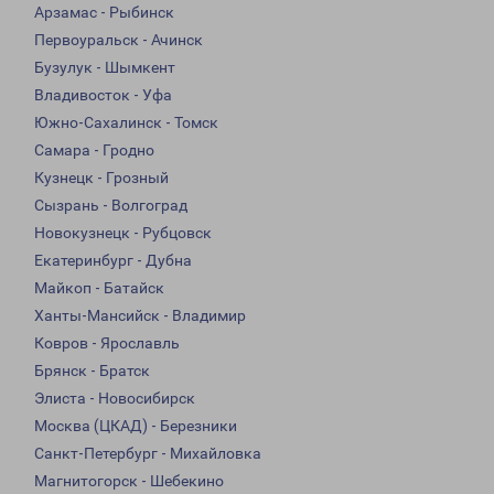
Арзамас - Рыбинск
Первоуральск - Ачинск
Бузулук - Шымкент
Владивосток - Уфа
Южно-Сахалинск - Томск
Самара - Гродно
Кузнецк - Грозный
Сызрань - Волгоград
Новокузнецк - Рубцовск
Екатеринбург - Дубна
Майкоп - Батайск
Ханты-Мансийск - Владимир
Ковров - Ярославль
Брянск - Братск
Элиста - Новосибирск
Москва (ЦКАД) - Березники
Санкт-Петербург - Михайловка
Магнитогорск - Шебекино