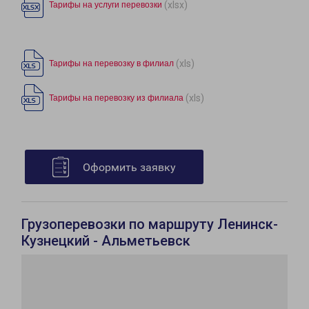
(xlsx)
Тарифы на услуги перевозки
(xls)
Тарифы на перевозку в филиал
(xls)
Тарифы на перевозку из филиала
Оформить заявку
Грузоперевозки по маршруту Ленинск-
Кузнецкий - Альметьевск