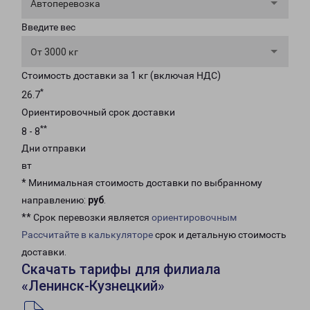
Автоперевозка
Введите вес
От 3000 кг
Стоимость доставки за 1 кг (включая НДС)
*
26.7
Ориентировочный срок доставки
**
8 - 8
Дни отправки
вт
* Минимальная стоимость доставки по выбранному
направлению:
руб
.
** Срок перевозки является
ориентировочным
Рассчитайте в калькуляторе
срок и детальную стоимость
доставки.
Скачать тарифы для филиала
«Ленинск-Кузнецкий»