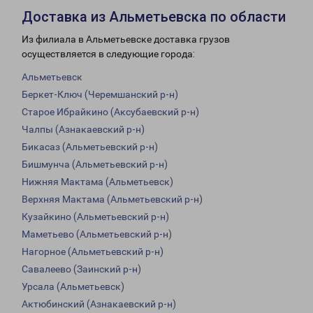
Доставка из Альметьевска по области
Из филиала в Альметьевске доставка грузов
осуществляется в следующие города:
Альметьевск
Беркет-Ключ (Черемшанский р-н)
Старое Ибрайкино (Аксубаевский р-н)
Чалпы (Азнакаевский р-н)
Бикасаз (Альметьевский р-н)
Бишмунча (Альметьевский р-н)
Нижняя Мактама (Альметьевск)
Верхняя Мактама (Альметьевский р-н)
Кузайкино (Альметьевский р-н)
Маметьево (Альметьевский р-н)
Нагорное (Альметьевский р-н)
Савалеево (Заинский р-н)
Урсала (Альметьевск)
Актюбинский (Азнакаевский р-н)