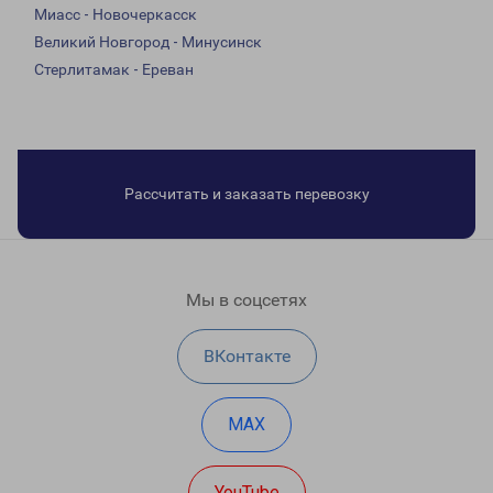
Миасс - Новочеркасск
Великий Новгород - Минусинск
Стерлитамак - Ереван
Рассчитать и заказать перевозку
Мы в соцсетях
ВКонтакте
MAX
YouTube