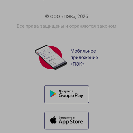
© ООО «ПЭК», 2026
Все права защищены и охраняются законом