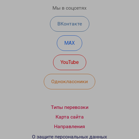
Мы в соцсетях
ВКонтакте
MAX
YouTube
Одноклассники
Типы перевозки
Карта сайта
Направления
О защите персональных данных