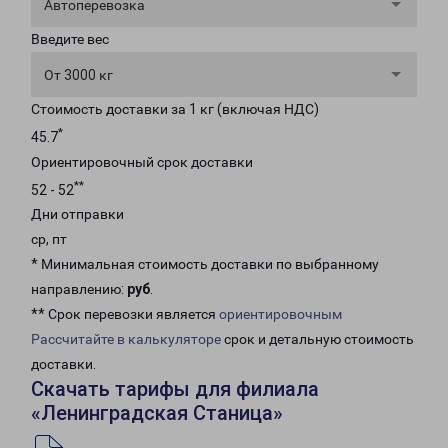
Автоперевозка
Введите вес
От 3000 кг
Стоимость доставки за 1 кг (включая НДС)
*
45.7
Ориентировочный срок доставки
**
52 - 52
Дни отправки
ср, пт
* Минимальная стоимость доставки по выбранному
направлению:
руб
.
** Срок перевозки является
ориентировочным
Рассчитайте в калькуляторе
срок и детальную стоимость
доставки.
Скачать тарифы для филиала
«Ленинградская Станица»