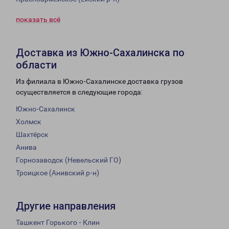
показать всё
Доставка из Южно-Сахалинска по
области
Из филиала в Южно-Сахалинске доставка грузов
осуществляется в следующие города:
Южно-Сахалинск
Холмск
Шахтёрск
Анива
Горнозаводск (Невельский ГО)
Троицкое (Анивский р-н)
Другие направления
Ташкент Горького - Клин