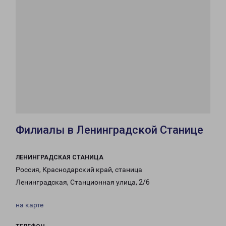
Филиалы в Ленинградской Станице
ЛЕНИНГРАДСКАЯ СТАНИЦА
Россия, Краснодарский край, станица
Ленинградская, Станционная улица, 2/6
на карте