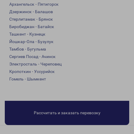
Архангельск - Пятигорск
Дзержинск - Балашов
Стерлитамак - Брянск
Биробиджан - Батайск
Ташкент - Кузнецк
Йошкар-Ола - Бузулук
Тамбов - Бугульма
Сергиев Посад - Ачинск
Электросталь - Череповец
Кропоткин - Уссурийск
Гомель - Шымкент
Рассчитать и заказать перевозку