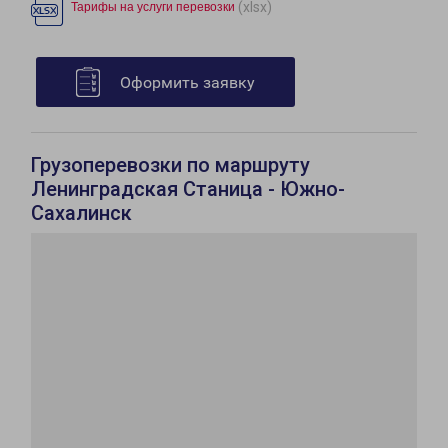
(xlsx)
Тарифы на услуги перевозки
Оформить заявку
Грузоперевозки по маршруту
Ленинградская Станица - Южно-
Сахалинск