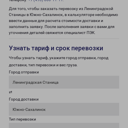
Для того, чтобы заказать перевозку из Ленинградской
Станицы в Южно-Сахалинск, в калькуляторе необходимо
ввести данные для расчета стоимости доставки и
заполнить заявку. После заполнения заявки с вами для
уточнения деталей свяжется специалист ПЭК.
Узнать тариф и срок перевозки
Чтобы узнать тариф, укажите город отправки, город
доставки, тип перевозки и вес груза.
Город отправки
Ленинградская Станица
⇄
Город доставки
Южно-Сахалинск
Тип перевозки