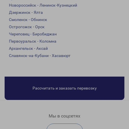
Новороссийск - Ленинск-Кузнецкий
Дзержинск - Ялта
Смоленск - Обнинск
Острогожск - Орск
Череповец - Биробиджан
Первоуральск - Коломна
Архангельск - Аксай
Славянск-на-Кубани - Хасавюрт
Рассчитать и заказать перевозку
Мы в соцсетях