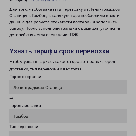
Для того, чтобы заказать перевозку из Ленинградской
Станицы в Тамбов, в калькуляторе необходимо ввести
данные для расчета стоимости доставки и заполнить
заявку. После заполнения заявки с вами для уточнения
деталей свяжется специалист ПЭК.
Узнать тариф и срок перевозки
Чтобы узнать тариф, укажите город отправки, город
доставки, тип перевозки и вес груза.
Город отправки
Ленинградская Станица
⇄
Город доставки
Тамбов
Тип перевозки