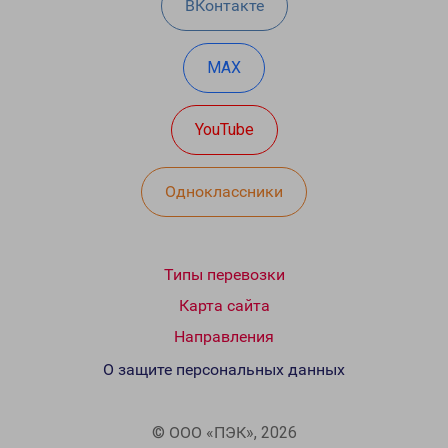
ВКонтакте
MAX
YouTube
Одноклассники
Типы перевозки
Карта сайта
Направления
О защите персональных данных
© ООО «ПЭК», 2026