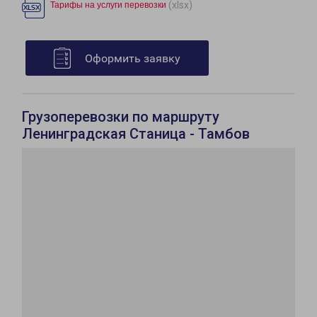
(xlsx)
Тарифы на услуги перевозки
Оформить заявку
Грузоперевозки по маршруту
Ленинградская Станица - Тамбов