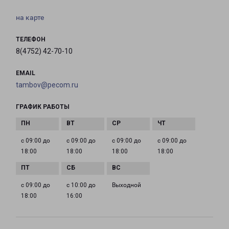
на карте
ТЕЛЕФОН
8(4752) 42-70-10
EMAIL
tambov@pecom.ru
ГРАФИК РАБОТЫ
с 09:00 до
с 09:00 до
с 09:00 до
с 09:00 до
18:00
18:00
18:00
18:00
с 09:00 до
с 10:00 до
Выходной
18:00
16:00