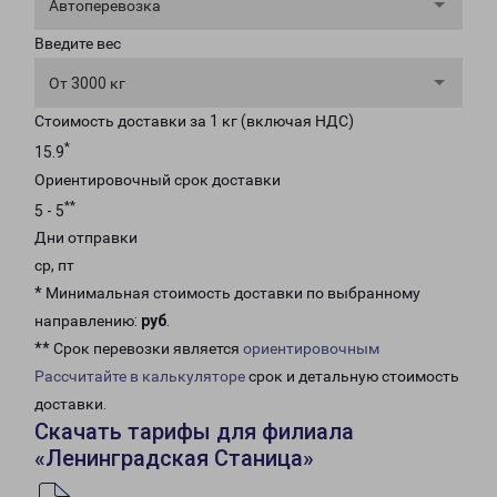
Автоперевозка
Введите вес
От 3000 кг
Стоимость доставки за 1 кг (включая НДС)
*
15.9
Ориентировочный срок доставки
**
5 - 5
Дни отправки
ср, пт
* Минимальная стоимость доставки по выбранному
направлению:
руб
.
** Срок перевозки является
ориентировочным
Рассчитайте в калькуляторе
срок и детальную стоимость
доставки.
Скачать тарифы для филиала
«Ленинградская Станица»