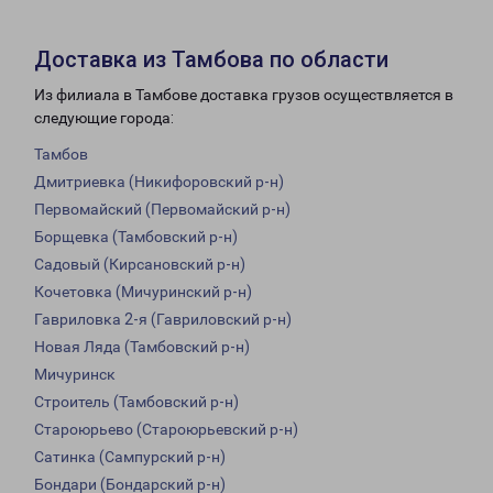
Доставка из Тамбова по области
Из филиала в Тамбове доставка грузов осуществляется в
следующие города:
Тамбов
Дмитриевка (Никифоровский р-н)
Первомайский (Первомайский р-н)
Борщевка (Тамбовский р-н)
Садовый (Кирсановский р-н)
Кочетовка (Мичуринский р-н)
Гавриловка 2-я (Гавриловский р-н)
Новая Ляда (Тамбовский р-н)
Мичуринск
Строитель (Тамбовский р-н)
Староюрьево (Староюрьевский р-н)
Сатинка (Сампурский р-н)
Бондари (Бондарский р-н)