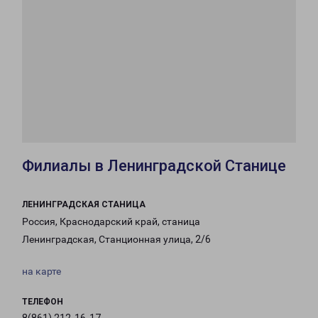
Филиалы в Ленинградской Станице
ЛЕНИНГРАДСКАЯ СТАНИЦА
Россия, Краснодарский край, станица
Ленинградская, Станционная улица, 2/6
на карте
ТЕЛЕФОН