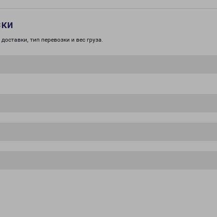
зки
доставки, тип перевозки и вес груза.