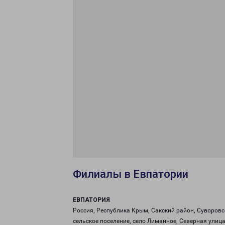
Филиалы в Евпатории
ЕВПАТОРИЯ
Россия, Республика Крым, Сакский район, Суворовс
сельское поселение, село Лиманное, Северная улица