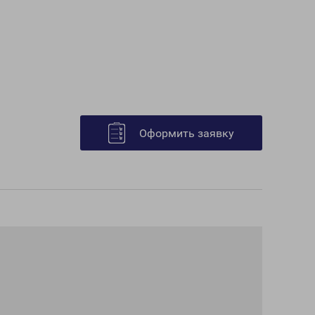
Оформить заявку