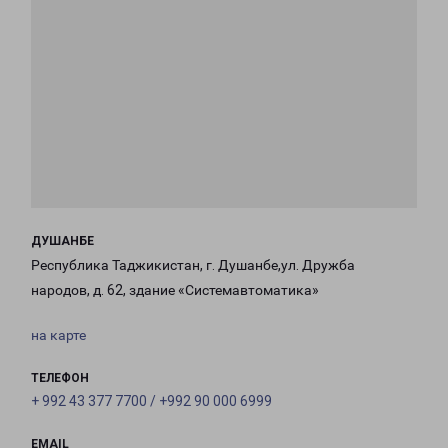
ДУШАНБЕ
Республика Таджикистан, г. Душанбе,ул. Дружба
народов, д. 62, здание «Системавтоматика»
на карте
ТЕЛЕФОН
+ 992 43 377 7700 / +992 90 000 6999
EMAIL