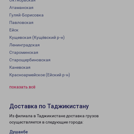
Октябрьская
Атаманская
Гуляй-Борисовка
Павловская
Ейск
Кущевская (Кущёвский р-н)
Ленинградская
Староминская
Старощербиновская
Каневская
Красноармейское (Ейский р-н)
показать всё
Доставка по Таджикистану
Из филиала в Таджикистане доставка грузов
осуществляется в следующие города:
Душанбе