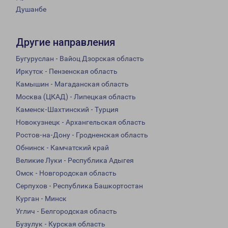
Душанбе
Другие направления
Бугуруслан - Вайоц Дзорская область
Иркутск - Пензенская область
Камышин - Магаданская область
Москва (ЦКАД) - Липецкая область
Каменск-Шахтинский - Турция
Новокузнецк - Архангельская область
Ростов-на-Дону - Гродненская область
Обнинск - Камчатский край
Великие Луки - Республика Адыгея
Омск - Новгородская область
Серпухов - Республика Башкортостан
Курган - Минск
Углич - Белгородская область
Бузулук - Курская область