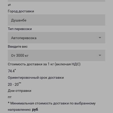
⇄
Город доставки
Душанбе
Тип перевозки
Автоперевозка
Введите вес
От 3000 кг
Стоимость доставки за 1 кг (включая НДС)
*
74.4
Ориентировочный срок доставки
**
20 - 20
Дни отправки
пт
* Минимальная стоимость доставки по выбранному
направлению:
руб
.