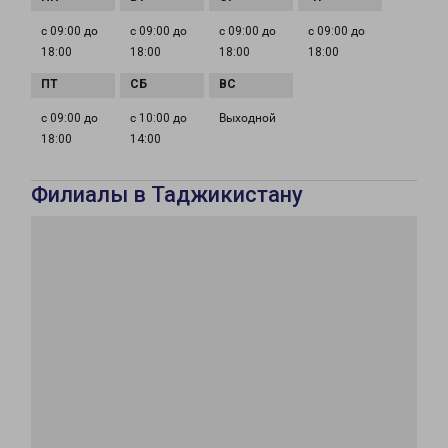
с 09:00 до
с 09:00 до
с 09:00 до
с 09:00 до
18:00
18:00
18:00
18:00
с 09:00 до
с 10:00 до
Выходной
18:00
14:00
Филиалы в Таджикистану