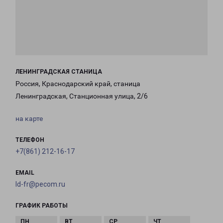
ЛЕНИНГРАДСКАЯ СТАНИЦА
Россия, Краснодарский край, станица
Ленинградская, Станционная улица, 2/6
на карте
ТЕЛЕФОН
+7(861) 212-16-17
EMAIL
ld-fr@pecom.ru
ГРАФИК РАБОТЫ