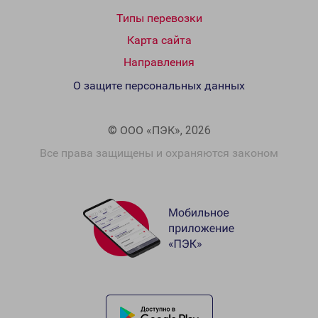
Типы перевозки
Карта сайта
Направления
О защите персональных данных
© ООО «ПЭК», 2026
Все права защищены и охраняются законом