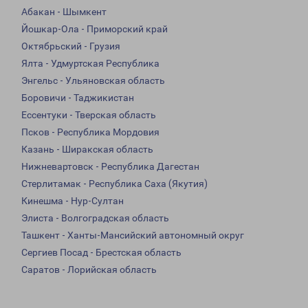
Абакан - Шымкент
Йошкар-Ола - Приморский край
Октябрьский - Грузия
Ялта - Удмуртская Республика
Энгельс - Ульяновская область
Боровичи - Таджикистан
Ессентуки - Тверская область
Псков - Республика Мордовия
Казань - Ширакская область
Нижневартовск - Республика Дагестан
Стерлитамак - Республика Саха (Якутия)
Кинешма - Нур-Султан
Элиста - Волгоградская область
Ташкент - Ханты-Мансийский автономный округ
Сергиев Посад - Брестская область
Саратов - Лорийская область