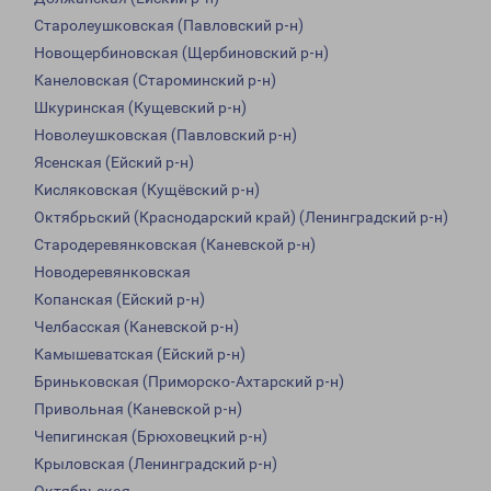
Старолеушковская (Павловский р-н)
Новощербиновская (Щербиновский р-н)
Канеловская (Староминский р-н)
Шкуринская (Кущевский р-н)
Новолеушковская (Павловский р-н)
Ясенская (Ейский р-н)
Кисляковская (Кущёвский р-н)
Октябрьский (Краснодарский край) (Ленинградский р-н)
Стародеревянковская (Каневской р-н)
Новодеревянковская
Копанская (Ейский р-н)
Челбасская (Каневской р-н)
Камышеватская (Ейский р-н)
Бриньковская (Приморско-Ахтарский р-н)
Привольная (Каневской р-н)
Чепигинская (Брюховецкий р-н)
Крыловская (Ленинградский р-н)