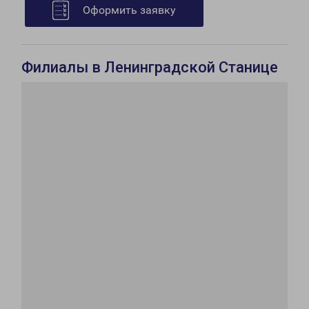
Оформить заявку
Филиалы в Ленинградской Станице