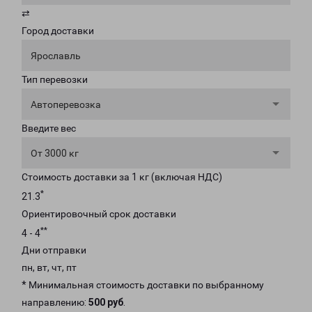
⇄
Город доставки
Ярославль
Тип перевозки
Автоперевозка
Введите вес
От 3000 кг
Стоимость доставки за 1 кг (включая НДС)
*
21.3
Ориентировочный срок доставки
**
4 - 4
Дни отправки
пн, вт, чт, пт
* Минимальная стоимость доставки по выбранному
направлению:
500 руб
.