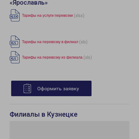
«Ярославль»
(xlsx)
Тарифы на услуги перевозки
(xls)
Тарифы на перевозку в филиал
(xls)
Тарифы на перевозку из филиала
Оформить заявку
Филиалы в Кузнецке