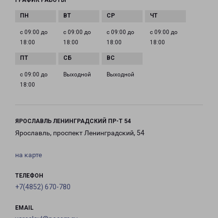
ГРАФИК РАБОТЫ
с 09:00 до
с 09:00 до
с 09:00 до
с 09:00 до
18:00
18:00
18:00
18:00
с 09:00 до
Выходной
Выходной
18:00
ЯРОСЛАВЛЬ ЛЕНИНГРАДСКИЙ ПР-Т 54
Ярославль, проспект Ленинградский, 54
на карте
ТЕЛЕФОН
+7(4852) 670-780
EMAIL