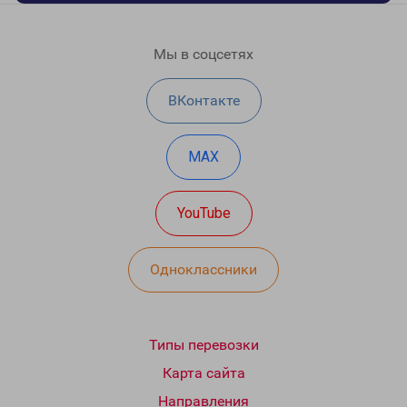
Мы в соцсетях
ВКонтакте
MAX
YouTube
Одноклассники
Типы перевозки
Карта сайта
Направления