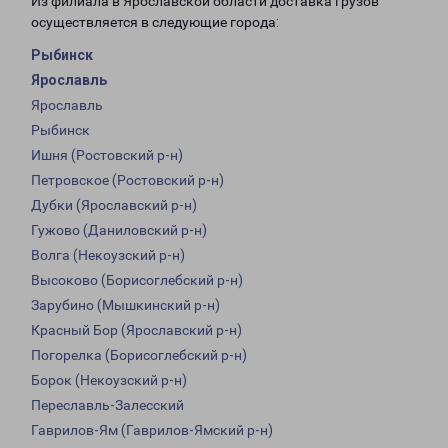
Из филиала в Ярославской области доставка грузов
осуществляется в следующие города:
Рыбинск
Ярославль
Ярославль
Рыбинск
Ишня (Ростовский р-н)
Петровское (Ростовский р-н)
Дубки (Ярославский р-н)
Гужово (Даниловский р-н)
Волга (Некоузский р-н)
Высоково (Борисоглебский р-н)
Зарубино (Мышкинский р-н)
Красный Бор (Ярославский р-н)
Погорелка (Борисоглебский р-н)
Борок (Некоузский р-н)
Переславль-Залесский
Гаврилов-Ям (Гаврилов-Ямский р-н)