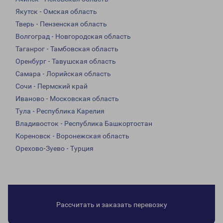
Якутск - Омская область
Тверь - Пензенская область
Волгоград - Новгородская область
Таганрог - Тамбовская область
Оренбург - Тавушская область
Самара - Лорийская область
Сочи - Пермский край
Иваново - Московская область
Тула - Республика Карелия
Владивосток - Республика Башкортостан
Кореновск - Воронежская область
Орехово-Зуево - Турция
Рассчитать и заказать перевозку