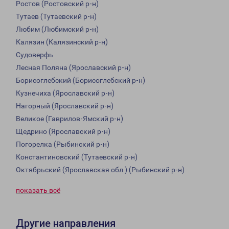
Ростов (Ростовский р-н)
Тутаев (Тутаевский р-н)
Любим (Любимский р-н)
Калязин (Калязинский р-н)
Судоверфь
Лесная Поляна (Ярославский р-н)
Борисоглебский (Борисоглебский р-н)
Кузнечиха (Ярославский р-н)
Нагорный (Ярославский р-н)
Великое (Гаврилов-Ямский р-н)
Щедрино (Ярославский р-н)
Погорелка (Рыбинский р-н)
Константиновский (Тутаевский р-н)
Октябрьский (Ярославская обл.) (Рыбинский р-н)
показать всё
Другие направления