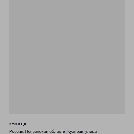
КУЗНЕЦК
Россия, Пензенская область, Кузнецк, улица