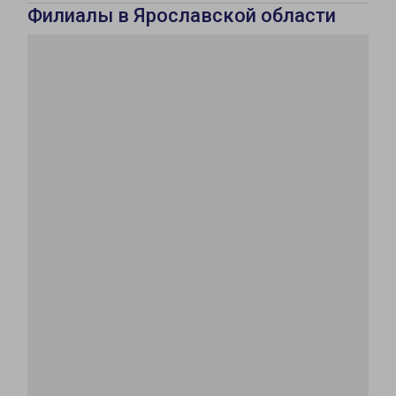
Филиалы в Ярославской области