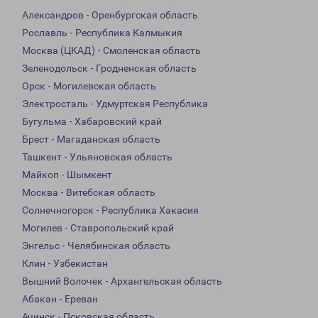
Александров - Оренбургская область
Рославль - Республика Калмыкия
Москва (ЦКАД) - Смоленская область
Зеленодольск - Гродненская область
Орск - Могилевская область
Электросталь - Удмуртская Республика
Бугульма - Хабаровский край
Брест - Магаданская область
Ташкент - Ульяновская область
Майкоп - Шымкент
Москва - Витебская область
Солнечногорск - Республика Хакасия
Могилев - Ставропольский край
Энгельс - Челябинская область
Клин - Узбекистан
Вышний Волочек - Архангельская область
Абакан - Ереван
Ачинск - Псковская область