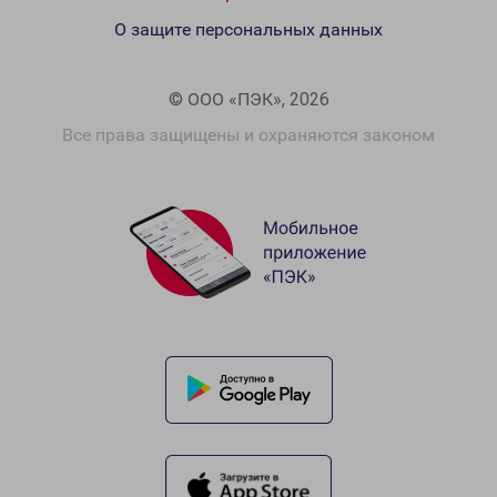
О защите персональных данных
© ООО «ПЭК», 2026
Все права защищены и охраняются законом