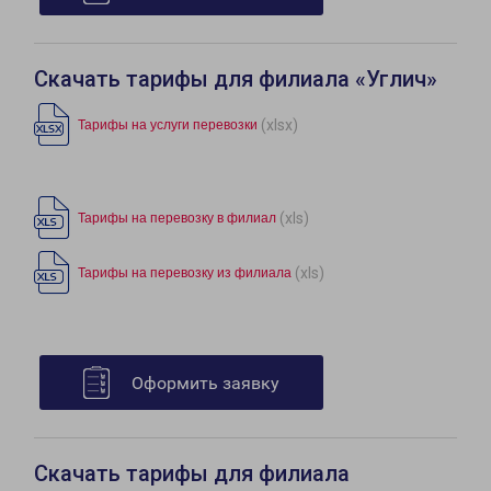
Скачать тарифы для филиала «Углич»
(xlsx)
Тарифы на услуги перевозки
(xls)
Тарифы на перевозку в филиал
(xls)
Тарифы на перевозку из филиала
Оформить заявку
Скачать тарифы для филиала