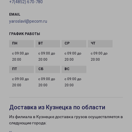
+7(4852) 670-780
EMAIL
yaroslavl@pecom.ru
ГРАФИК РАБОТЫ
с 09:00 до
с 09:00 до
с 09:00 до
с 09:00 до
20:00
20:00
20:00
20:00
с 09:00 до
с 09:00 до
с 09:00 до
20:00
20:00
20:00
Доставка из Кузнецка по области
Из филиала в Кузнецке доставка грузов осуществляется в
следующие города: