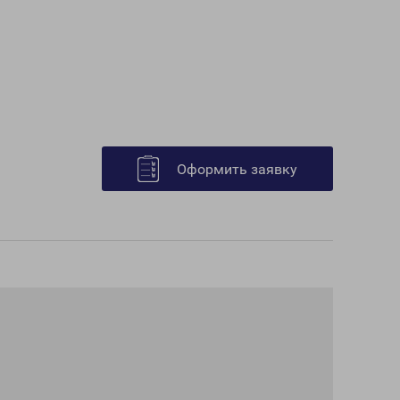
Оформить заявку