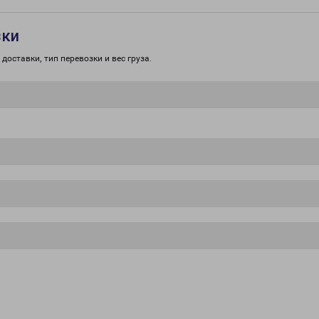
зки
доставки, тип перевозки и вес груза.