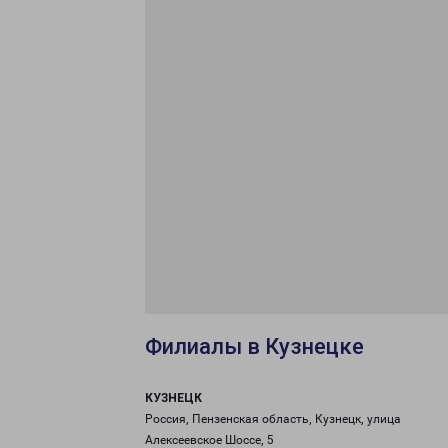
Филиалы в Кузнецке
КУЗНЕЦК
Россия, Пензенская область, Кузнецк, улица
Алексеевское Шоссе, 5