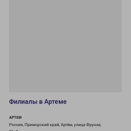
Филиалы в Артеме
АРТЕМ
Россия, Приморский край, Артём, улица Фрунзе,