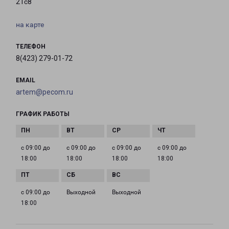
21с8
на карте
ТЕЛЕФОН
8(423) 279-01-72
EMAIL
artem@pecom.ru
ГРАФИК РАБОТЫ
с 09:00 до
с 09:00 до
с 09:00 до
с 09:00 до
18:00
18:00
18:00
18:00
с 09:00 до
Выходной
Выходной
18:00