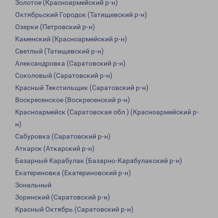
Золотое (Красноармейский р-н)
Октябрьский Городок (Татищевский р-н)
Озерки (Петровский р-н)
Каменский (Красноармейский р-н)
Светлый (Татищевский р-н)
Александровка (Саратовский р-н)
Соколовый (Саратовский р-н)
Красный Текстильщик (Саратовский р-н)
Воскресенское (Воскресенский р-н)
Красноармейск (Саратовская обл.) (Красноармейский р-
н)
Сабуровка (Саратовский р-н)
Аткарск (Аткарский р-н)
Базарный Карабулак (Базарно-Карабулакский р-н)
Екатериновка (Екатериновский р-н)
Зональный
Зоринский (Саратовский р-н)
Красный Октябрь (Саратовский р-н)