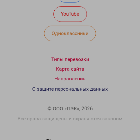
YouTube
Одноклассники
Типы перевозки
Карта сайта
Направления
О защите персональных данных
© ООО «ПЭК», 2026
Все права защищены и охраняются законом