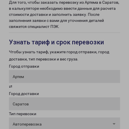
Для того, чтобы заказать перевозку из Артема в Саратов,
в калькуляторе необходимо ввести данные для расчета
стоимости доставки и заполнить заявку. После
заполнения заявки с вами для уточнения деталей
свяжется специалист ПЭК.
Узнать тариф и срок перевозки
Чтобы узнать тариф, укажите город отправки, город
доставки, тип перевозки и вес груза.
Город отправки
Артем
⇄
Город доставки
Саратов
Тип перевозки
Автоперевозка