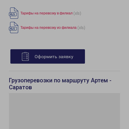
(xls)
Тарифы на перевозку в филиал
(xls)
Тарифы на перевозку из филиала
Оформить заявку
Грузоперевозки по маршруту Артем -
Саратов