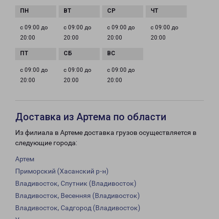
с 09:00 до
с 09:00 до
с 09:00 до
с 09:00 до
20:00
20:00
20:00
20:00
с 09:00 до
с 09:00 до
с 09:00 до
20:00
20:00
20:00
Доставка из Артема по области
Из филиала в Артеме доставка грузов осуществляется в
следующие города:
Артем
Приморский (Хасанский р-н)
Владивосток, Спутник (Владивосток)
Владивосток, Весенняя (Владивосток)
Владивосток, Садгород (Владивосток)