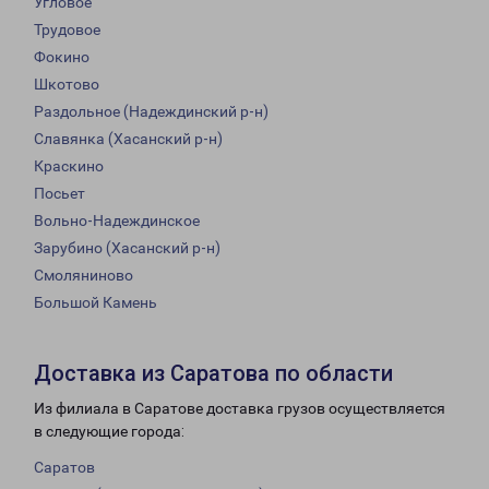
Угловое
Трудовое
Фокино
Шкотово
Раздольное (Надеждинский р-н)
Славянка (Хасанский р-н)
Краскино
Посьет
Вольно-Надеждинское
Зарубино (Хасанский р-н)
Смоляниново
Большой Камень
Доставка из Саратова по области
Из филиала в Саратове доставка грузов осуществляется
в следующие города:
Саратов