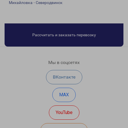
Михайловка - Северодвинск
Рассчитать и заказать перевозку
Мы в соцсетях
ВКонтакте
MAX
YouTube