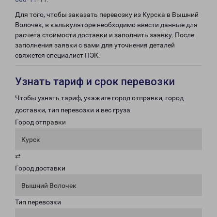
Для того, чтобы заказать перевозку из Курска в Вышний
Волочек, в калькуляторе необходимо ввести данные для
расчета стоимости доставки и заполнить заявку. После
заполнения заявки с вами для уточнения деталей
свяжется специалист ПЭК.
Узнать тариф и срок перевозки
Чтобы узнать тариф, укажите город отправки, город
доставки, тип перевозки и вес груза.
Город отправки
Курск
⇄
Город доставки
Вышний Волочек
Тип перевозки