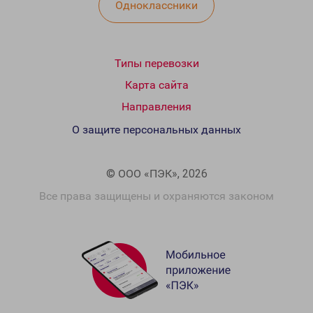
Одноклассники
Типы перевозки
Карта сайта
Направления
О защите персональных данных
© ООО «ПЭК», 2026
Все права защищены и охраняются законом