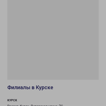
Филиалы в Курске
КУРСК