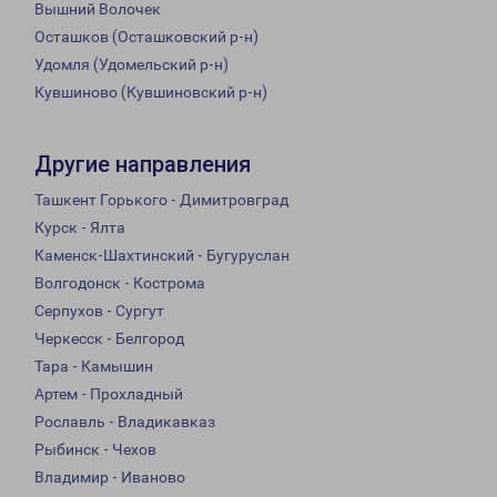
Вышний Волочек
Осташков (Осташковский р-н)
Удомля (Удомельский р-н)
Кувшиново (Кувшиновский р-н)
Другие направления
Ташкент Горького - Димитровград
Курск - Ялта
Каменск-Шахтинский - Бугуруслан
Волгодонск - Кострома
Серпухов - Сургут
Черкесск - Белгород
Тара - Камышин
Артем - Прохладный
Рославль - Владикавказ
Рыбинск - Чехов
Владимир - Иваново