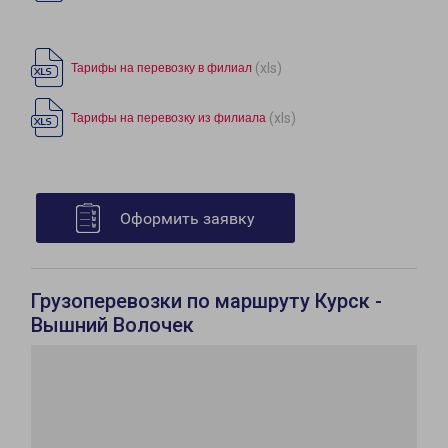
(xls)
Тарифы на перевозку в филиал
(xls)
Тарифы на перевозку из филиала
Оформить заявку
Грузоперевозки по маршруту Курск -
Вышний Волочек