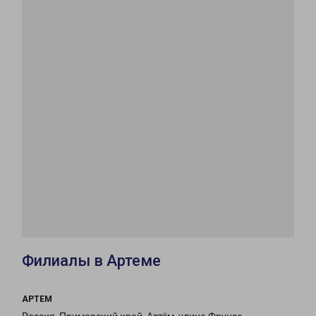
Филиалы в Артеме
АРТЕМ