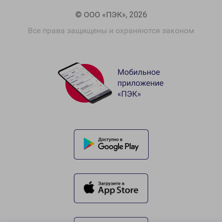
© ООО «ПЭК», 2026
Все права защищены и охраняются законом