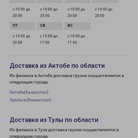
с 10:00 до
с 10:00 до
с 10:00 до
с 10:00 до
20:00
20:00
20:00
20:00
с 10:00 до
с 10:00 до
с 10:00 до
20:00
17:00
17:00
Доставка из Актобе по области
Из филиала в Актобе доставка грузов осуществляется в
следующие города:
Актобе(Казахстан)
Уральск(Казахстан)
Доставка из Тулы по области
Из филиала в Туле доставка грузов осуществляется в
следующие города: