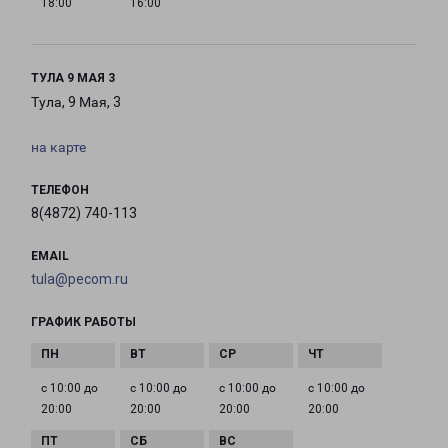
18:00
16:00
ТУЛА 9 МАЯ 3
Тула, 9 Мая, 3
на карте
ТЕЛЕФОН
8(4872) 740-113
EMAIL
tula@pecom.ru
ГРАФИК РАБОТЫ
с 10:00 до
с 10:00 до
с 10:00 до
с 10:00 до
20:00
20:00
20:00
20:00