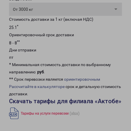
От 3000 кг
Стоимость доставки за 1 кг (включая НДС)
*
25.1
Ориентировочный срок доставки
**
8 - 8
Дни отправки
пт
* Минимальная стоимость доставки по выбранному
направлению:
руб
.
** Срок перевозки является
ориентировочным
Рассчитайте в калькуляторе
срок и детальную стоимость
доставки.
Скачать тарифы для филиала «Актобе»
(xlsx)
Тарифы на услуги перевозки