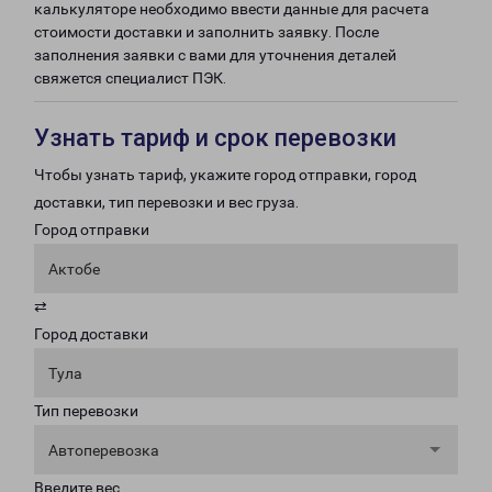
калькуляторе необходимо ввести данные для расчета
стоимости доставки и заполнить заявку. После
заполнения заявки с вами для уточнения деталей
свяжется специалист ПЭК.
Узнать тариф и срок перевозки
Чтобы узнать тариф, укажите город отправки, город
доставки, тип перевозки и вес груза.
Город отправки
Актобе
⇄
Город доставки
Тула
Тип перевозки
Автоперевозка
Введите вес