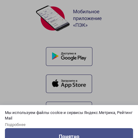
Мы используем файлы cookie и сервисы Яндекс.Метрика, Рейтинг
Mail
Подробнее
Понятно