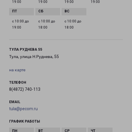
19:00
19:00
19:00
19:00
с 10:00 до
с 10:00 до
с 10:00 до
19:00
18:00
18:00
ТУЛА РУДНЕВА 55
Тула, улица Н.Руднева, 55
на карте
ТЕЛЕФОН
8(4872) 740-113
EMAIL
tula@pecom.ru
ГРАФИК РАБОТЫ