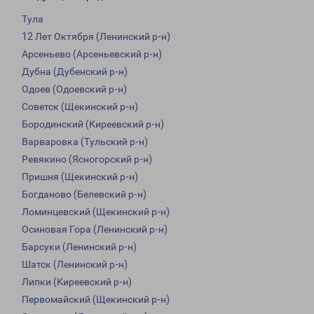
Тула
12 Лет Октября (Ленинский р-н)
Арсеньево (Арсеньевский р-н)
Дубна (Дубенский р-н)
Одоев (Одоевский р-н)
Советск (Щекинский р-н)
Бородинский (Киреевский р-н)
Варваровка (Тульский р-н)
Ревякино (Ясногорский р-н)
Пришня (Щекинский р-н)
Богданово (Белевский р-н)
Ломинцевский (Щекинский р-н)
Осиновая Гора (Ленинский р-н)
Барсуки (Ленинский р-н)
Шатск (Ленинский р-н)
Липки (Киреевский р-н)
Первомайский (Щекинский р-н)