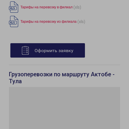
(xls)
Тарифы на перевозку в филиал
(xls)
Тарифы на перевозку из филиала
Оформить заявку
Грузоперевозки по маршруту Актобе -
Тула