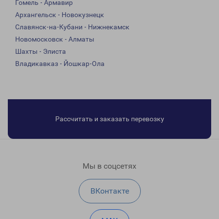
Гомель - Армавир
Архангельск - Новокузнецк
Славянск-на-Кубани - Нижнекамск
Новомосковск - Алматы
Шахты - Элиста
Владикавказ - Йошкар-Ола
Рассчитать и заказать перевозку
Мы в соцсетях
ВКонтакте