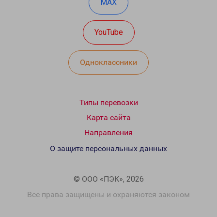
MAX
YouTube
Одноклассники
Типы перевозки
Карта сайта
Направления
О защите персональных данных
© ООО «ПЭК», 2026
Все права защищены и охраняются законом