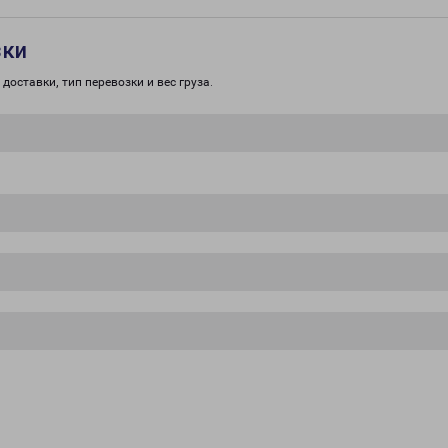
зки
доставки, тип перевозки и вес груза.