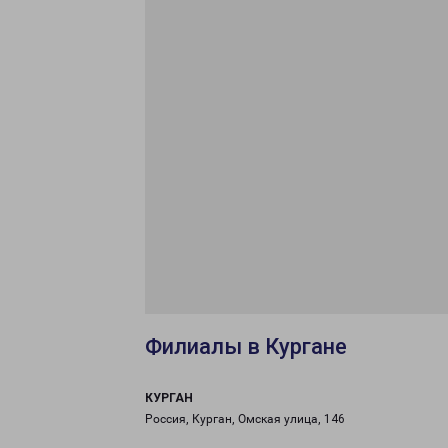
Филиалы в Кургане
КУРГАН
Россия, Курган, Омская улица, 146