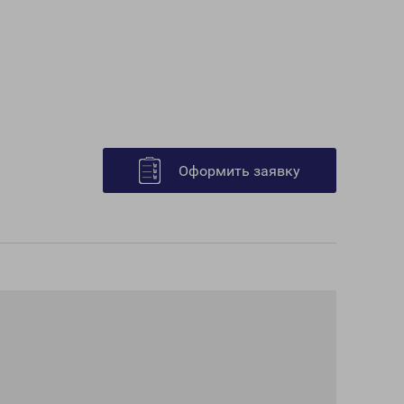
Оформить заявку