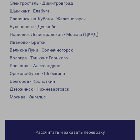
Электросталь - Димитровград
Шымкент - Елабуга
Славянск-на-Кубани - Железногорск
Буденновск - Душанбе
Норильск Ленинградская - Москва (ЦКАД)
Иваново - Братск
Великие Луки - Солнечногорск
Вологда - Ташкент Горького
Рославль - Александров
Орехово-Зуево - Шебекино
Белгород - Кропоткин
Дзержинск - Нижневартовск
Москва - Энгельс
Рассчитать и заказать перевозку