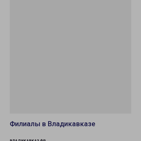
Филиалы в Владикавказе