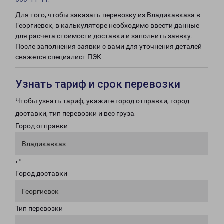
Для того, чтобы заказать перевозку из Владикавказа в
Георгиевск, в калькуляторе необходимо ввести данные
для расчета стоимости доставки и заполнить заявку.
После заполнения заявки с вами для уточнения деталей
свяжется специалист ПЭК.
Узнать тариф и срок перевозки
Чтобы узнать тариф, укажите город отправки, город
доставки, тип перевозки и вес груза.
Город отправки
Владикавказ
⇄
Город доставки
Георгиевск
Тип перевозки