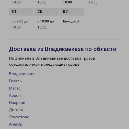
18:00
18:00
18:00
18:00
с 09:00 до
с 10:00 до
Выходной
18:00
16:00
Доставка из Владикавказа по области
Из филиала в Владикавказе доставка грузов
осуществляется в следующие города:
Владикавказ
Гизель
Магас
Ардон
Назрань
Дигора
Эльхотово
Алагир