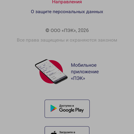
Направления
О защите персональных данных
© ООО «ПЭК», 2026
Все права защищены и охраняются законом