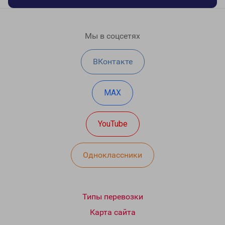
Мы в соцсетях
ВКонтакте
MAX
YouTube
Одноклассники
Типы перевозки
Карта сайта