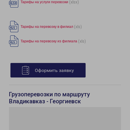
(xlsx)
Тарифы на услуги перевозки
(xls)
Тарифы на перевозку в филиал
(xls)
Тарифы на перевозку из филиала
Оформить заявку
Грузоперевозки по маршруту
Владикавказ - Георгиевск