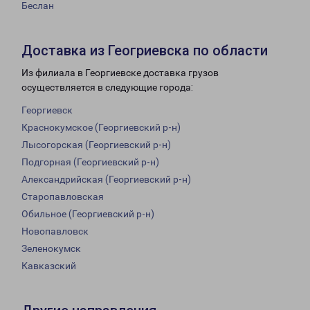
Беслан
Доставка из Геогриевска по области
Из филиала в Георгиевске доставка грузов
осуществляется в следующие города:
Георгиевск
Краснокумское (Георгиевский р-н)
Лысогорская (Георгиевский р-н)
Подгорная (Георгиевский р-н)
Александрийская (Георгиевский р-н)
Старопавловская
Обильное (Георгиевский р-н)
Новопавловск
Зеленокумск
Кавказский