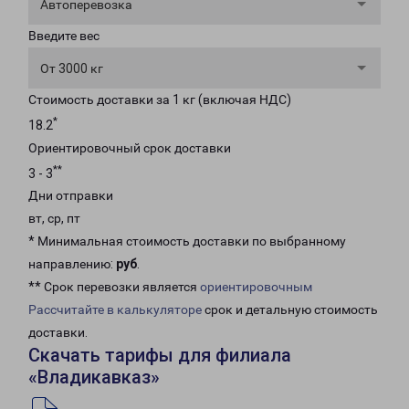
Автоперевозка
Введите вес
От 3000 кг
Стоимость доставки за 1 кг (включая НДС)
*
18.2
Ориентировочный срок доставки
**
3 - 3
Дни отправки
вт, ср, пт
* Минимальная стоимость доставки по выбранному
направлению:
руб
.
** Срок перевозки является
ориентировочным
Рассчитайте в калькуляторе
срок и детальную стоимость
доставки.
Скачать тарифы для филиала
«Владикавказ»