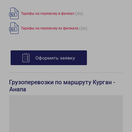
(xls)
Тарифы на перевозку в филиал
(xls)
Тарифы на перевозку из филиала
Оформить заявку
Грузоперевозки по маршруту Курган -
Анапа