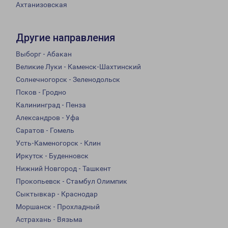
Ахтанизовская
Другие направления
Выборг - Абакан
Великие Луки - Каменск-Шахтинский
Солнечногорск - Зеленодольск
Псков - Гродно
Калининград - Пенза
Александров - Уфа
Саратов - Гомель
Усть-Каменогорск - Клин
Иркутск - Буденновск
Нижний Новгород - Ташкент
Прокопьевск - Стамбул Олимпик
Сыктывкар - Краснодар
Моршанск - Прохладный
Астрахань - Вязьма