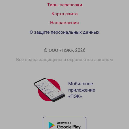
Типы перевозки
Карта сайта
Направления
О защите персональных данных
© ООО «ПЭК», 2026
Все права защищены и охраняются законом