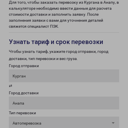
Для того, чтобы заказать перевозку из Кургана в Анапу, в
калькуляторе необходимо ввести данные для расчета
стоимости доставки и заполнить заявку. После
заполнения заявки с вами для уточнения деталей
свяжется специалист ПЭК.
Узнать тариф и срок перевозки
Чтобы узнать тариф, укажите город отправки, город
доставки, тип перевозки и вес груза.
Город отправки
Курган
⇄
Город доставки
Анапа
Тип перевозки
Автоперевозка