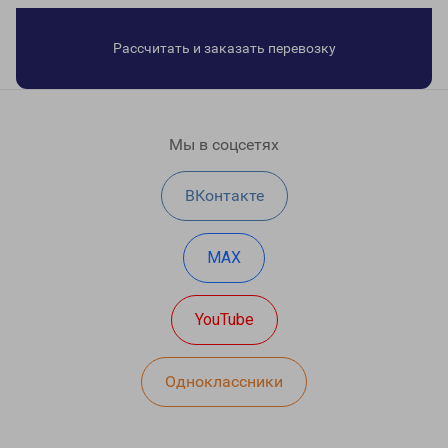
Рассчитать и заказать перевозку
Мы в соцсетях
ВКонтакте
MAX
YouTube
Одноклассники