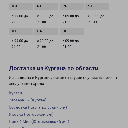
с 09:00 до
с 09:00 до
с 09:00 до
с 09:00 до
21:00
21:00
21:00
21:00
с 09:00 до
с 09:00 до
с 09:00 до
21:00
21:00
21:00
Доставка из Кургана по области
Из филиала в Кургане доставка грузов осуществляется в
следующие города:
Курган
Заозерный (Курган)
Сосновка (Каргапольский р-н)
Иковка (Кетовский р-н)
Новый Мир (Юргамышский р-н)