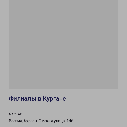
Филиалы в Кургане
КУРГАН
Россия, Курган, Омская улица, 146