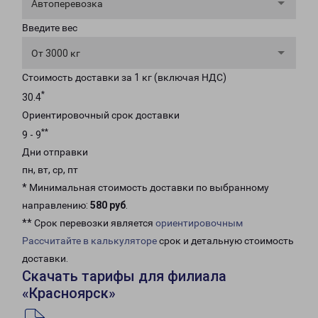
Автоперевозка
Введите вес
От 3000 кг
Стоимость доставки за 1 кг (включая НДС)
*
30.4
Ориентировочный срок доставки
**
9 - 9
Дни отправки
пн, вт, ср, пт
* Минимальная стоимость доставки по выбранному
направлению:
580 руб
.
** Срок перевозки является
ориентировочным
Рассчитайте в калькуляторе
срок и детальную стоимость
доставки.
Скачать тарифы для филиала
«Красноярск»