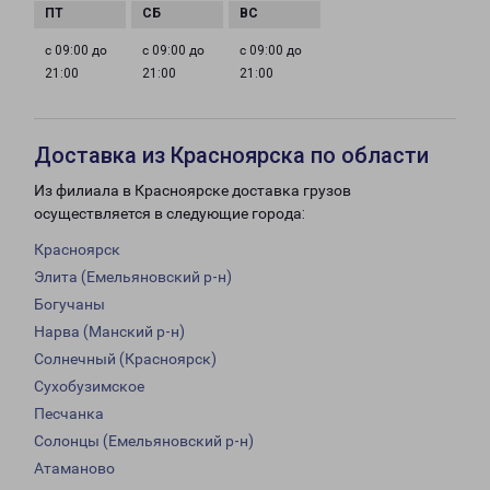
с 09:00 до
с 09:00 до
с 09:00 до
21:00
21:00
21:00
Доставка из Красноярска по области
Из филиала в Красноярске доставка грузов
осуществляется в следующие города:
Красноярск
Элита (Емельяновский р-н)
Богучаны
Нарва (Манский р-н)
Солнечный (Красноярск)
Сухобузимское
Песчанка
Солонцы (Емельяновский р-н)
Атаманово