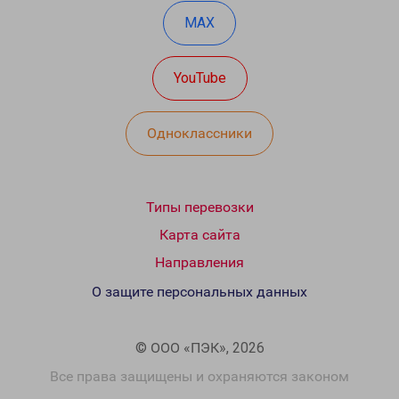
MAX
YouTube
Одноклассники
Типы перевозки
Карта сайта
Направления
О защите персональных данных
© ООО «ПЭК», 2026
Все права защищены и охраняются законом