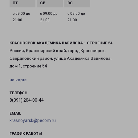
с 09:00 до
с 09:00 до
с 09:00 до
21:00
21:00
21:00
КРАСНОЯРСК АКАДЕМИКА ВАВИЛОВА 1 СТРОЕНИЕ 54
Россия, Красноярский край, город Красноярск,
Свердловский район, улица Академика Вавилова,
дом 1, строение 54
на карте
ТЕЛЕФОН
8(391) 204-00-44
EMAIL
krasnoyarsk@pecom.ru
ГРАФИК РАБОТЫ