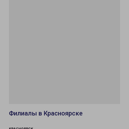
Филиалы в Красноярске