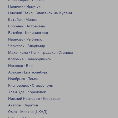
Нальчик - Иркутск
Нижний Тагил - Славянск-на-Кубани
Батайск - Минск
Воронеж - Астрахань
Витебск - Калининград
Иваново - Рыбинск
Черкесск - Владимир
Махачкала - Ленинградская Станица
Коломна - Северодвинск
Находка - Бор
Абакан - Екатеринбург
Ноябрьск - Томск
Кисловодск - Ставрополь
Улан-Удэ - Кореновск
Нижний Новгород - Егорьевск
Актобе - Саратов
Омск - Москва (ЦКАД)