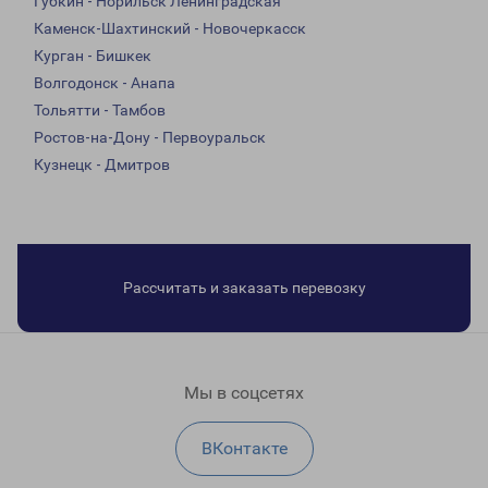
Губкин - Норильск Ленинградская
Каменск-Шахтинский - Новочеркасск
Курган - Бишкек
Волгодонск - Анапа
Тольятти - Тамбов
Ростов-на-Дону - Первоуральск
Кузнецк - Дмитров
Рассчитать и заказать перевозку
Мы в соцсетях
ВКонтакте