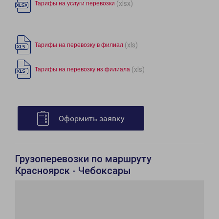
(xlsx)
Тарифы на услуги перевозки
(xls)
Тарифы на перевозку в филиал
(xls)
Тарифы на перевозку из филиала
Оформить заявку
Грузоперевозки по маршруту
Красноярск - Чебоксары