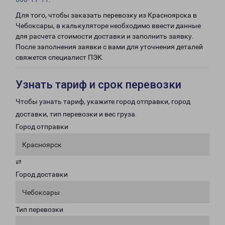
Для того, чтобы заказать перевозку из Красноярска в
Чебоксары, в калькуляторе необходимо ввести данные
для расчета стоимости доставки и заполнить заявку.
После заполнения заявки с вами для уточнения деталей
свяжется специалист ПЭК.
Узнать тариф и срок перевозки
Чтобы узнать тариф, укажите город отправки, город
доставки, тип перевозки и вес груза.
Город отправки
Красноярск
⇄
Город доставки
Чебоксары
Тип перевозки