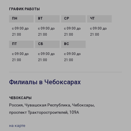
ГРАФИК РАБОТЫ
с 09:00 до
с 09:00 до
с 09:00 до
с 09:00 до
21:00
21:00
21:00
21:00
с 09:00 до
с 09:00 до
с 09:00 до
21:00
21:00
21:00
Филиалы в Чебоксарах
ЧЕБОКСАРЫ
Россия, Чувашская Республика, Чебоксары,
проспект Тракторостроителей, 109А
на карте