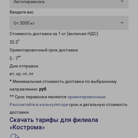
Автоперевозка
Введите вес
От 3000 кг
Стоимость доставки за 1 кг (включая НДС)
*
35.3
Ориентировочный срок доставки
**
5 - 7
Дни отправки
вт, ср, чт, пт
* Минимальная стоимость доставки по выбранному
направлению:
руб
.
** Срок перевозки является
ориентировочным
Рассчитайте в калькуляторе
срок и детальную стоимость
доставки.
Скачать тарифы для филиала
«Кострома»