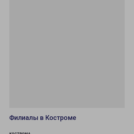
Филиалы в Костроме