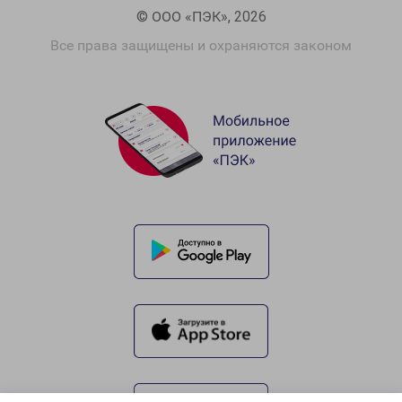
© ООО «ПЭК», 2026
Все права защищены и охраняются законом