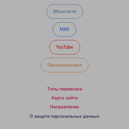
ВКонтакте
MAX
YouTube
Одноклассники
Типы перевозки
Карта сайта
Направления
О защите персональных данных