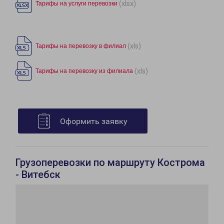
(xlsx)
Тарифы на услуги перевозки
(xls)
Тарифы на перевозку в филиал
(xls)
Тарифы на перевозку из филиала
Оформить заявку
Грузоперевозки по маршруту Кострома
- Витебск