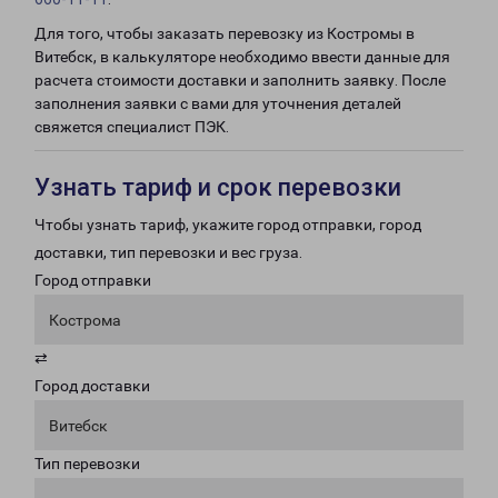
Для того, чтобы заказать перевозку из Костромы в
Витебск, в калькуляторе необходимо ввести данные для
расчета стоимости доставки и заполнить заявку. После
заполнения заявки с вами для уточнения деталей
свяжется специалист ПЭК.
Узнать тариф и срок перевозки
Чтобы узнать тариф, укажите город отправки, город
доставки, тип перевозки и вес груза.
Город отправки
Кострома
⇄
Город доставки
Витебск
Тип перевозки