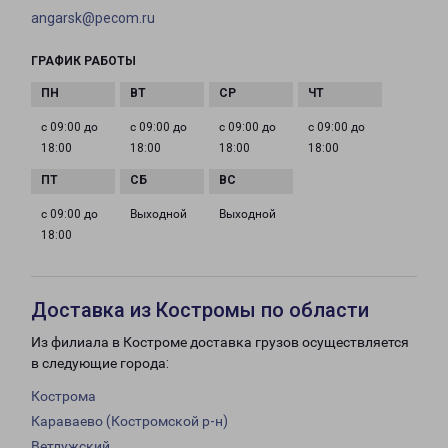
angarsk@pecom.ru
ГРАФИК РАБОТЫ
с 09:00 до
с 09:00 до
с 09:00 до
с 09:00 до
18:00
18:00
18:00
18:00
с 09:00 до
Выходной
Выходной
18:00
Доставка из Костромы по области
Из филиала в Костроме доставка грузов осуществляется
в следующие города:
Кострома
Караваево (Костромской р-н)
Ветлужский