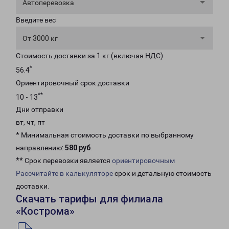
Автоперевозка
Введите вес
От 3000 кг
Стоимость доставки за 1 кг (включая НДС)
*
56.4
Ориентировочный срок доставки
**
10 - 13
Дни отправки
вт, чт, пт
* Минимальная стоимость доставки по выбранному
направлению:
580 руб
.
** Срок перевозки является
ориентировочным
Рассчитайте в калькуляторе
срок и детальную стоимость
доставки.
Скачать тарифы для филиала
«Кострома»