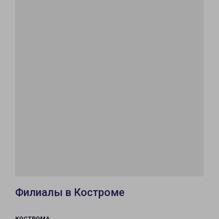
Филиалы в Костроме