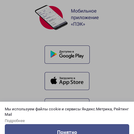
Мы используем файлы cookie и сервисы Яндекс.Метрика, Рейтинг
Mail
Подробнее
Понятно