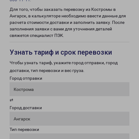
Для того, чтобы заказать перевозку из Костромы в
Ангарск, в калькуляторе необходимо ввести данные для
расчета стоимости доставки и заполнить заявку. После
заполнения заявки с вами для уточнения деталей
свяжется специалист ПЭК.
Узнать тариф и срок перевозки
Чтобы узнать тариф, укажите город отправки, город
доставки, тип перевозки и вес груза.
Город отправки
Кострома
⇄
Город доставки
Ангарск
Тип перевозки