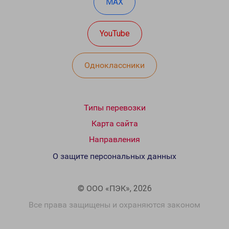
MAX
YouTube
Одноклассники
Типы перевозки
Карта сайта
Направления
О защите персональных данных
© ООО «ПЭК», 2026
Все права защищены и охраняются законом