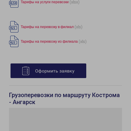
(xlsx)
Тарифы на услуги перевозки
(xls)
Тарифы на перевозку в филиал
(xls)
Тарифы на перевозку из филиала
Оформить заявку
Грузоперевозки по маршруту Кострома
- Ангарск