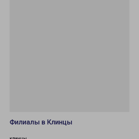
Филиалы в Клинцы