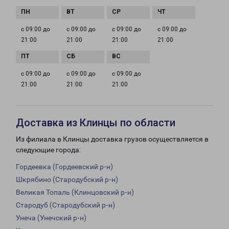
с 09:00 до
с 09:00 до
с 09:00 до
с 09:00 до
21:00
21:00
21:00
21:00
с 09:00 до
с 09:00 до
с 09:00 до
21:00
21:00
21:00
Доставка из Клинцы по области
Из филиала в Клинцы доставка грузов осуществляется в
следующие города:
Гордеевка (Гордеевский р-н)
Шкрябино (Стародубский р-н)
Великая Топаль (Клинцовский р-н)
Стародуб (Стародубский р-н)
Унеча (Унечский р-н)