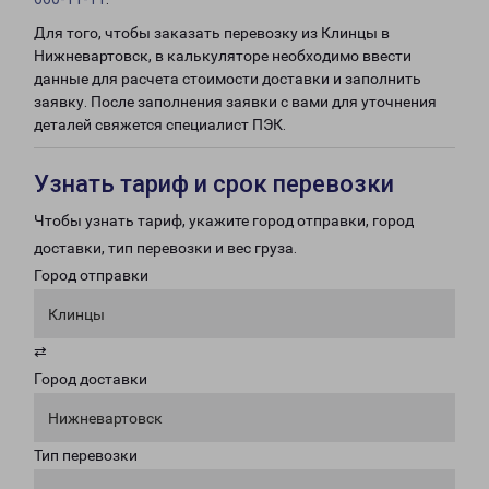
Для того, чтобы заказать перевозку из Клинцы в
Нижневартовск, в калькуляторе необходимо ввести
данные для расчета стоимости доставки и заполнить
заявку. После заполнения заявки с вами для уточнения
деталей свяжется специалист ПЭК.
Узнать тариф и срок перевозки
Чтобы узнать тариф, укажите город отправки, город
доставки, тип перевозки и вес груза.
Город отправки
Клинцы
⇄
Город доставки
Нижневартовск
Тип перевозки