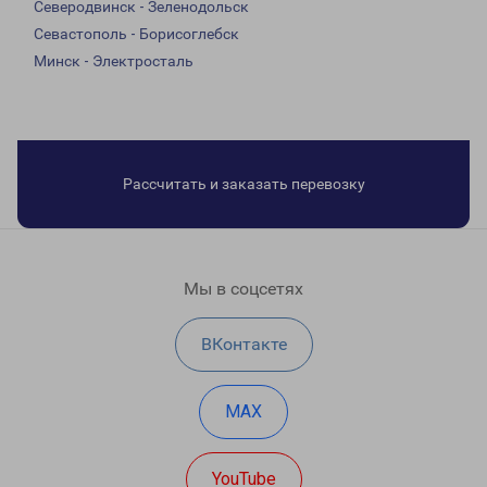
Северодвинск - Зеленодольск
Севастополь - Борисоглебск
Минск - Электросталь
Рассчитать и заказать перевозку
Мы в соцсетях
ВКонтакте
MAX
YouTube