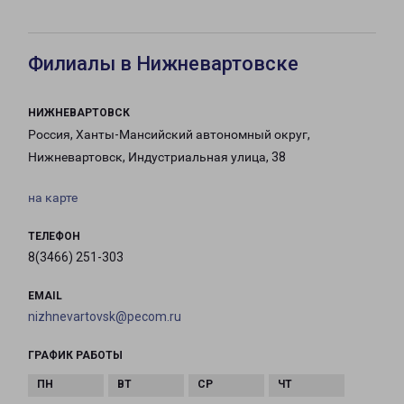
Филиалы в Нижневартовске
НИЖНЕВАРТОВСК
Россия, Ханты-Мансийский автономный округ,
Нижневартовск, Индустриальная улица, 38
на карте
ТЕЛЕФОН
8(3466) 251-303
EMAIL
nizhnevartovsk@pecom.ru
ГРАФИК РАБОТЫ