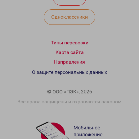
Одноклассники
Типы перевозки
Карта сайта
Направления
О защите персональных данных
© ООО «ПЭК», 2026
Все права защищены и охраняются законом