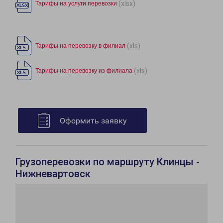
(xlsx)
Тарифы на услуги перевозки
(xls)
Тарифы на перевозку в филиал
(xls)
Тарифы на перевозку из филиала
Оформить заявку
Грузоперевозки по маршруту Клинцы -
Нижневартовск