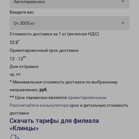
Автоперевозка
Введите вес
От 3000 кг
Стоимость доставки за 1 кг (включая НДС)
*
33.8
Ориентировочный срок доставки
**
13 - 13
Дни отправки
ср, пт
* Минимальная стоимость доставки по выбранному
направлению:
руб
.
** Срок перевозки является
ориентировочным
Рассчитайте в калькуляторе
срок и детальную стоимость
доставки.
Скачать тарифы для филиала
«Клинцы»