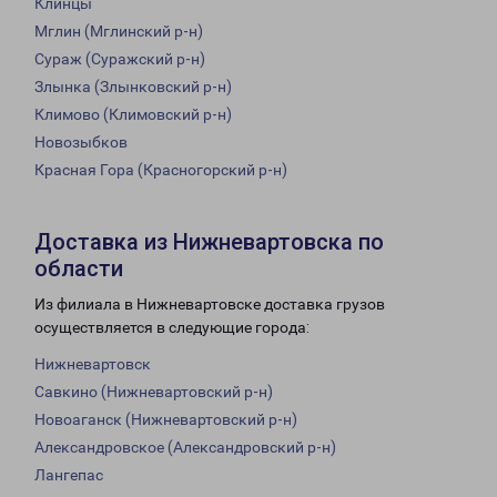
Клинцы
Мглин (Мглинский р-н)
Сураж (Суражский р-н)
Злынка (Злынковский р-н)
Климово (Климовский р-н)
Новозыбков
Красная Гора (Красногорский р-н)
Доставка из Нижневартовска по
области
Из филиала в Нижневартовске доставка грузов
осуществляется в следующие города:
Нижневартовск
Савкино (Нижневартовский р-н)
Новоаганск (Нижневартовский р-н)
Александровское (Александровский р-н)
Лангепас