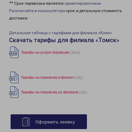
** Срок перевозки является
ориентировочным
Рассчитайте в калькуляторе
срок и детальную стоимость
доставки.
Детальная таблица с тарифами для филиала «Клин»
Скачать тарифы для филиала «Томск»
(xlsx)
Тарифы на услуги перевозки
(xls)
Тарифы на перевозку в филиал
(xls)
Тарифы на перевозку из филиала
Оформить заявку