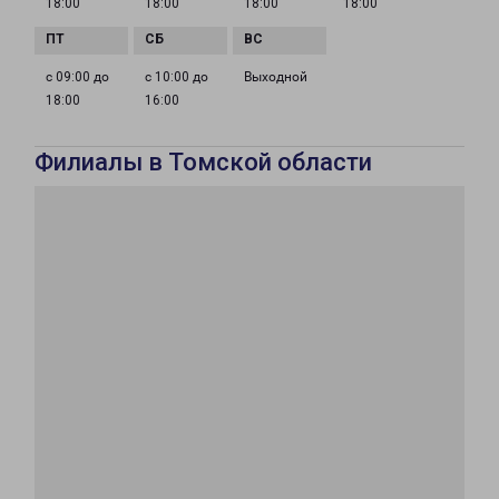
18:00
18:00
18:00
18:00
с 09:00 до
с 10:00 до
Выходной
18:00
16:00
Филиалы в Томской области