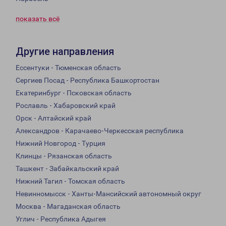
показать всё
Другие направления
Ессентуки - Тюменская область
Сергиев Посад - Республика Башкортостан
Екатеринбург - Псковская область
Рославль - Хабаровский край
Орск - Алтайский край
Александров - Карачаево-Черкесская республика
Нижний Новгород - Турция
Клинцы - Рязанская область
Ташкент - Забайкальский край
Нижний Тагил - Томская область
Невинномысск - Ханты-Мансийский автономный округ
Москва - Магаданская область
Углич - Республика Адыгея