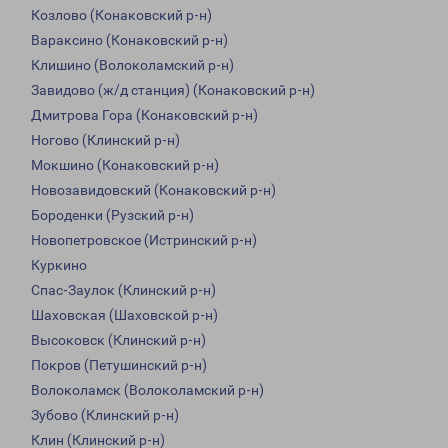
Козлово (Конаковский р-н)
Вараксино (Конаковский р-н)
Клишино (Волоколамский р-н)
Завидово (ж/д станция) (Конаковский р-н)
Дмитрова Гора (Конаковский р-н)
Ногово (Клинский р-н)
Мокшино (Конаковский р-н)
Новозавидовский (Конаковский р-н)
Бороденки (Рузский р-н)
Новопетровское (Истринский р-н)
Куркино
Спас-Заулок (Клинский р-н)
Шаховская (Шаховской р-н)
Высоковск (Клинский р-н)
Покров (Петушинский р-н)
Волоколамск (Волоколамский р-н)
Зубово (Клинский р-н)
Клин (Клинский р-н)