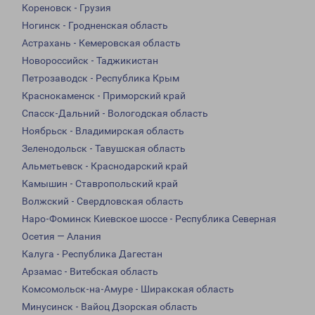
Кореновск - Грузия
Ногинск - Гродненская область
Астрахань - Кемеровская область
Новороссийск - Таджикистан
Петрозаводск - Республика Крым
Краснокаменск - Приморский край
Спасск-Дальний - Вологодская область
Ноябрьск - Владимирская область
Зеленодольск - Тавушская область
Альметьевск - Краснодарский край
Камышин - Ставропольский край
Волжский - Свердловская область
Наро-Фоминск Киевское шоссе - Республика Северная
Осетия — Алания
Калуга - Республика Дагестан
Арзамас - Витебская область
Комсомольск-на-Амуре - Ширакская область
Минусинск - Вайоц Дзорская область