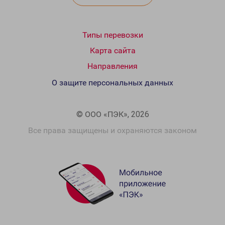
Типы перевозки
Карта сайта
Направления
О защите персональных данных
© ООО «ПЭК», 2026
Все права защищены и охраняются законом