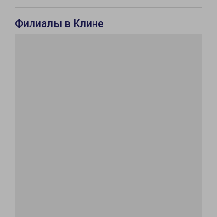
Филиалы в Клине