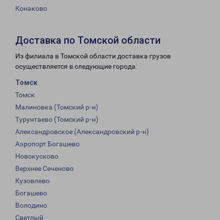
Конаково
Доставка по Томской области
Из филиала в Томской области доставка грузов
осуществляется в следующие города:
Томск
Томск
Малиновка (Томский р-н)
Турунтаево (Томский р-н)
Александровское (Александровский р-н)
Аэропорт Богашево
Новокусково
Верхнее Сеченово
Кузовлево
Богашево
Володино
Светлый