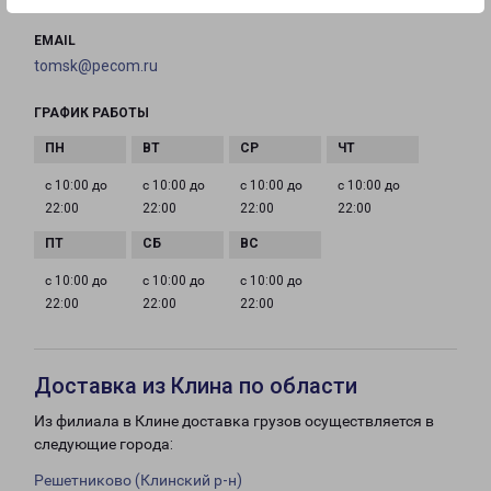
EMAIL
tomsk@pecom.ru
ГРАФИК РАБОТЫ
с 10:00 до
с 10:00 до
с 10:00 до
с 10:00 до
22:00
22:00
22:00
22:00
с 10:00 до
с 10:00 до
с 10:00 до
22:00
22:00
22:00
Доставка из Клина по области
Из филиала в Клине доставка грузов осуществляется в
следующие города:
Решетниково (Клинский р-н)